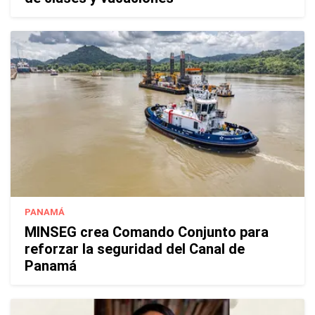
PANAMÁ
MINSEG crea Comando Conjunto para
reforzar la seguridad del Canal de
Panamá