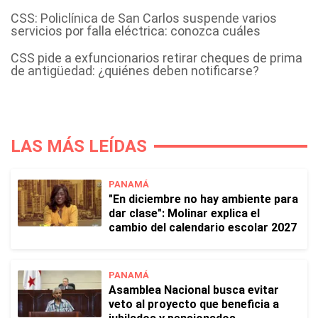
CSS: Policlínica de San Carlos suspende varios
servicios por falla eléctrica: conozca cuáles
CSS pide a exfuncionarios retirar cheques de prima
de antigüedad: ¿quiénes deben notificarse?
LAS MÁS LEÍDAS
PANAMÁ
"En diciembre no hay ambiente para
dar clase": Molinar explica el
cambio del calendario escolar 2027
PANAMÁ
Asamblea Nacional busca evitar
veto al proyecto que beneficia a