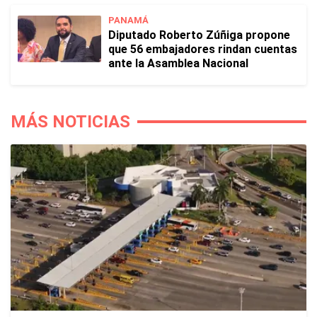
PANAMÁ
Diputado Roberto Zúñiga propone
que 56 embajadores rindan cuentas
ante la Asamblea Nacional
MÁS NOTICIAS