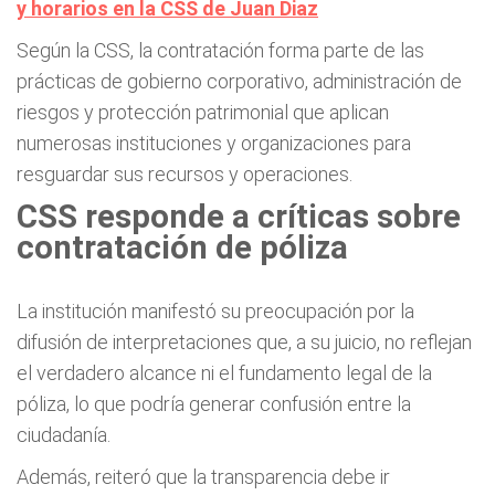
y horarios en la CSS de Juan Diaz
Según la CSS, la contratación forma parte de las
prácticas de gobierno corporativo, administración de
riesgos y protección patrimonial que aplican
numerosas instituciones y organizaciones para
resguardar sus recursos y operaciones.
CSS responde a críticas sobre
contratación de póliza
La institución manifestó su preocupación por la
difusión de interpretaciones que, a su juicio, no reflejan
el verdadero alcance ni el fundamento legal de la
póliza, lo que podría generar confusión entre la
ciudadanía.
Además, reiteró que la transparencia debe ir