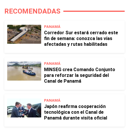
RECOMENDADAS
PANAMÁ
Corredor Sur estará cerrado este
fin de semana: conozca las vías
afectadas y rutas habilitadas
PANAMÁ
MINSEG crea Comando Conjunto
para reforzar la seguridad del
Canal de Panamá
PANAMÁ
Japón reafirma cooperación
tecnológica con el Canal de
Panamá durante visita oficial