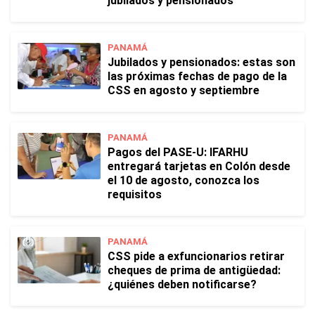
jubilados y pensionados
PANAMÁ
Jubilados y pensionados: estas son
las próximas fechas de pago de la
CSS en agosto y septiembre
PANAMÁ
Pagos del PASE-U: IFARHU
entregará tarjetas en Colón desde
el 10 de agosto, conozca los
requisitos
PANAMÁ
CSS pide a exfuncionarios retirar
cheques de prima de antigüedad:
¿quiénes deben notificarse?