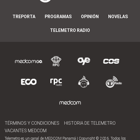
TREPORTA
PROGRAMAS
OPINIÓN
NOVELAS
TELEMETRO RADIO
TÉRMINOS Y CONDICIONES
HISTORIA DE TELEMETRO
VACANTES MEDCOM
Telemetro es un canal de MEDCOM Panamá | Copyright © 2026. Todos los