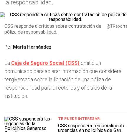
la responsabilidad.
CSS responde a críticas sobre contratación de
@TReporta
póliza de responsabilidad.
Por
María Hernández
La
Caja de Seguro Social (CSS)
emitió un
comunicado para aclarar información que considera
tergiversada sobre la licitación de una póliza de
responsabilidad para directores y oficiales de la
institución.
TE PUEDE INTERESAR:
CSS suspenderá temporalmente
urgencias en policlínica de San