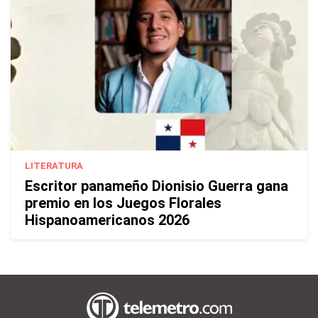
LITERATURA
Escritor panameño Dionisio Guerra gana
premio en los Juegos Florales
Hispanoamericanos 2026