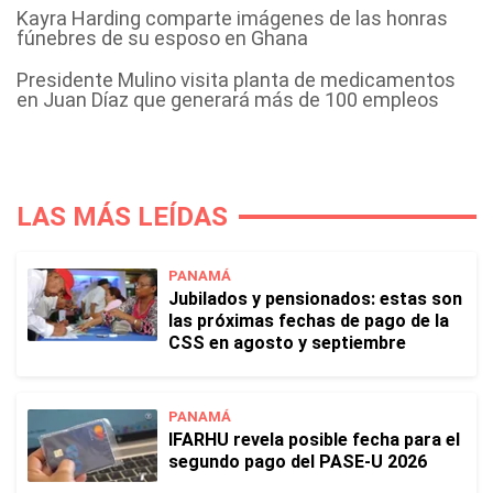
Kayra Harding comparte imágenes de las honras
fúnebres de su esposo en Ghana
Presidente Mulino visita planta de medicamentos
en Juan Díaz que generará más de 100 empleos
LAS MÁS LEÍDAS
PANAMÁ
Jubilados y pensionados: estas son
las próximas fechas de pago de la
CSS en agosto y septiembre
PANAMÁ
IFARHU revela posible fecha para el
segundo pago del PASE-U 2026