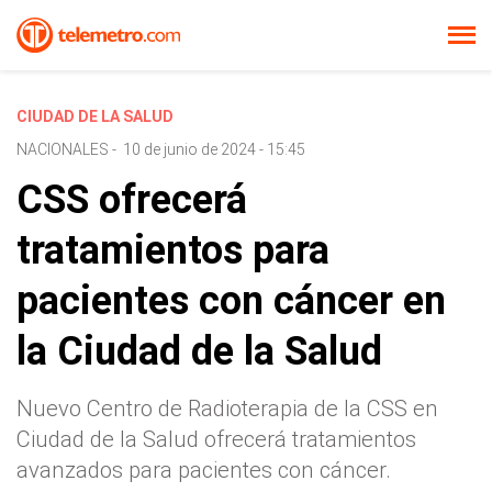
CIUDAD DE LA SALUD
NACIONALES
-
10 de junio de 2024 - 15:45
CSS ofrecerá
tratamientos para
pacientes con cáncer en
la Ciudad de la Salud
Nuevo Centro de Radioterapia de la CSS en
Ciudad de la Salud ofrecerá tratamientos
avanzados para pacientes con cáncer.