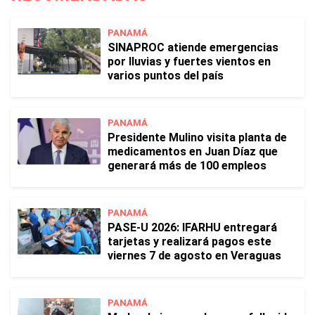
PANAMÁ
SINAPROC atiende emergencias
por lluvias y fuertes vientos en
varios puntos del país
PANAMÁ
Presidente Mulino visita planta de
medicamentos en Juan Díaz que
generará más de 100 empleos
PANAMÁ
PASE-U 2026: IFARHU entregará
tarjetas y realizará pagos este
viernes 7 de agosto en Veraguas
PANAMÁ