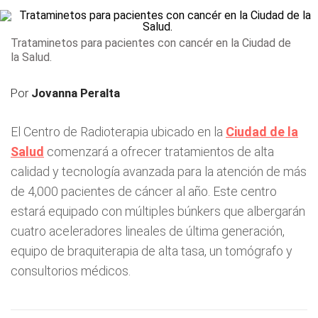
Trataminetos para pacientes con cancér en la Ciudad de
la Salud.
Por
Jovanna Peralta
El Centro de Radioterapia ubicado en la
Ciudad de la
Salud
comenzará a ofrecer tratamientos de alta
calidad y tecnología avanzada para la atención de más
de 4,000 pacientes de cáncer al año. Este centro
estará equipado con múltiples búnkers que albergarán
cuatro aceleradores lineales de última generación,
equipo de braquiterapia de alta tasa, un tomógrafo y
consultorios médicos.