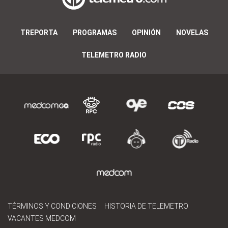
TREPORTA
PROGRAMAS
OPINIÓN
NOVELAS
TELEMETRO RADIO
TÉRMINOS Y CONDICIONES
HISTORIA DE TELEMETRO
VACANTES MEDCOM