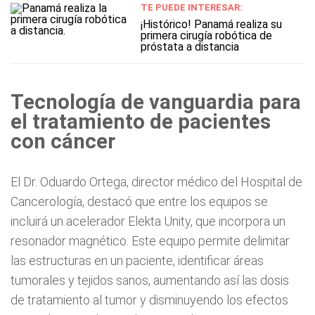
TE PUEDE INTERESAR:
¡Histórico! Panamá realiza su
primera cirugía robótica de
próstata a distancia
Tecnología de vanguardia para
el tratamiento de pacientes
con cáncer
El Dr. Oduardo Ortega, director médico del Hospital de
Cancerología, destacó que entre los equipos se
incluirá un acelerador Elekta Unity, que incorpora un
resonador magnético. Este equipo permite delimitar
las estructuras en un paciente, identificar áreas
tumorales y tejidos sanos, aumentando así las dosis
de tratamiento al tumor y disminuyendo los efectos