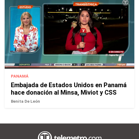
PANAMÁ
Embajada de Estados Unidos en Panamá
hace donación al Minsa, Miviot y CSS
Benita De León