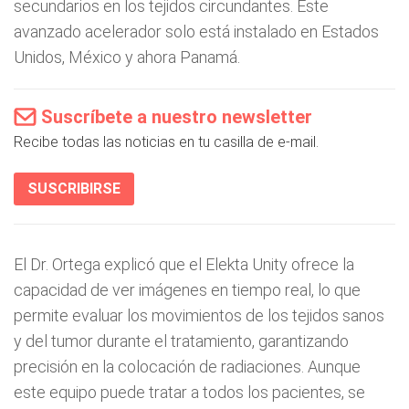
secundarios en los tejidos circundantes. Este
avanzado acelerador solo está instalado en Estados
Unidos, México y ahora Panamá.
Suscríbete a nuestro newsletter
Recibe todas las noticias en tu casilla de e-mail.
SUSCRIBIRSE
El Dr. Ortega explicó que el Elekta Unity ofrece la
capacidad de ver imágenes en tiempo real, lo que
permite evaluar los movimientos de los tejidos sanos
y del tumor durante el tratamiento, garantizando
precisión en la colocación de radiaciones. Aunque
este equipo puede tratar a todos los pacientes, se