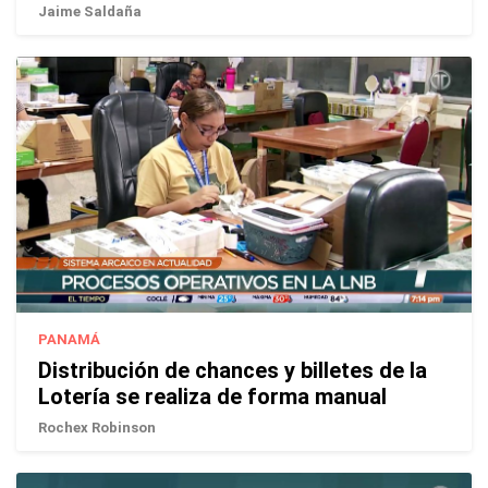
Jaime Saldaña
PANAMÁ
Distribución de chances y billetes de la
Lotería se realiza de forma manual
Rochex Robinson