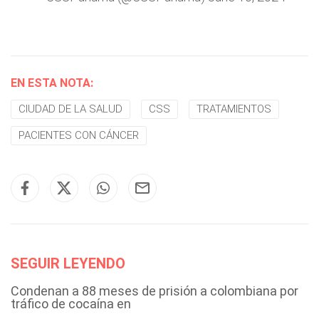
EN ESTA NOTA:
CIUDAD DE LA SALUD
CSS
TRATAMIENTOS
PACIENTES CON CÁNCER
SEGUIR LEYENDO
Condenan a 88 meses de prisión a colombiana por
tráfico de cocaína en