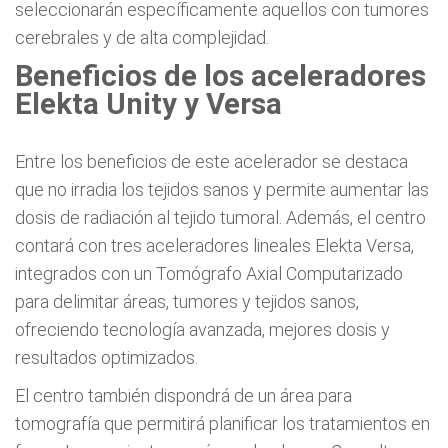
seleccionarán específicamente aquellos con tumores
cerebrales y de alta complejidad.
Beneficios de los aceleradores
Elekta Unity y Versa
Entre los beneficios de este acelerador se destaca
que no irradia los tejidos sanos y permite aumentar las
dosis de radiación al tejido tumoral. Además, el centro
contará con tres aceleradores lineales Elekta Versa,
integrados con un Tomógrafo Axial Computarizado
para delimitar áreas, tumores y tejidos sanos,
ofreciendo tecnología avanzada, mejores dosis y
resultados optimizados.
El centro también dispondrá de un área para
tomografía que permitirá planificar los tratamientos en