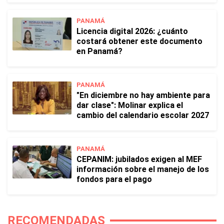
PANAMÁ
Licencia digital 2026: ¿cuánto
costará obtener este documento
en Panamá?
PANAMÁ
"En diciembre no hay ambiente para
dar clase": Molinar explica el
cambio del calendario escolar 2027
PANAMÁ
CEPANIM: jubilados exigen al MEF
información sobre el manejo de los
fondos para el pago
RECOMENDADAS