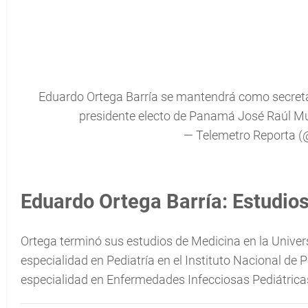
Eduardo Ortega Barría se mantendrá como secreta
presidente electo de Panamá José Raúl Mu
— Telemetro Reporta 
Eduardo Ortega Barría: Estudios
Ortega terminó sus estudios de Medicina en la Unive
especialidad en Pediatría en el Instituto Nacional de 
especialidad en Enfermedades Infecciosas Pediátricas