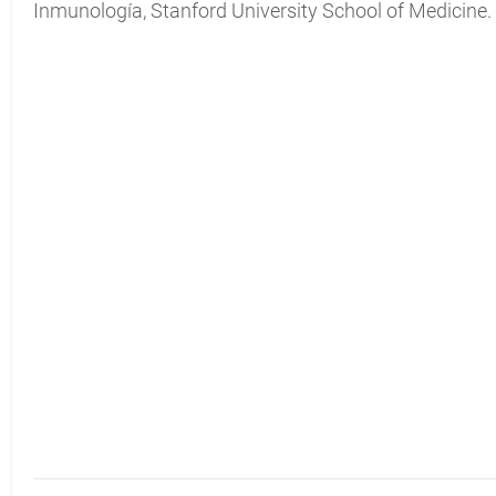
Inmunología, Stanford University School of Medicine.