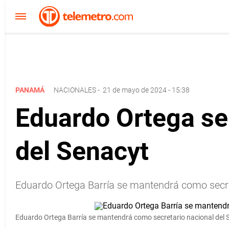
PANAMÁ
NACIONALES
-
21 de mayo de 2024 - 15:38
Eduardo Ortega se
del Senacyt
Eduardo Ortega Barría se mantendrá como secret
Eduardo Ortega Barría se mantendrá como secretario nacional del 