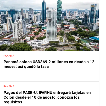
PANAMÁ
Panamá coloca USD369.2 millones en deuda a 12
meses: así quedó la tasa
PANAMÁ
Pagos del PASE-U: IFARHU entregará tarjetas en
Colón desde el 10 de agosto, conozca los
requisitos