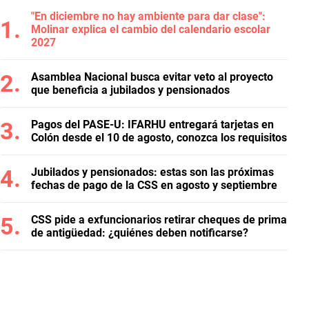
"En diciembre no hay ambiente para dar clase":
Molinar explica el cambio del calendario escolar
2027
Asamblea Nacional busca evitar veto al proyecto
que beneficia a jubilados y pensionados
Pagos del PASE-U: IFARHU entregará tarjetas en
Colón desde el 10 de agosto, conozca los requisitos
Jubilados y pensionados: estas son las próximas
fechas de pago de la CSS en agosto y septiembre
CSS pide a exfuncionarios retirar cheques de prima
de antigüedad: ¿quiénes deben notificarse?