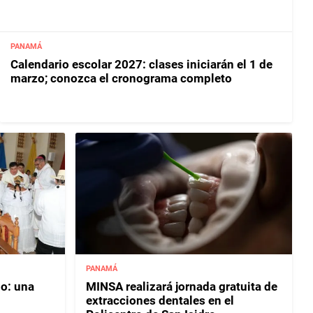
PANAMÁ
Calendario escolar 2027: clases iniciarán el 1 de
marzo; conozca el cronograma completo
PANAMÁ
ño: una
MINSA realizará jornada gratuita de
extracciones dentales en el