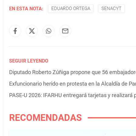
EN ESTA NOTA:
EDUARDO ORTEGA
SENACYT
SEGUIR LEYENDO
Diputado Roberto Zúñiga propone que 56 embajadore
Exfuncionario herido en protesta en la Alcaldía de 
PASE-U 2026: IFARHU entregará tarjetas y realizará
RECOMENDADAS