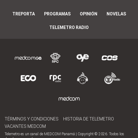
TREPORTA
PROGRAMAS
OPINIÓN
NOVELAS
TELEMETRO RADIO
TÉRMINOS Y CONDICIONES
HISTORIA DE TELEMETRO
VACANTES MEDCOM
Telemetro es un canal de MEDCOM Panamá | Copyright © 2026. Todos los