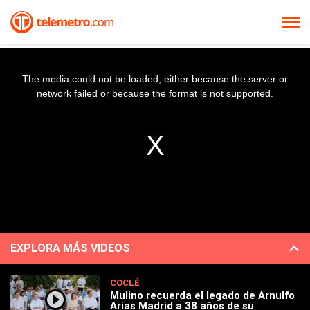
The media could not be loaded, either because the server or
network failed or because the format is not supported.
EXPLORA MÁS VIDEOS
COCLÉ
Mulino recuerda el legado de Arnulfo
Arias Madrid a 38 años de su