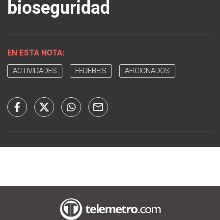
bioseguridad
EN ESTA NOTA:
ACTIVIDADES
FEDEBEIS
AFICIONADOS