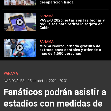
desaparición física
PANAMÁ
PASE-U 2026: estas son las fechas y
requisitos para retirar la tarjeta en
Colón
PANAMÁ
MINSA realiza jornada gratuita de
extracciones dentales y atiende a
más de 1,500 personas
PANAMÁ
NACIONALES
-
15 de abril de 2021 - 20:31
Fanáticos podrán asistir a
estadios con medidas de