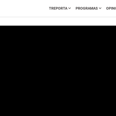
TREPORTA
PROGRAMAS
OPIN