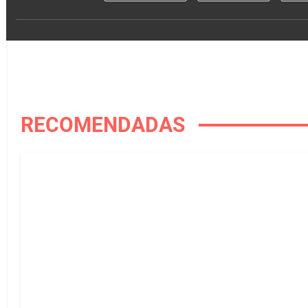
RECOMENDADAS