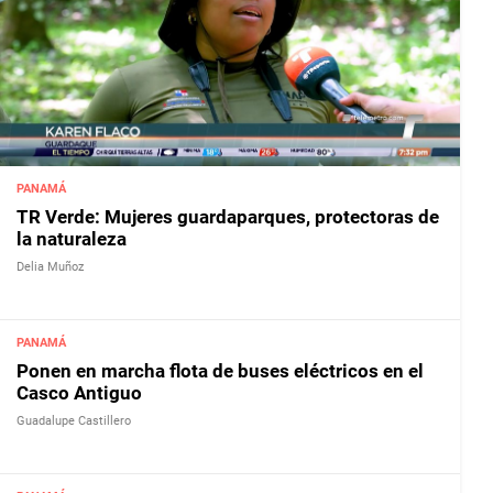
PANAMÁ
TR Verde: Mujeres guardaparques, protectoras de
la naturaleza
Delia Muñoz
PANAMÁ
Ponen en marcha flota de buses eléctricos en el
Casco Antiguo
Guadalupe Castillero