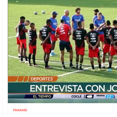
PANAMÁ