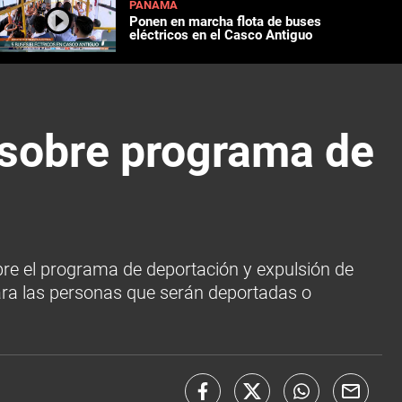
PANAMÁ
Ponen en marcha flota de buses
eléctricos en el Casco Antiguo
s sobre programa de
obre el programa de deportación y expulsión de
ra las personas que serán deportadas o