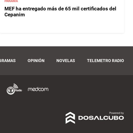
PANAMÁ
MEF ha entregado más de 65 mil certificados del
Cepanim
GRAMAS
OPINIÓN
NOVELAS
TELEMETRO RADIO