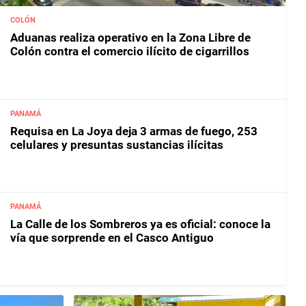
COLÓN
Aduanas realiza operativo en la Zona Libre de
Colón contra el comercio ilícito de cigarrillos
PANAMÁ
Requisa en La Joya deja 3 armas de fuego, 253
celulares y presuntas sustancias ilícitas
PANAMÁ
La Calle de los Sombreros ya es oficial: conoce la
vía que sorprende en el Casco Antiguo