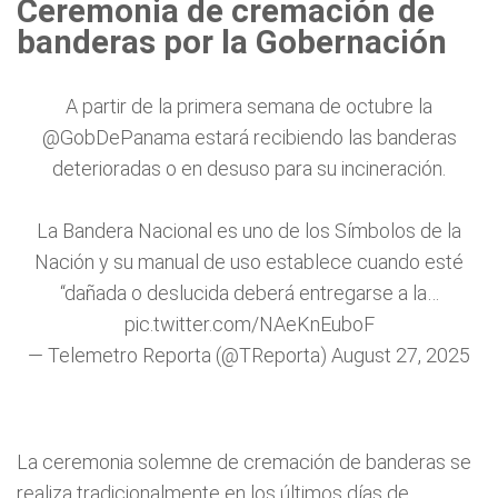
Ceremonia de cremación de
banderas por la Gobernación
A partir de la primera semana de octubre la
@GobDePanama
estará recibiendo las banderas
deterioradas o en desuso para su incineración.
La Bandera Nacional es uno de los Símbolos de la
Nación y su manual de uso establece cuando esté
“dañada o deslucida deberá entregarse a la…
pic.twitter.com/NAeKnEuboF
— Telemetro Reporta (@TReporta)
August 27, 2025
La ceremonia solemne de cremación de banderas se
realiza tradicionalmente en los últimos días de