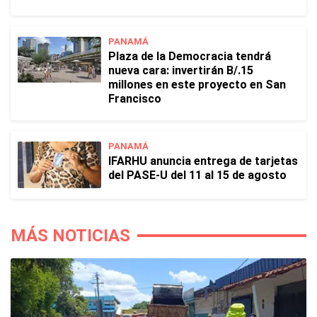
PANAMÁ
Plaza de la Democracia tendrá
nueva cara: invertirán B/.15
millones en este proyecto en San
Francisco
PANAMÁ
IFARHU anuncia entrega de tarjetas
del PASE-U del 11 al 15 de agosto
MÁS NOTICIAS