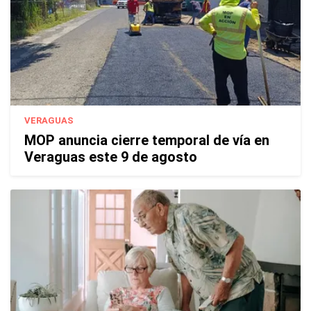
VERAGUAS
MOP anuncia cierre temporal de vía en
Veraguas este 9 de agosto