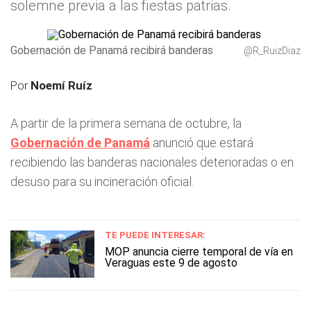
solemne previa a las fiestas patrias.
Gobernación de Panamá recibirá banderas
@R_RuizDiaz
Por
Noemí Ruíz
A partir de la primera semana de octubre, la
Gobernación de Panamá
anunció que estará
recibiendo las banderas nacionales deterioradas o en
desuso para su incineración oficial.
TE PUEDE INTERESAR:
MOP anuncia cierre temporal de vía en
Veraguas este 9 de agosto