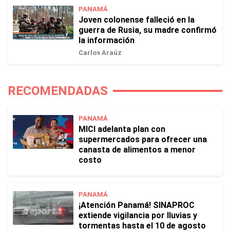
PANAMÁ
Joven colonense falleció en la
guerra de Rusia, su madre confirmó
la información
Carlos Araúz
RECOMENDADAS
PANAMÁ
MICI adelanta plan con
supermercados para ofrecer una
canasta de alimentos a menor
costo
PANAMÁ
¡Atención Panamá! SINAPROC
extiende vigilancia por lluvias y
tormentas hasta el 10 de agosto