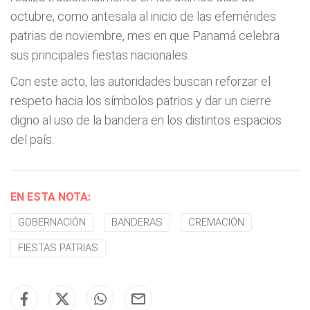
octubre, como antesala al inicio de las efemérides
patrias de noviembre, mes en que Panamá celebra
sus principales fiestas nacionales.
Con este acto, las autoridades buscan reforzar el
respeto hacia los símbolos patrios y dar un cierre
digno al uso de la bandera en los distintos espacios
del país.
EN ESTA NOTA:
GOBERNACIÓN
BANDERAS
CREMACIÓN
FIESTAS PATRIAS