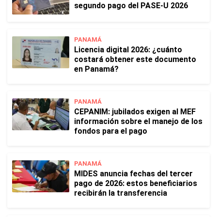
segundo pago del PASE-U 2026
PANAMÁ
Licencia digital 2026: ¿cuánto
costará obtener este documento
en Panamá?
PANAMÁ
CEPANIM: jubilados exigen al MEF
información sobre el manejo de los
fondos para el pago
PANAMÁ
MIDES anuncia fechas del tercer
pago de 2026: estos beneficiarios
recibirán la transferencia