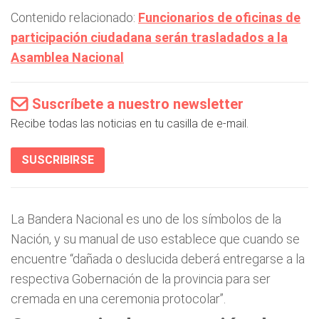
Contenido relacionado:
Funcionarios de oficinas de
participación ciudadana serán trasladados a la
Asamblea Nacional
Suscríbete a nuestro newsletter
Recibe todas las noticias en tu casilla de e-mail.
SUSCRIBIRSE
La Bandera Nacional es uno de los símbolos de la
Nación, y su manual de uso establece que cuando se
encuentre “dañada o deslucida deberá entregarse a la
respectiva Gobernación de la provincia para ser
cremada en una ceremonia protocolar”.