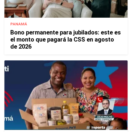
PANAMÁ
Bono permanente para jubilados: este es
el monto que pagará la CSS en agosto
de 2026