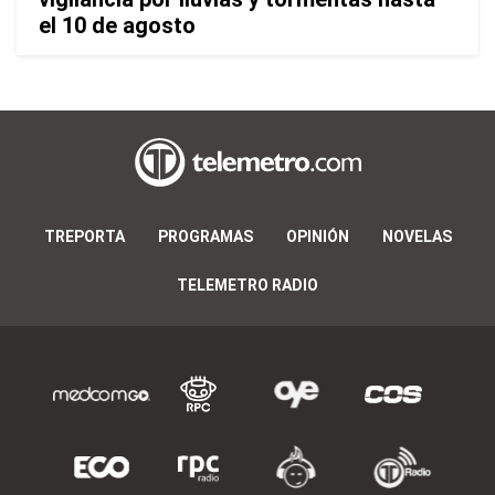
el 10 de agosto
TREPORTA
PROGRAMAS
OPINIÓN
NOVELAS
TELEMETRO RADIO