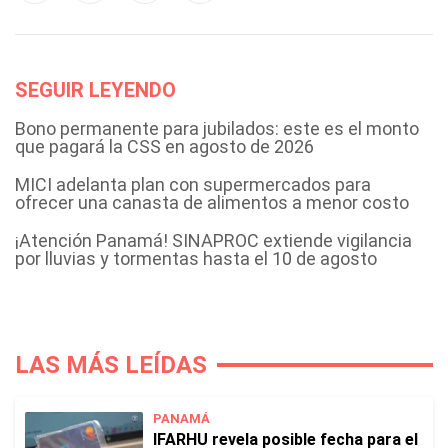
SEGUIR LEYENDO
Bono permanente para jubilados: este es el monto
que pagará la CSS en agosto de 2026
MICI adelanta plan con supermercados para
ofrecer una canasta de alimentos a menor costo
¡Atención Panamá! SINAPROC extiende vigilancia
por lluvias y tormentas hasta el 10 de agosto
LAS MÁS LEÍDAS
PANAMÁ
IFARHU revela posible fecha para el