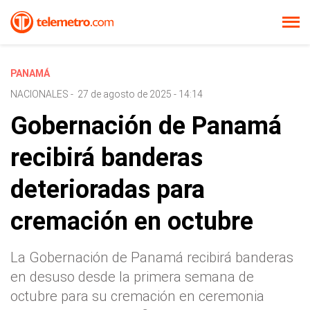
PANAMÁ
NACIONALES
-
27 de agosto de 2025 - 14:14
Gobernación de Panamá
recibirá banderas
deterioradas para
cremación en octubre
La Gobernación de Panamá recibirá banderas
en desuso desde la primera semana de
octubre para su cremación en ceremonia