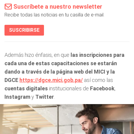
Suscríbete a nuestro newsletter
Recibe todas las noticias en tu casilla de e-mail.
SUSCRIBIRSE
Además hizo énfasis, en que
las inscripciones para
cada una de estas capacitaciones se estarán
dando a través de la página web del MICI y la
DGCE
https://dgce.mici.gob.pa/
así como las
cuentas digitales
institucionales de
Facebook
,
Instagram
y
Twitter
.