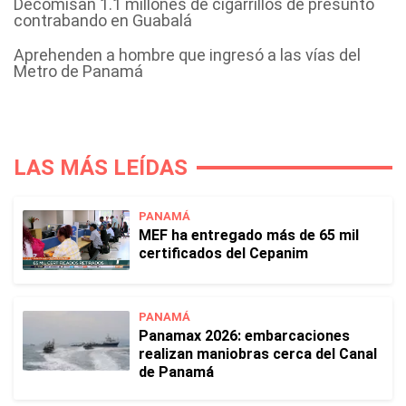
Decomisan 1.1 millones de cigarrillos de presunto
contrabando en Guabalá
Aprehenden a hombre que ingresó a las vías del
Metro de Panamá
LAS MÁS LEÍDAS
PANAMÁ
MEF ha entregado más de 65 mil
certificados del Cepanim
PANAMÁ
Panamax 2026: embarcaciones
realizan maniobras cerca del Canal
de Panamá