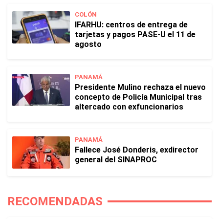
COLÓN
IFARHU: centros de entrega de
tarjetas y pagos PASE-U el 11 de
agosto
PANAMÁ
Presidente Mulino rechaza el nuevo
concepto de Policía Municipal tras
altercado con exfuncionarios
PANAMÁ
Fallece José Donderis, exdirector
general del SINAPROC
RECOMENDADAS