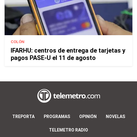
COLÓN
IFARHU: centros de entrega de tarjetas y
pagos PASE-U el 11 de agosto
TREPORTA
PROGRAMAS
OPINIÓN
NOVELAS
TELEMETRO RADIO