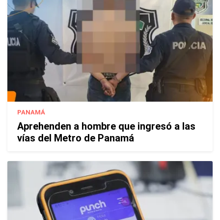
PANAMÁ
Aprehenden a hombre que ingresó a las
vías del Metro de Panamá