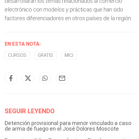
desarrollarán los temas relacionados al comercio
electrónico con modelos y prácticas que han sido
factores diferenciadores en otros países de la región.
EN ESTA NOTA:
CURSOS
GRATIS
MICI
SEGUIR LEYENDO
Detención provisional para menor vinculado a caso
de arma de fuego en el José Dolores Moscote