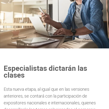
Especialistas dictarán las
clases
Esta nueva etapa, al igual que en las versiones
anteriores, se contará con la participación de
expositores nacionales e internacionales, quienes