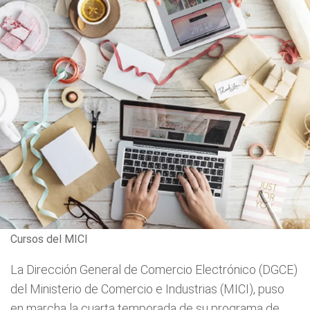
Cursos del MICI
La Dirección General de Comercio Electrónico (DGCE)
del Ministerio de Comercio e Industrias (MICI), puso
en marcha la cuarta temporada de su programa de