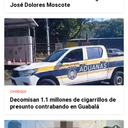
José Dolores Moscote
CHIRIQUÍ
Decomisan 1.1 millones de cigarrillos de
presunto contrabando en Guabalá