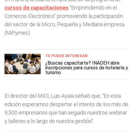
cursos de capacitaciones
“Emprendiendo en el
Comercio Electrónico” promoviendo la participación
del sector de la Micro, Pequeña y Mediana empresa
(MiPymes).
TE PUEDE INTERESAR:
¿Buscas capacitarte? INADEH abre
inscripciones para cursos de hotelería y
turismo
El director del MICI, Luis Ayala señaló que, “En esta
edición esperamos despertar el interés de los más de
9,500 empresarios que han seguido nuestros webinar
y talleres a lo largo de nuestra gestión".