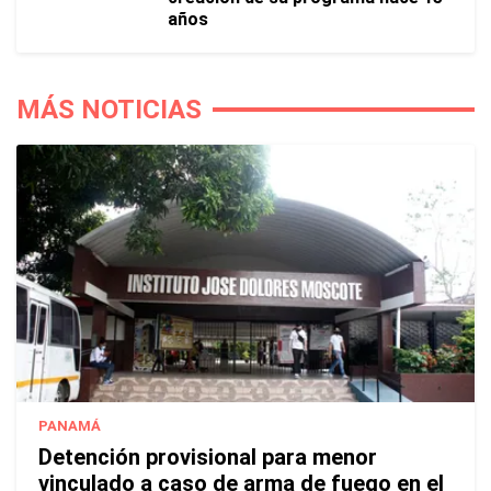
años
MÁS NOTICIAS
PANAMÁ
Detención provisional para menor
vinculado a caso de arma de fuego en el