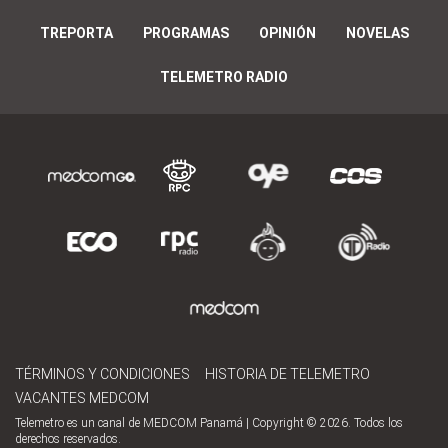
TREPORTA
PROGRAMAS
OPINIÓN
NOVELAS
TELEMETRO RADIO
TÉRMINOS Y CONDICIONES
HISTORIA DE TELEMETRO
VACANTES MEDCOM
Telemetro es un canal de MEDCOM Panamá | Copyright © 2026. Todos los
derechos reservados.