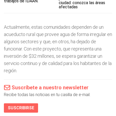
ciudad: conozca las áreas
afectadas
Actualmente, estas comunidades dependen de un
acueducto rural que provee agua de forma irregular en
algunos sectores y que, en otros, ha dejado de
funcionar. Con este proyecto, que representa una
inversión de $32 millones, se espera garantizar un
servicio continuo y de calidad para los habitantes de la
región.
Suscríbete a nuestro newsletter
Recibe todas las noticias en tu casilla de e-mail.
SUSCRIBIRSE