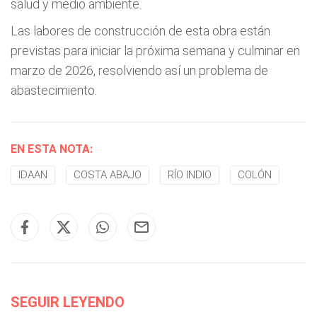
salud y medio ambiente.
Las labores de construcción de esta obra están
previstas para iniciar la próxima semana y culminar en
marzo de 2026, resolviendo así un problema de
abastecimiento.
EN ESTA NOTA:
IDAAN
COSTA ABAJO
RÍO INDIO
COLÓN
SEGUIR LEYENDO