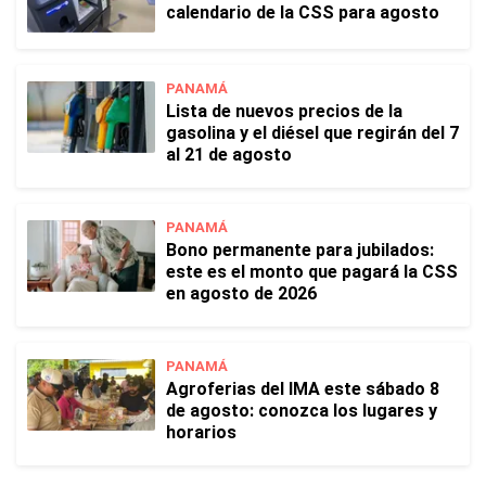
calendario de la CSS para agosto
PANAMÁ
Lista de nuevos precios de la
gasolina y el diésel que regirán del 7
al 21 de agosto
PANAMÁ
Bono permanente para jubilados:
este es el monto que pagará la CSS
en agosto de 2026
PANAMÁ
Agroferias del IMA este sábado 8
de agosto: conozca los lugares y
horarios