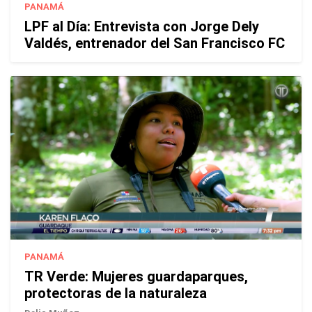
PANAMÁ
LPF al Día: Entrevista con Jorge Dely
Valdés, entrenador del San Francisco FC
PANAMÁ
TR Verde: Mujeres guardaparques,
protectoras de la naturaleza