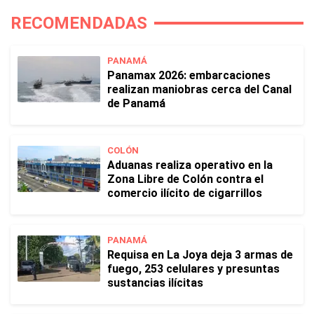
RECOMENDADAS
PANAMÁ
Panamax 2026: embarcaciones
realizan maniobras cerca del Canal
de Panamá
COLÓN
Aduanas realiza operativo en la
Zona Libre de Colón contra el
comercio ilícito de cigarrillos
PANAMÁ
Requisa en La Joya deja 3 armas de
fuego, 253 celulares y presuntas
sustancias ilícitas