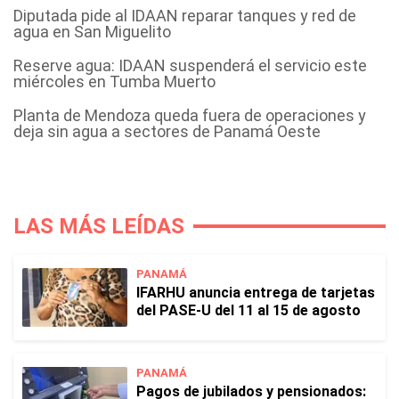
Diputada pide al IDAAN reparar tanques y red de
agua en San Miguelito
Reserve agua: IDAAN suspenderá el servicio este
miércoles en Tumba Muerto
Planta de Mendoza queda fuera de operaciones y
deja sin agua a sectores de Panamá Oeste
LAS MÁS LEÍDAS
PANAMÁ
IFARHU anuncia entrega de tarjetas
del PASE-U del 11 al 15 de agosto
PANAMÁ
Pagos de jubilados y pensionados: