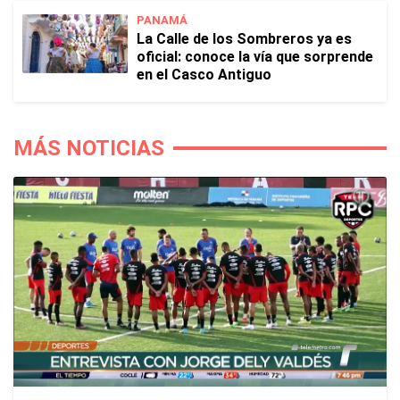
PANAMÁ
La Calle de los Sombreros ya es
oficial: conoce la vía que sorprende
en el Casco Antiguo
MÁS NOTICIAS