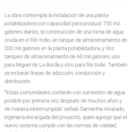
La obra contempla la instalación de una planta
potabilizadora con capacidad para producir 750 mil
galones diarios, la construcción de una toma de agua
cruda en el Río Indio, un tanque de almacenamiento de
200 mil galones en la planta potabilizadora, y dos
tanques de almacenamiento de 60 mil galones, uno
para Miguel de La Borda y otro para Río Indio. También
se incluirán líneas de aducción, conducción y
distribución.
"Estas comunidades contarán con suministro de agua
potable por primera vez después de muchos años y
de manera ininterrumpida" señaló Samantha Alvarado,
ingeniera encargada del proyecto, quien agregó que el
nuevo sistema cumple con las normas de calidad,