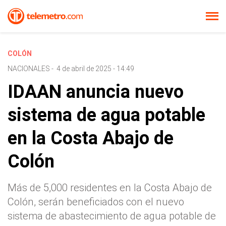
COLÓN
NACIONALES
-
4 de abril de 2025 - 14:49
IDAAN anuncia nuevo
sistema de agua potable
en la Costa Abajo de
Colón
Más de 5,000 residentes en la Costa Abajo de
Colón, serán beneficiados con el nuevo
sistema de abastecimiento de agua potable de