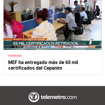
PANAMÁ
MEF ha entregado más de 65 mil
certificados del Cepanim