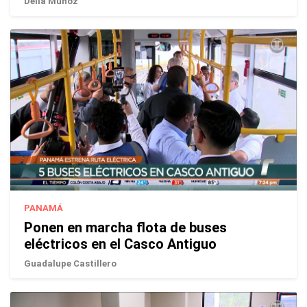
Delia Muñoz
PANAMÁ
Ponen en marcha flota de buses
eléctricos en el Casco Antiguo
Guadalupe Castillero