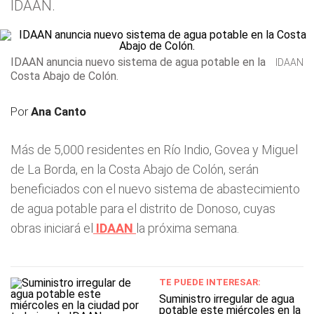
IDAAN.
IDAAN anuncia nuevo sistema de agua potable en la
IDAAN
Costa Abajo de Colón.
Por
Ana Canto
Más de 5,000 residentes en Río Indio, Govea y Miguel
de La Borda, en la Costa Abajo de Colón, serán
beneficiados con el nuevo sistema de abastecimiento
de agua potable para el distrito de Donoso, cuyas
obras iniciará el
IDAAN
la próxima semana.
TE PUEDE INTERESAR:
Suministro irregular de agua
potable este miércoles en la