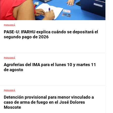
PANAMÁ
PASE-U: IFARHU explica cuándo se depositará el
segundo pago de 2026
PANAMÁ
Agroferias del IMA para el lunes 10 y martes 11
de agosto
PANAMÁ
Detención provisional para menor vinculado a
caso de arma de fuego en el José Dolores
Moscote