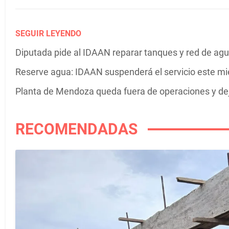
SEGUIR LEYENDO
Diputada pide al IDAAN reparar tanques y red de agu
Reserve agua: IDAAN suspenderá el servicio este m
Planta de Mendoza queda fuera de operaciones y de
RECOMENDADAS