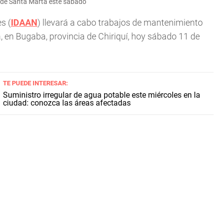
 de Santa Marta este sábado
s (
IDAAN
) llevará a cabo trabajos de mantenimiento
, en Bugaba, provincia de Chiriquí, hoy sábado 11 de
TE PUEDE INTERESAR:
Suministro irregular de agua potable este miércoles en la
ciudad: conozca las áreas afectadas