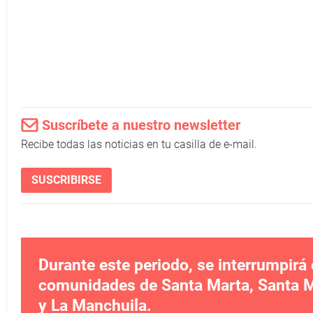
Suscríbete a nuestro newsletter
Recibe todas las noticias en tu casilla de e-mail.
SUSCRIBIRSE
Durante este periodo, se interrumpirá 
comunidades de Santa Marta, Santa Ma
y La Manchuila.