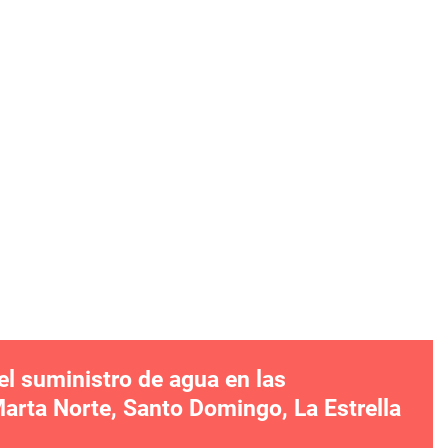
el suministro de agua en las
rta Norte, Santo Domingo, La Estrella