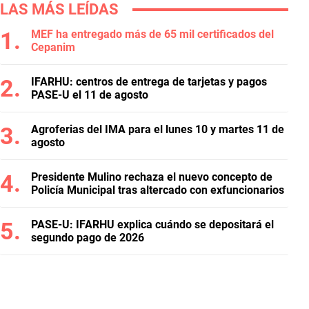
LAS MÁS LEÍDAS
MEF ha entregado más de 65 mil certificados del
Cepanim
IFARHU: centros de entrega de tarjetas y pagos
PASE-U el 11 de agosto
Agroferias del IMA para el lunes 10 y martes 11 de
agosto
Presidente Mulino rechaza el nuevo concepto de
Policía Municipal tras altercado con exfuncionarios
PASE-U: IFARHU explica cuándo se depositará el
segundo pago de 2026