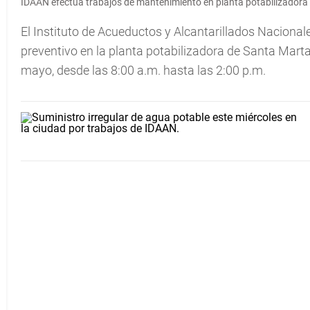
IDAAN efectúa trabajos de mantenimiento en planta potabilizadora
El Instituto de Acueductos y Alcantarillados Nacionale
preventivo en la planta potabilizadora de Santa Marta
mayo, desde las 8:00 a.m. hasta las 2:00 p.m.