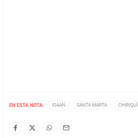
EN ESTA NOTA:
IDAAN
SANTA MARTA
CHIRIQUÍ