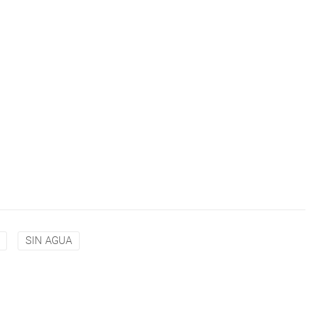
SIN AGUA