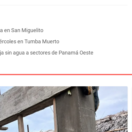
a en San Miguelito
iércoles en Tumba Muerto
ja sin agua a sectores de Panamá Oeste