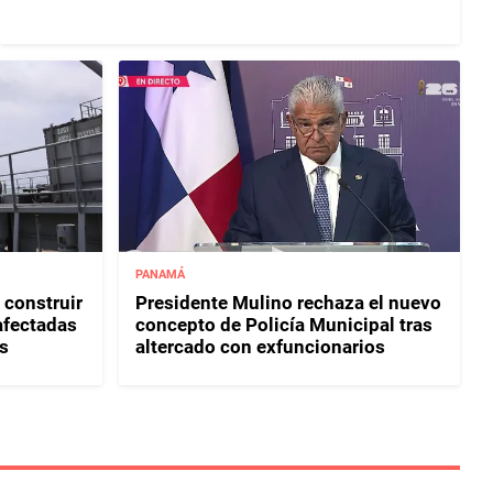
PANAMÁ
 construir
Presidente Mulino rechaza el nuevo
afectadas
concepto de Policía Municipal tras
s
altercado con exfuncionarios