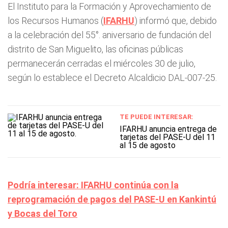
El Instituto para la Formación y Aprovechamiento de
los Recursos Humanos (
IFARHU
) informó que, debido
a la celebración del 55°. aniversario de fundación del
distrito de San Miguelito, las oficinas públicas
permanecerán cerradas el miércoles 30 de julio,
según lo establece el Decreto Alcaldicio DAL-007-25.
TE PUEDE INTERESAR:
IFARHU anuncia entrega de
tarjetas del PASE-U del 11
al 15 de agosto
Podría interesar: IFARHU continúa con la
reprogramación de pagos del PASE-U en Kankintú
y Bocas del Toro