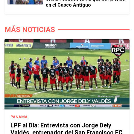
en el Casco Antiguo
MÁS NOTICIAS
PANAMÁ
LPF al Día: Entrevista con Jorge Dely
Valdés, entrenador del San Francisco FC