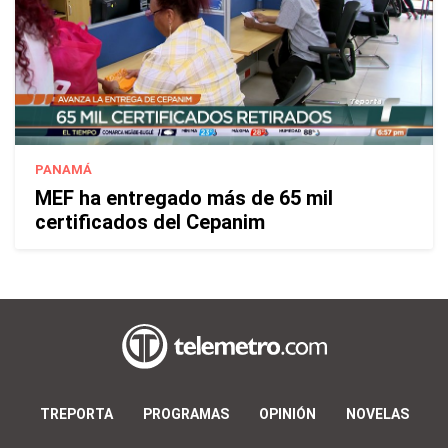
PANAMÁ
MEF ha entregado más de 65 mil
certificados del Cepanim
TREPORTA
PROGRAMAS
OPINIÓN
NOVELAS