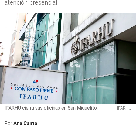
atención presencial.
IFARHU cierra sus oficinas en San Miguelito.
IFARHU
Por
Ana Canto