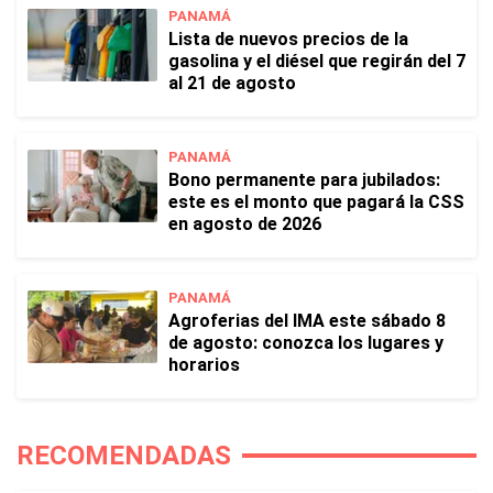
PANAMÁ
Lista de nuevos precios de la
gasolina y el diésel que regirán del 7
al 21 de agosto
PANAMÁ
Bono permanente para jubilados:
este es el monto que pagará la CSS
en agosto de 2026
PANAMÁ
Agroferias del IMA este sábado 8
de agosto: conozca los lugares y
horarios
RECOMENDADAS