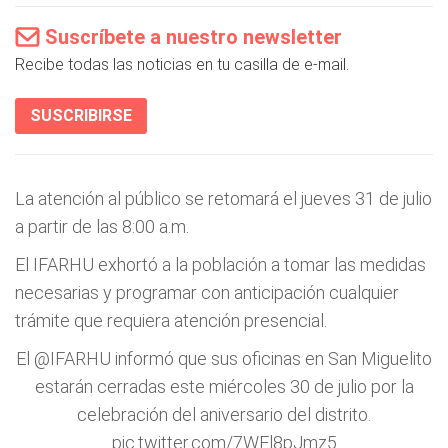
Suscríbete a nuestro newsletter
Recibe todas las noticias en tu casilla de e-mail.
SUSCRIBIRSE
La atención al público se retomará el jueves 31 de julio
a partir de las 8:00 a.m.
El IFARHU exhortó a la población a tomar las medidas
necesarias y programar con anticipación cualquier
trámite que requiera atención presencial.
El
@IFARHU
informó que sus oficinas en San Miguelito
estarán cerradas este miércoles 30 de julio por la
celebración del aniversario del distrito.
pic.twitter.com/7WEl8pJmz5