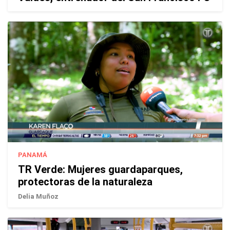
PANAMÁ
TR Verde: Mujeres guardaparques,
protectoras de la naturaleza
Delia Muñoz