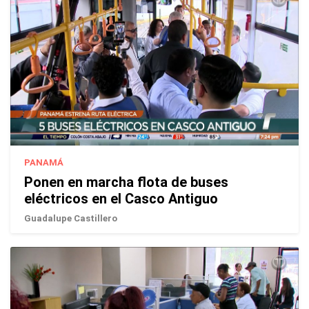
PANAMÁ
Ponen en marcha flota de buses
eléctricos en el Casco Antiguo
Guadalupe Castillero