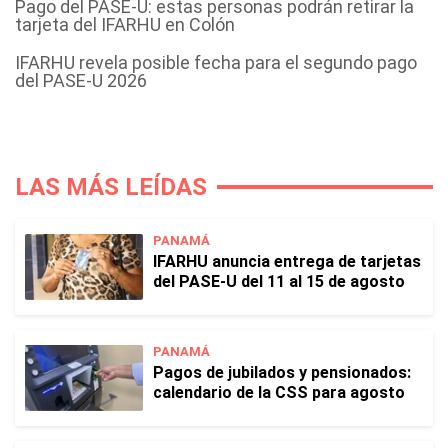
Pago del PASE-U: estas personas podrán retirar la
tarjeta del IFARHU en Colón
IFARHU revela posible fecha para el segundo pago
del PASE-U 2026
LAS MÁS LEÍDAS
PANAMÁ
IFARHU anuncia entrega de tarjetas
del PASE-U del 11 al 15 de agosto
PANAMÁ
Pagos de jubilados y pensionados:
calendario de la CSS para agosto