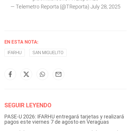
— Telemetro Reporta (@TReporta)
July 28, 2025
EN ESTA NOTA:
IFARHU
SAN MIGUELITO
SEGUIR LEYENDO
PASE-U 2026: IFARHU entregará tarjetas y realizará
pagos este viernes 7 de agosto en Veraguas