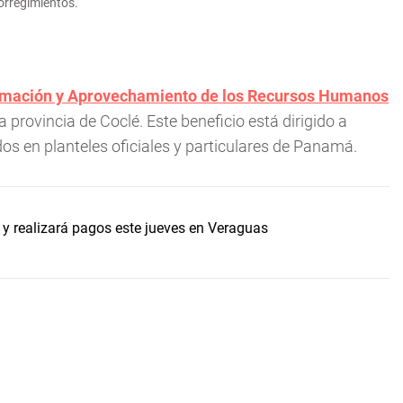
orregimientos.
Formación y Aprovechamiento de los Recursos Humanos
provincia de Coclé. Este beneficio está dirigido a
os en planteles oficiales y particulares de Panamá.
 y realizará pagos este jueves en Veraguas