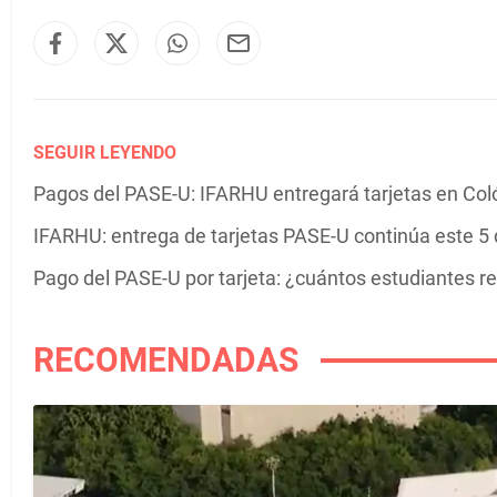
SEGUIR LEYENDO
Pagos del PASE-U: IFARHU entregará tarjetas en Coló
IFARHU: entrega de tarjetas PASE-U continúa este 5
Pago del PASE-U por tarjeta: ¿cuántos estudiantes re
RECOMENDADAS