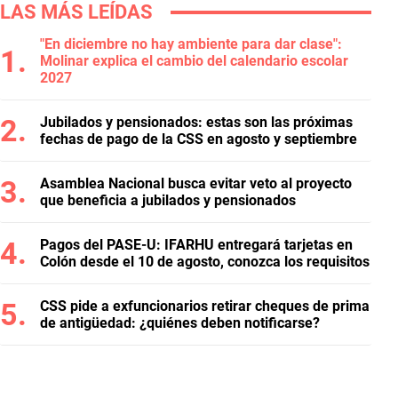
LAS MÁS LEÍDAS
"En diciembre no hay ambiente para dar clase":
Molinar explica el cambio del calendario escolar
2027
Jubilados y pensionados: estas son las próximas
fechas de pago de la CSS en agosto y septiembre
Asamblea Nacional busca evitar veto al proyecto
que beneficia a jubilados y pensionados
Pagos del PASE-U: IFARHU entregará tarjetas en
Colón desde el 10 de agosto, conozca los requisitos
CSS pide a exfuncionarios retirar cheques de prima
de antigüedad: ¿quiénes deben notificarse?