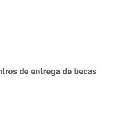
tros de entrega de becas