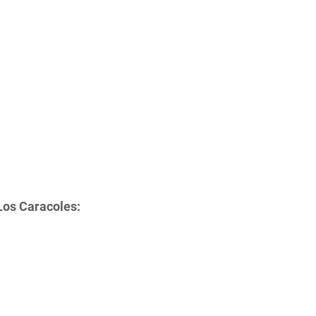
Los Caracoles: