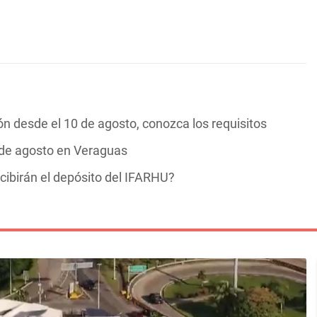
n desde el 10 de agosto, conozca los requisitos
 de agosto en Veraguas
cibirán el depósito del IFARHU?