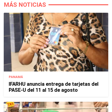
MÁS NOTICIAS
PANAMÁ
IFARHU anuncia entrega de tarjetas del
PASE-U del 11 al 15 de agosto