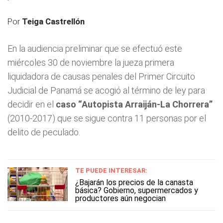
Por
Teiga Castrellón
En la audiencia preliminar que se efectuó este
miércoles 30 de noviembre la jueza primera
liquidadora de causas penales del Primer Circuito
Judicial de Panamá se acogió al término de ley para
decidir en el
caso “Autopista Arraiján-La Chorrera”
(2010-2017) que se sigue contra 11 personas por el
delito de peculado.
TE PUEDE INTERESAR:
¿Bajarán los precios de la canasta
básica? Gobierno, supermercados y
productores aún negocian