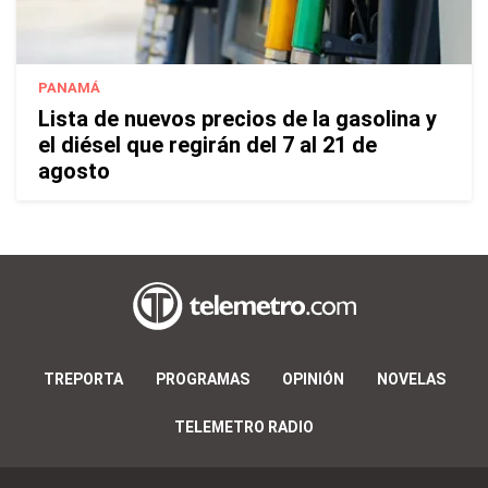
PANAMÁ
Lista de nuevos precios de la gasolina y
el diésel que regirán del 7 al 21 de
agosto
TREPORTA
PROGRAMAS
OPINIÓN
NOVELAS
TELEMETRO RADIO