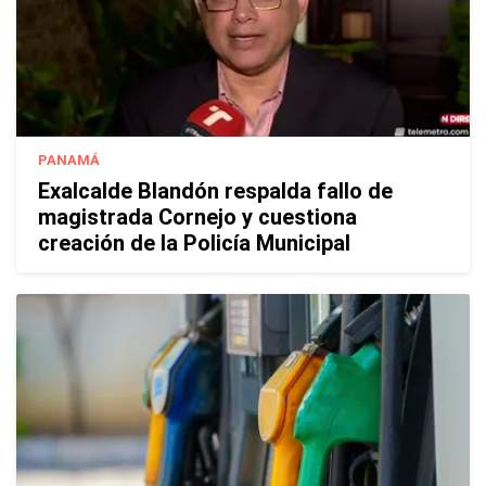
PANAMÁ
Exalcalde Blandón respalda fallo de
magistrada Cornejo y cuestiona
creación de la Policía Municipal