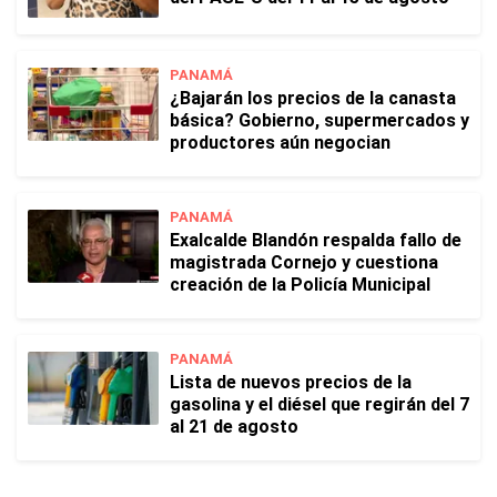
PANAMÁ
¿Bajarán los precios de la canasta
básica? Gobierno, supermercados y
productores aún negocian
PANAMÁ
Exalcalde Blandón respalda fallo de
magistrada Cornejo y cuestiona
creación de la Policía Municipal
PANAMÁ
Lista de nuevos precios de la
gasolina y el diésel que regirán del 7
al 21 de agosto