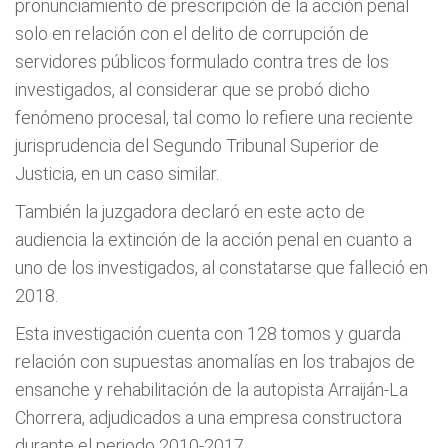
pronunciamiento de prescripción de la acción penal
solo en relación con el delito de corrupción de
servidores públicos formulado contra tres de los
investigados, al considerar que se probó dicho
fenómeno procesal, tal como lo refiere una reciente
jurisprudencia del Segundo Tribunal Superior de
Justicia, en un caso similar.
También la juzgadora declaró en este acto de
audiencia la extinción de la acción penal en cuanto a
uno de los investigados, al constatarse que falleció en
2018.
Esta investigación cuenta con 128 tomos y guarda
relación con supuestas anomalías en los trabajos de
ensanche y rehabilitación de la autopista Arraiján-La
Chorrera, adjudicados a una empresa constructora
durante el periodo 2010-2017.