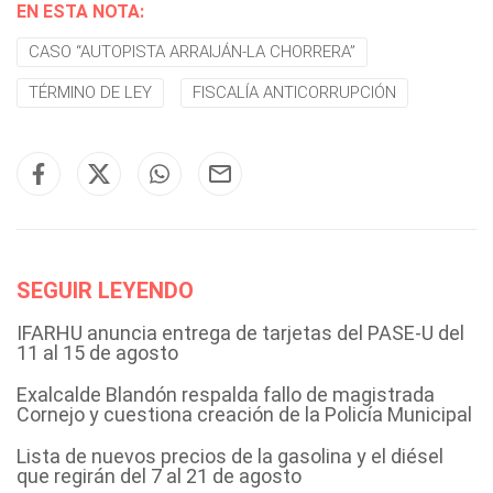
EN ESTA NOTA:
CASO “AUTOPISTA ARRAIJÁN-LA CHORRERA”
TÉRMINO DE LEY
FISCALÍA ANTICORRUPCIÓN
SEGUIR LEYENDO
IFARHU anuncia entrega de tarjetas del PASE-U del
11 al 15 de agosto
Exalcalde Blandón respalda fallo de magistrada
Cornejo y cuestiona creación de la Policía Municipal
Lista de nuevos precios de la gasolina y el diésel
que regirán del 7 al 21 de agosto