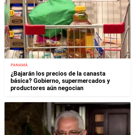
PANAMÁ
¿Bajarán los precios de la canasta
básica? Gobierno, supermercados y
productores aún negocian