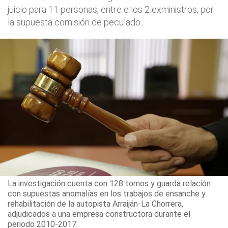
juicio para 11 personas, entre ellos 2 exministros, por
la supuesta comisión de peculado.
La investigación cuenta con 128 tomos y guarda relación
con supuestas anomalías en los trabajos de ensanche y
rehabilitación de la autopista Arraiján-La Chorrera,
adjudicados a una empresa constructora durante el
periodo 2010-2017.