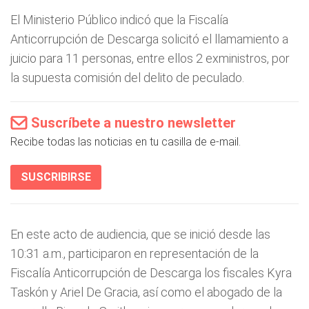
El Ministerio Público indicó que la Fiscalía
Anticorrupción de Descarga solicitó el llamamiento a
juicio para 11 personas, entre ellos 2 exministros, por
la supuesta comisión del delito de peculado.
Suscríbete a nuestro newsletter
Recibe todas las noticias en tu casilla de e-mail.
SUSCRIBIRSE
En este acto de audiencia, que se inició desde las
10:31 a.m., participaron en representación de la
Fiscalía Anticorrupción de Descarga los fiscales Kyra
Taskón y Ariel De Gracia, así como el abogado de la