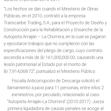
"Los hechos se dan cuando el Ministerio de Obras
Públicas, en el 2010, contrató a la empresa
Transcaribe Trading, S.A., para el Proyecto de Diseño y
Construcción para la Rehabilitación y Ensanche de la
Autopista Arraiján – La Chorrera, en la cual se pagaron
y ejecutaron trabajos que no cumplieron con las
especificaciones del pliego de cargo, cuyo contrato
ascendía a más de B/.161,000,000.00, causando una
lesión patrimonial al Estado por el monto de
B/.7,914,068.72", puntualizó el Ministerio Público.
Fiscalía Anticorrupción de Descarga solicitó el
llamamiento a juicio para 11 personas, entre ellos 2
exministros, por peculado, relacionado al caso
“Autopista Arraiján-La Chorrera” (2010-2017). Jueza
primera liquidadora de causas penales se acoge al