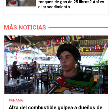
tanques de gas de 25 libras? Así es
el procedimiento
MÁS NOTICIAS
PANAMÁ
Alza del combustible golpea a dueños de