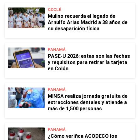
COCLÉ
Mulino recuerda el legado de
Arnulfo Arias Madrid a 38 años de
su desaparición física
PANAMÁ
PASE-U 2026: estas son las fechas
y requisitos para retirar la tarjeta
en Colón
PANAMÁ
MINSA realiza jornada gratuita de
extracciones dentales y atiende a
más de 1,500 personas
PANAMÁ
¿Cómo verifica ACODECO los