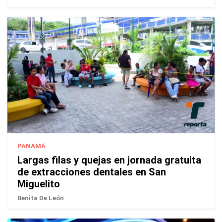
PANAMÁ
Largas filas y quejas en jornada gratuita
de extracciones dentales en San
Miguelito
Benita De León