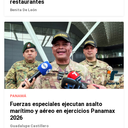
restaurantes
Benita De León
PANAMÁ
Fuerzas especiales ejecutan asalto
marítimo y aéreo en ejercicios Panamax
2026
Guadalupe Castillero