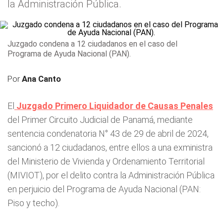
la Administración Pública.
Juzgado condena a 12 ciudadanos en el caso del
Programa de Ayuda Nacional (PAN).
Por
Ana Canto
El
Juzgado Primero Liquidador de Causas Penales
del Primer Circuito Judicial de Panamá, mediante
sentencia condenatoria N° 43 de 29 de abril de 2024,
sancionó a 12 ciudadanos, entre ellos a una exministra
del Ministerio de Vivienda y Ordenamiento Territorial
(MIVIOT), por el delito contra la Administración Pública
en perjuicio del Programa de Ayuda Nacional (PAN:
Piso y techo).