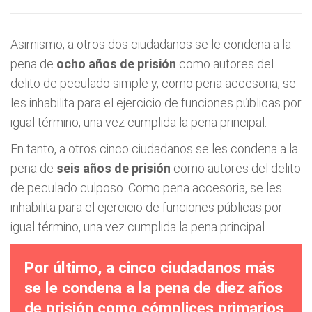
Asimismo, a otros dos ciudadanos se le condena a la
pena de
ocho años de prisión
como autores del
delito de peculado simple y, como pena accesoria, se
les inhabilita para el ejercicio de funciones públicas por
igual término, una vez cumplida la pena principal.
En tanto, a otros cinco ciudadanos se les condena a la
pena de
seis años de prisión
como autores del delito
de peculado culposo. Como pena accesoria, se les
inhabilita para el ejercicio de funciones públicas por
igual término, una vez cumplida la pena principal.
Por último, a cinco ciudadanos más
se le condena a la pena de diez años
de prisión como cómplices primarios