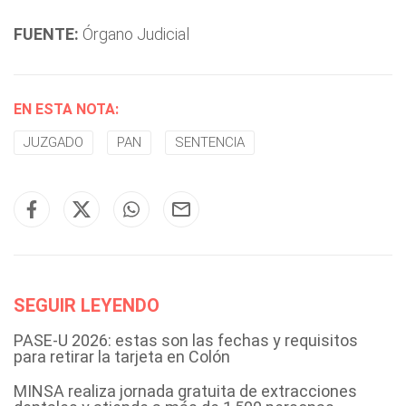
FUENTE:
Órgano Judicial
EN ESTA NOTA:
JUZGADO
PAN
SENTENCIA
SEGUIR LEYENDO
PASE-U 2026: estas son las fechas y requisitos
para retirar la tarjeta en Colón
MINSA realiza jornada gratuita de extracciones