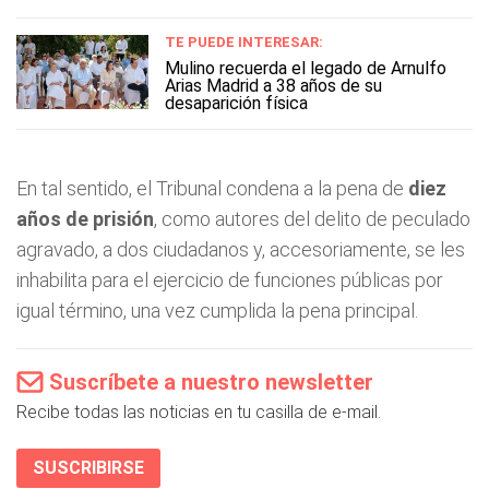
TE PUEDE INTERESAR:
Mulino recuerda el legado de Arnulfo
Arias Madrid a 38 años de su
desaparición física
En tal sentido, el Tribunal condena a la pena de
diez
años de prisión
, como autores del delito de peculado
agravado, a dos ciudadanos y, accesoriamente, se les
inhabilita para el ejercicio de funciones públicas por
igual término, una vez cumplida la pena principal.
Suscríbete a nuestro newsletter
Recibe todas las noticias en tu casilla de e-mail.
SUSCRIBIRSE