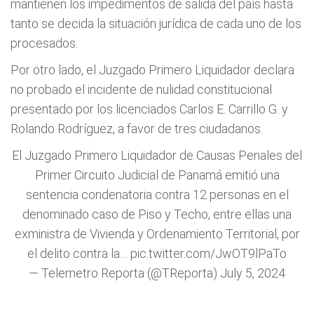
mantienen los impedimentos de salida del país hasta
tanto se decida la situación jurídica de cada uno de los
procesados.
Por otro lado, el Juzgado Primero Liquidador declara
no probado el incidente de nulidad constitucional
presentado por los licenciados Carlos E. Carrillo G. y
Rolando Rodríguez, a favor de tres ciudadanos.
El Juzgado Primero Liquidador de Causas Penales del
Primer Circuito Judicial de Panamá emitió una
sentencia condenatoria contra 12 personas en el
denominado caso de Piso y Techo, entre ellas una
exministra de Vivienda y Ordenamiento Territorial, por
el delito contra la…
pic.twitter.com/JwOT9lPaTo
— Telemetro Reporta (@TReporta)
July 5, 2024