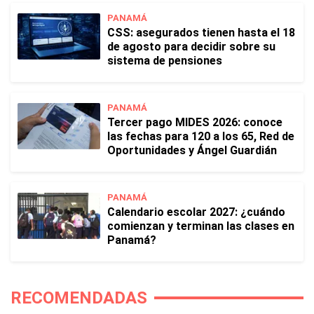
PANAMÁ
CSS: asegurados tienen hasta el 18
de agosto para decidir sobre su
sistema de pensiones
PANAMÁ
Tercer pago MIDES 2026: conoce
las fechas para 120 a los 65, Red de
Oportunidades y Ángel Guardián
PANAMÁ
Calendario escolar 2027: ¿cuándo
comienzan y terminan las clases en
Panamá?
RECOMENDADAS