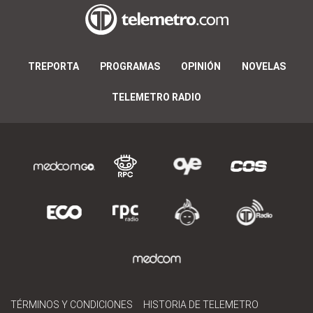
TREPORTA
PROGRAMAS
OPINIÓN
NOVELAS
TELEMETRO RADIO
TÉRMINOS Y CONDICIONES
HISTORIA DE TELEMETRO