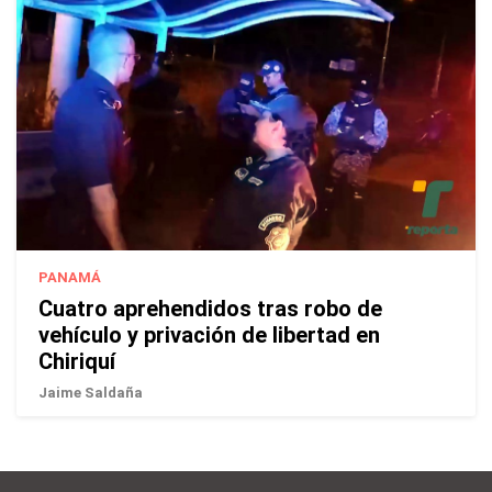
PANAMÁ
Cuatro aprehendidos tras robo de
vehículo y privación de libertad en
Chiriquí
Jaime Saldaña