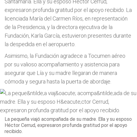
Santamaría. Ella y su esposo Héctor Cerrud,
expresaron profunda gratitud por el apoyo recibido. La
licenciada María del Carmen Ríos, en representación
de la Presidencia, y la directora ejecutiva de la
Fundación, Karla García, estuvieron presentes durante
la despedida en el aeropuerto.
Asimismo, la Fundación agradece a Tocumen aéreo
por su valioso acompañamiento y asistencia para
asegurar que Lía y su madre llegaran de manera
cómoda y segura hasta la puerta de abordaje.
La pequeña viajó acompañada de su madre. Ella y su esposo
Héctor Cerrud, expresaron profunda gratitud por el apoyo
recibido.