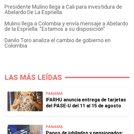
Presidente Mulino llega a Cali para investidura de
Abelardo De La Espriella
Mulino llega a Colombia y envía mensaje a Abelardo
de la Espriella: "Estamos a su disposición"
Danilo Toro analiza el cambio de gobierno en
Colombia
LAS MÁS LEÍDAS
PANAMÁ
IFARHU anuncia entrega de tarjetas
del PASE-U del 11 al 15 de agosto
PANAMÁ
Pagos de jubilados y pensionados: