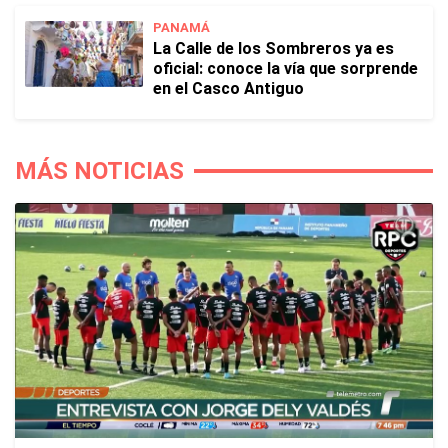
PANAMÁ
La Calle de los Sombreros ya es
oficial: conoce la vía que sorprende
en el Casco Antiguo
MÁS NOTICIAS