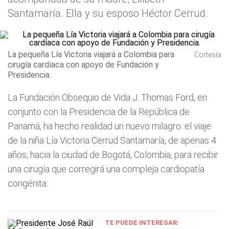
Santamaría. Ella y su esposo Héctor Cerrud.
La pequeña Lía Victoria viajará a Colombia para
Cortesía
cirugía cardíaca con apoyo de Fundación y
Presidencia.
La Fundación Obsequio de Vida J. Thomas Ford, en
conjunto con la Presidencia de la República de
Panamá, ha hecho realidad un nuevo milagro: el viaje
de la niña Lía Victoria Cerrud Santamaría, de apenas 4
años, hacia la ciudad de Bogotá, Colombia, para recibir
una cirugía que corregirá una compleja cardiopatía
congénita.
TE PUEDE INTERESAR: