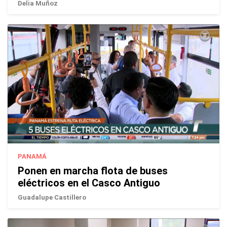
Delia Muñoz
PANAMÁ
Ponen en marcha flota de buses
eléctricos en el Casco Antiguo
Guadalupe Castillero