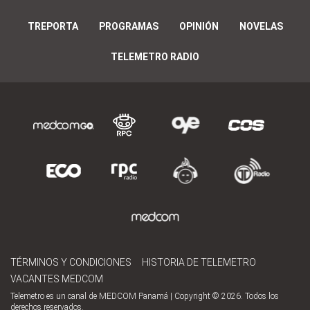
TREPORTA
PROGRAMAS
OPINIÓN
NOVELAS
TELEMETRO RADIO
TÉRMINOS Y CONDICIONES
HISTORIA DE TELEMETRO
VACANTES MEDCOM
Telemetro es un canal de MEDCOM Panamá | Copyright © 2026. Todos los
derechos reservados.