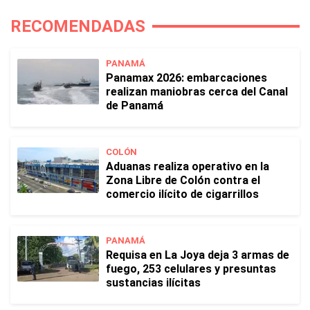
RECOMENDADAS
PANAMÁ
Panamax 2026: embarcaciones
realizan maniobras cerca del Canal
de Panamá
COLÓN
Aduanas realiza operativo en la
Zona Libre de Colón contra el
comercio ilícito de cigarrillos
PANAMÁ
Requisa en La Joya deja 3 armas de
fuego, 253 celulares y presuntas
sustancias ilícitas