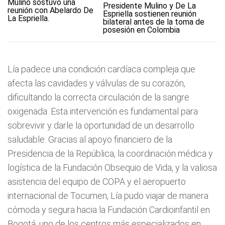
Presidente Mulino y De La
Espriella sostienen reunión
bilateral antes de la toma de
posesión en Colombia
Lía padece una condición cardíaca compleja que
afecta las cavidades y válvulas de su corazón,
dificultando la correcta circulación de la sangre
oxigenada. Esta intervención es fundamental para
sobrevivir y darle la oportunidad de un desarrollo
saludable. Gracias al apoyo financiero de la
Presidencia de la República, la coordinación médica y
logística de la Fundación Obsequio de Vida, y la valiosa
asistencia del equipo de COPA y el aeropuerto
internacional de Tocumen, Lía pudo viajar de manera
cómoda y segura hacia la Fundación Cardioinfantil en
Bogotá, uno de los centros más especializados en