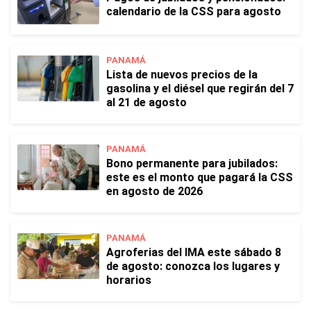
calendario de la CSS para agosto
PANAMÁ
Lista de nuevos precios de la
gasolina y el diésel que regirán del 7
al 21 de agosto
PANAMÁ
Bono permanente para jubilados:
este es el monto que pagará la CSS
en agosto de 2026
PANAMÁ
Agroferias del IMA este sábado 8
de agosto: conozca los lugares y
horarios