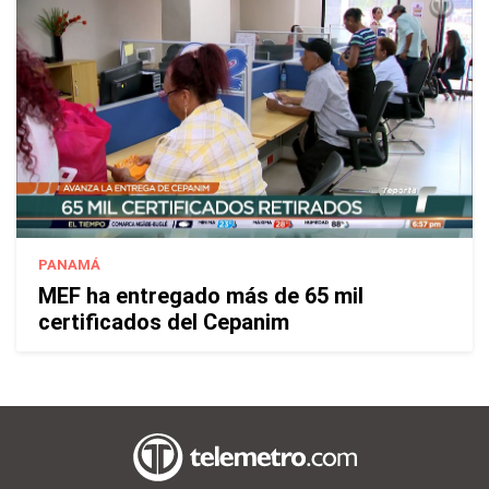
PANAMÁ
MEF ha entregado más de 65 mil
certificados del Cepanim