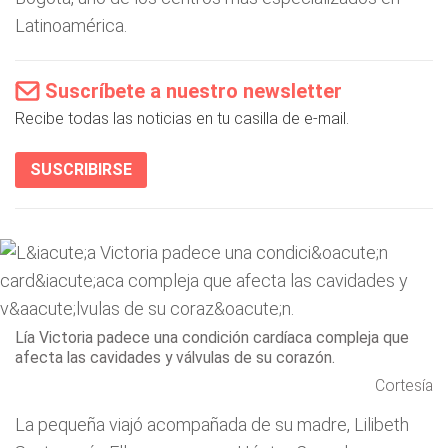
Latinoamérica.
Suscríbete a nuestro newsletter
Recibe todas las noticias en tu casilla de e-mail.
SUSCRIBIRSE
Lía Victoria padece una condición cardíaca compleja que
afecta las cavidades y válvulas de su corazón.
Cortesía
La pequeña viajó acompañada de su madre, Lilibeth