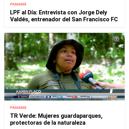
PANAMÁ
LPF al Día: Entrevista con Jorge Dely
Valdés, entrenador del San Francisco FC
PANAMÁ
TR Verde: Mujeres guardaparques,
protectoras de la naturaleza