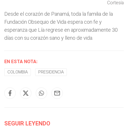
Cortesía
Desde el corazón de Panamá, toda la familia de la
Fundación Obsequio de Vida espera con fe y
esperanza que Lía regrese en aproximadamente 30
días con su corazón sano y lleno de vida.
EN ESTA NOTA:
COLOMBIA
PRESIDENCIA
SEGUIR LEYENDO