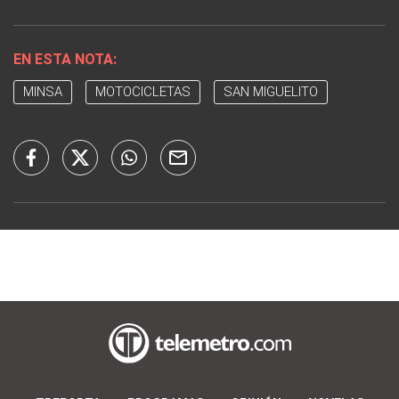
EN ESTA NOTA:
MINSA
MOTOCICLETAS
SAN MIGUELITO