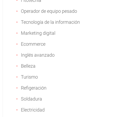
Fitotecnia
Operador de equipo pesado
Tecnología de la información
Marketing digital
Ecommerce
Inglés avanzado
Belleza
Turismo
Refigeración
Soldadura
Electricidad