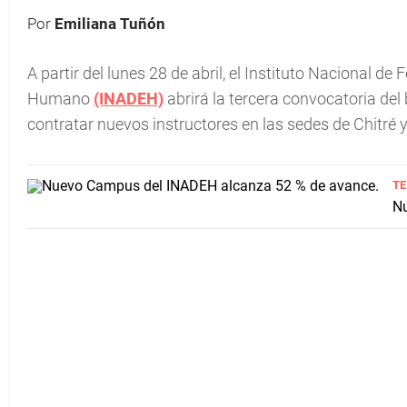
Por
Emiliana Tuñón
A partir del lunes 28 de abril, el Instituto Nacional d
Humano
(INADEH)
abrirá la tercera convocatoria del
contratar nuevos instructores en las sedes de Chitré 
TE
Nu