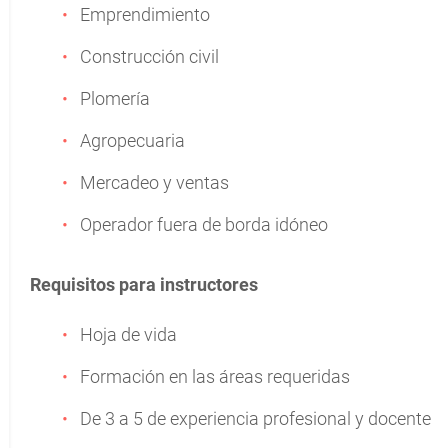
Emprendimiento
Construcción civil
Plomería
Agropecuaria
Mercadeo y ventas
Operador fuera de borda idóneo
Requisitos para instructores
Hoja de vida
Formación en las áreas requeridas
De 3 a 5 de experiencia profesional y docente