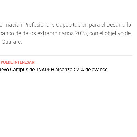
e Formación Profesional y Capacitación para el Desarrollo
 banco de datos extraordinarios 2025, con el objetivo de
y Guararé.
 PUEDE INTERESAR:
evo Campus del INADEH alcanza 52 % de avance