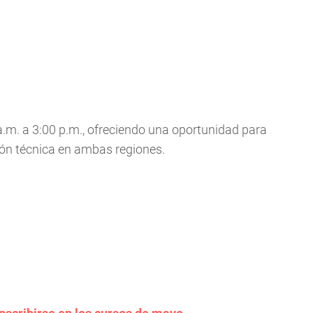
a.m. a 3:00 p.m., ofreciendo una oportunidad para
ión técnica en ambas regiones.