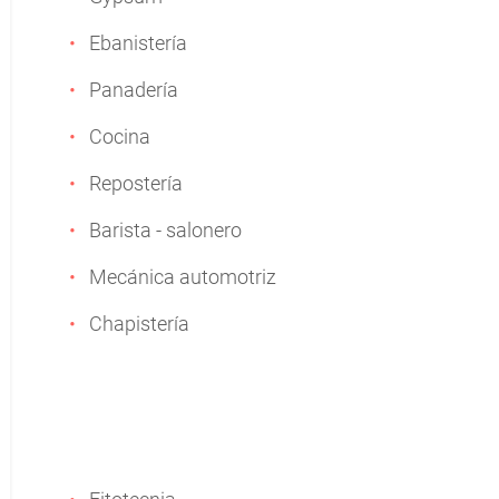
Ebanistería
Panadería
Cocina
Repostería
Barista - salonero
Mecánica automotriz
Chapistería