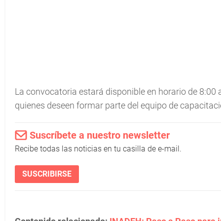
La convocatoria estará disponible en horario de 8:00 
quienes deseen formar parte del equipo de capacitac
Suscríbete a nuestro newsletter
Recibe todas las noticias en tu casilla de e-mail.
SUSCRIBIRSE