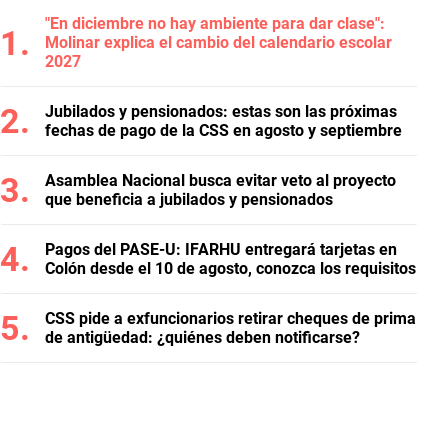
"En diciembre no hay ambiente para dar clase":
Molinar explica el cambio del calendario escolar
2027
Jubilados y pensionados: estas son las próximas
fechas de pago de la CSS en agosto y septiembre
Asamblea Nacional busca evitar veto al proyecto
que beneficia a jubilados y pensionados
Pagos del PASE-U: IFARHU entregará tarjetas en
Colón desde el 10 de agosto, conozca los requisitos
CSS pide a exfuncionarios retirar cheques de prima
de antigüedad: ¿quiénes deben notificarse?