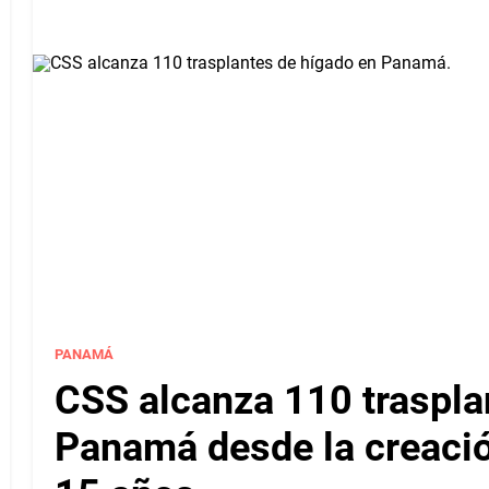
PANAMÁ
CSS alcanza 110 traspla
Panamá desde la creaci