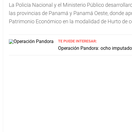
La Policía Nacional y el Ministerio Público desarrolla
las provincias de Panamá y Panamá Oeste, donde apre
Patrimonio Económico en la modalidad de Hurto de 
TE PUEDE INTERESAR:
Operación Pandora: ocho imputados 