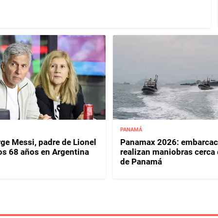
PANAMÁ
ge Messi, padre de Lionel
Panamax 2026: embarcac
los 68 años en Argentina
realizan maniobras cerca 
de Panamá