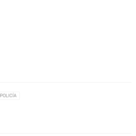
POLICÍA