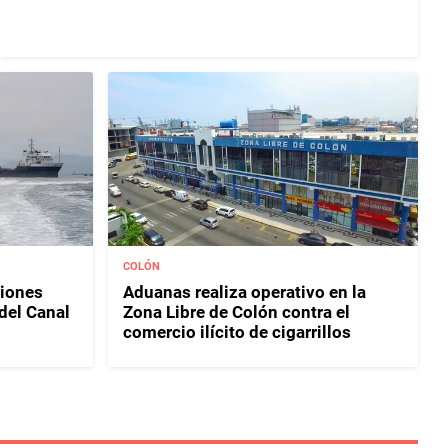
COLÓN
iones
Aduanas realiza operativo en la
del Canal
Zona Libre de Colón contra el
comercio ilícito de cigarrillos