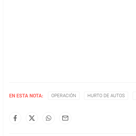
EN ESTA NOTA:
OPERACIÓN
HURTO DE AUTOS