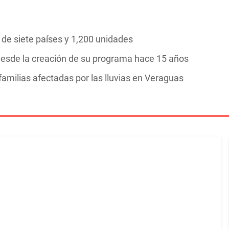
de siete países y 1,200 unidades
esde la creación de su programa hace 15 años
familias afectadas por las lluvias en Veraguas