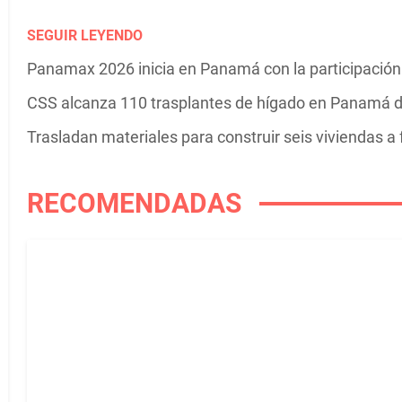
SEGUIR LEYENDO
Panamax 2026 inicia en Panamá con la participación 
CSS alcanza 110 trasplantes de hígado en Panamá d
Trasladan materiales para construir seis viviendas a 
RECOMENDADAS