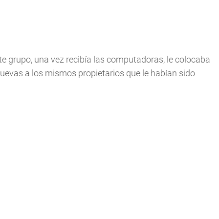
te grupo, una vez recibía las computadoras, le colocaba
uevas a los mismos propietarios que le habían sido