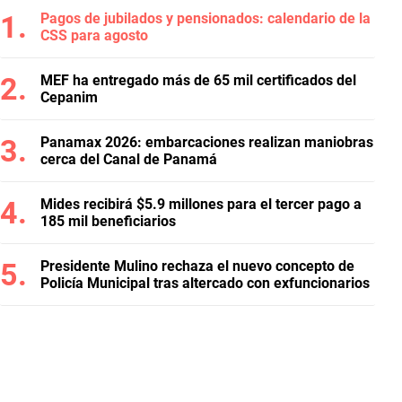
Pagos de jubilados y pensionados: calendario de la
CSS para agosto
MEF ha entregado más de 65 mil certificados del
Cepanim
Panamax 2026: embarcaciones realizan maniobras
cerca del Canal de Panamá
Mides recibirá $5.9 millones para el tercer pago a
185 mil beneficiarios
Presidente Mulino rechaza el nuevo concepto de
Policía Municipal tras altercado con exfuncionarios