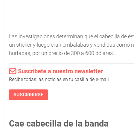
Las investigaciones determinan que el cabecilla de es
un sticker y luego eran embalabas y vendidas como n
hurtadas, por un precio de 300 a 600 dólares.
Suscríbete a nuestro newsletter
Recibe todas las noticias en tu casilla de e-mail.
SUSCRIBIRSE
Cae cabecilla de la banda