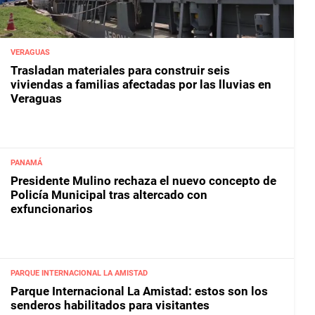
VERAGUAS
Trasladan materiales para construir seis
viviendas a familias afectadas por las lluvias en
Veraguas
PANAMÁ
Presidente Mulino rechaza el nuevo concepto de
Policía Municipal tras altercado con
exfuncionarios
PARQUE INTERNACIONAL LA AMISTAD
Parque Internacional La Amistad: estos son los
senderos habilitados para visitantes