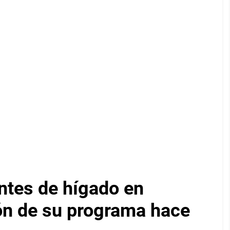
ntes de hígado en
ón de su programa hace