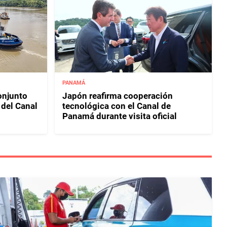
PANAMÁ
njunto
Japón reafirma cooperación
 del Canal
tecnológica con el Canal de
Panamá durante visita oficial