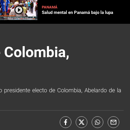
PANAMÁ
Salud mental en Panamá bajo la lupa
e Colombia,
vo presidente electo de Colombia, Abelardo de la