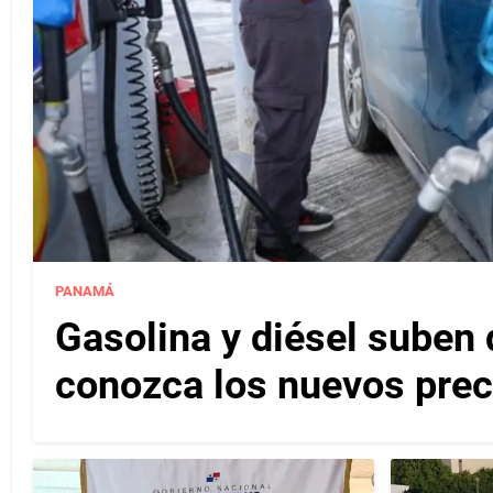
PANAMÁ
Gasolina y diésel suben 
conozca los nuevos pre