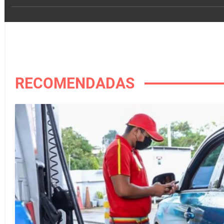
RECOMENDADAS