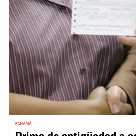
PANAMÁ