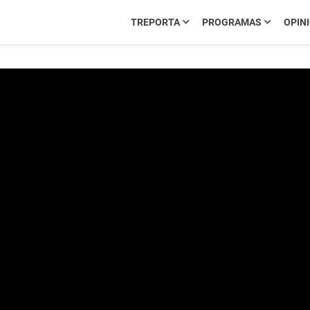
TREPORTA
PROGRAMAS
OPIN