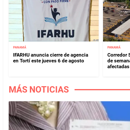
PANAMÁ
PANAMÁ
IFARHU anuncia cierre de agencia
Corredor S
en Tortí este jueves 6 de agosto
de semana
afectadas 
MÁS NOTICIAS