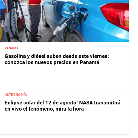
PANAMÁ
Gasolina y diésel suben desde este viernes:
conozca los nuevos precios en Panamá
ASTRONOMÍA
Eclipse solar del 12 de agosto: NASA transmitirá
en vivo el fenómeno, mira la hora