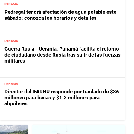
PANAMÁ
Pedregal tendrá afectación de agua potable este
sábado: conozca los horarios y detalles
PANAMÁ
Guerra Rusia - Ucrania: Panamá facilita el retorno
de ciudadano desde Rusia tras salir de las fuerzas
militares
PANAMÁ
Director del IFARHU responde por traslado de $36
millones para becas y $1.3 millones para
alquileres