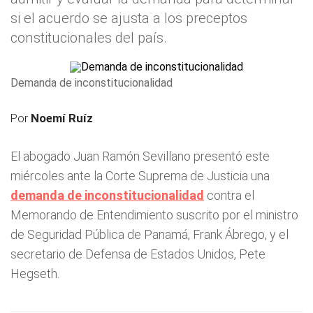
si el acuerdo se ajusta a los preceptos
constitucionales del país.
Demanda de inconstitucionalidad
Por
Noemí Ruíz
El abogado Juan Ramón Sevillano presentó este
miércoles ante la Corte Suprema de Justicia una
demanda de inconstitucionalidad
contra el
Memorando de Entendimiento suscrito por el ministro
de Seguridad Pública de Panamá, Frank Ábrego, y el
secretario de Defensa de Estados Unidos, Pete
Hegseth.