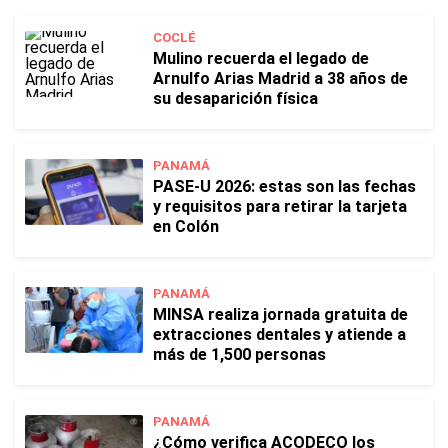
COCLÉ
Mulino recuerda el legado de
Arnulfo Arias Madrid a 38 años de
su desaparición física
PANAMÁ
PASE-U 2026: estas son las fechas
y requisitos para retirar la tarjeta
en Colón
PANAMÁ
MINSA realiza jornada gratuita de
extracciones dentales y atiende a
más de 1,500 personas
PANAMÁ
¿Cómo verifica ACODECO los