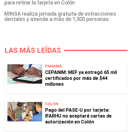
para retirar la tarjeta en Colón
MINSA realiza jornada gratuita de extracciones
dentales y atiende a más de 1,500 personas
LAS MÁS LEÍDAS
PANAMÁ
CEPANIM: MEF ya entregó 65 mil
certificados por más de $44
millones
COLÓN
Pago del PASE-U por tarjeta:
IFARHU no aceptará cartas de
autorización en Colón