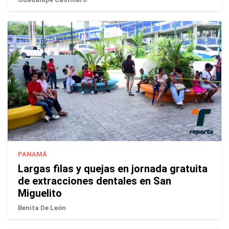
PANAMÁ
Largas filas y quejas en jornada gratuita
de extracciones dentales en San
Miguelito
Benita De León