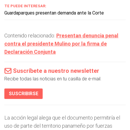
TE PUEDE INTERESAR:
Guardaparques presentan demanda ante la Corte
Contenido relacionado:
Presentan denuncia penal
contra el presidente Mulino por la firma de
Declaración Conjunta
Suscríbete a nuestro newsletter
Recibe todas las noticias en tu casilla de e-mail.
SUSCRIBIRSE
La acción legal alega que el documento permitiría el
uso de parte del territorio panameño por fuerzas