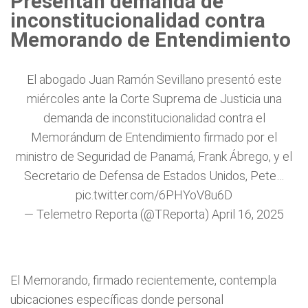
Presentan demanda de
inconstitucionalidad contra
Memorando de Entendimiento
El abogado Juan Ramón Sevillano presentó este
miércoles ante la Corte Suprema de Justicia una
demanda de inconstitucionalidad contra el
Memorándum de Entendimiento firmado por el
ministro de Seguridad de Panamá, Frank Ábrego, y el
Secretario de Defensa de Estados Unidos, Pete…
pic.twitter.com/6PHYoV8u6D
— Telemetro Reporta (@TReporta)
April 16, 2025
El Memorando, firmado recientemente, contempla
ubicaciones específicas donde personal