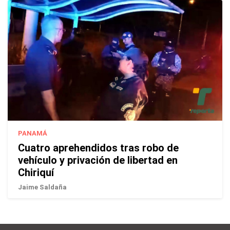
PANAMÁ
Cuatro aprehendidos tras robo de
vehículo y privación de libertad en
Chiriquí
Jaime Saldaña