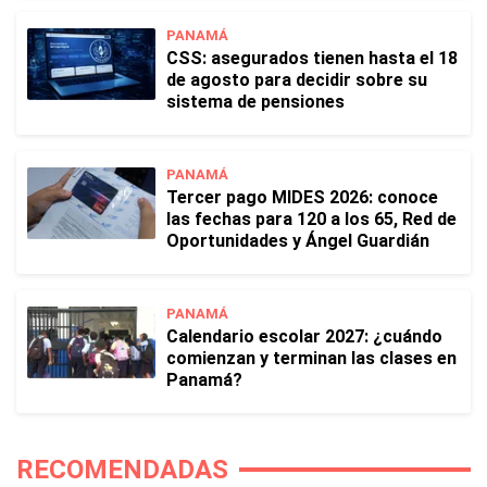
PANAMÁ
CSS: asegurados tienen hasta el 18
de agosto para decidir sobre su
sistema de pensiones
PANAMÁ
Tercer pago MIDES 2026: conoce
las fechas para 120 a los 65, Red de
Oportunidades y Ángel Guardián
PANAMÁ
Calendario escolar 2027: ¿cuándo
comienzan y terminan las clases en
Panamá?
RECOMENDADAS