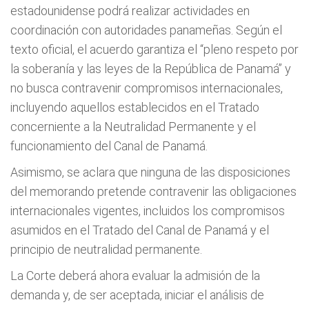
estadounidense podrá realizar actividades en
coordinación con autoridades panameñas. Según el
texto oficial, el acuerdo garantiza el “pleno respeto por
la soberanía y las leyes de la República de Panamá” y
no busca contravenir compromisos internacionales,
incluyendo aquellos establecidos en el Tratado
concerniente a la Neutralidad Permanente y el
funcionamiento del Canal de Panamá.
Asimismo, se aclara que ninguna de las disposiciones
del memorando pretende contravenir las obligaciones
internacionales vigentes, incluidos los compromisos
asumidos en el Tratado del Canal de Panamá y el
principio de neutralidad permanente.
La Corte deberá ahora evaluar la admisión de la
demanda y, de ser aceptada, iniciar el análisis de