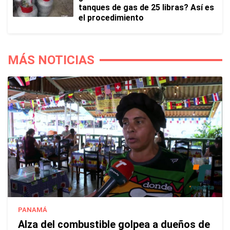
tanques de gas de 25 libras? Así es
el procedimiento
MÁS NOTICIAS
PANAMÁ
Alza del combustible golpea a dueños de