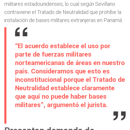
militares estadounidenses, lo cual según Sevillano
contraviene el Tratado de Neutralidad que prohíbe la
instalación de bases militares extranjeras en Panamá.
“El acuerdo establece el uso por
parte de fuerzas militares
norteamericanas de áreas en nuestro
país. Consideramos que esto es
inconstitucional porque el Tratado de
Neutralidad establece claramente
que aquí no puede haber bases
militares”, argumentó el jurista.