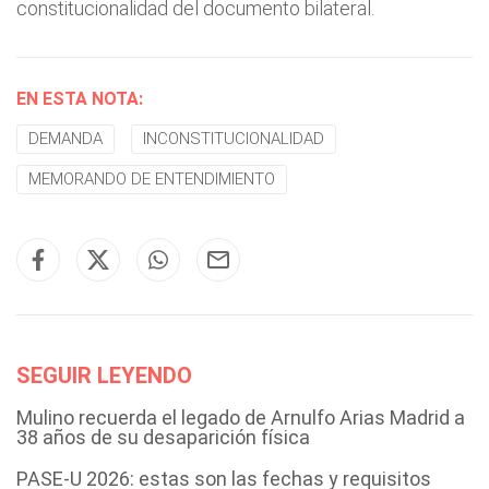
constitucionalidad del documento bilateral.
EN ESTA NOTA:
DEMANDA
INCONSTITUCIONALIDAD
MEMORANDO DE ENTENDIMIENTO
SEGUIR LEYENDO
Mulino recuerda el legado de Arnulfo Arias Madrid a
38 años de su desaparición física
PASE-U 2026: estas son las fechas y requisitos