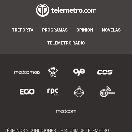
TREPORTA
PROGRAMAS
OPINIÓN
NOVELAS
TELEMETRO RADIO
TÉRMINOS Y CONDICIONES
HISTORIA DE TELEMETRO