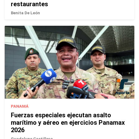
restaurantes
Benita De León
PANAMÁ
Fuerzas especiales ejecutan asalto
marítimo y aéreo en ejercicios Panamax
2026
Guadalupe Castillero