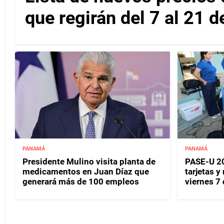
que regirán del 7 al 21 
PANAMÁ
PANAMÁ
Presidente Mulino visita planta de
PASE-U 20
medicamentos en Juan Díaz que
tarjetas y
generará más de 100 empleos
viernes 7