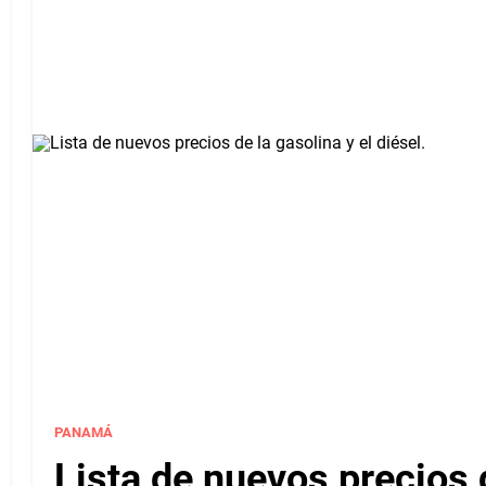
PANAMÁ
Lista de nuevos precios d