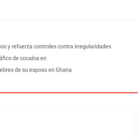
s y refuerza controles contra irregularidades
áfico de cocaína en
nebres de su esposo en Ghana