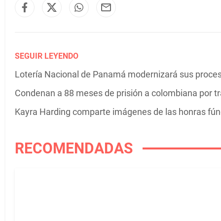
SEGUIR LEYENDO
Lotería Nacional de Panamá modernizará sus proceso
Condenan a 88 meses de prisión a colombiana por tr
Kayra Harding comparte imágenes de las honras fú
RECOMENDADAS