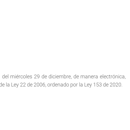
 del miércoles 29 de diciembre, de manera electrónica,
 de la Ley 22 de 2006, ordenado por la Ley 153 de 2020.