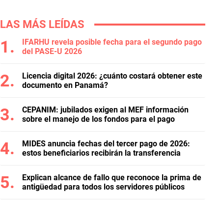
LAS MÁS LEÍDAS
IFARHU revela posible fecha para el segundo pago
del PASE-U 2026
Licencia digital 2026: ¿cuánto costará obtener este
documento en Panamá?
CEPANIM: jubilados exigen al MEF información
sobre el manejo de los fondos para el pago
MIDES anuncia fechas del tercer pago de 2026:
estos beneficiarios recibirán la transferencia
Explican alcance de fallo que reconoce la prima de
antigüedad para todos los servidores públicos