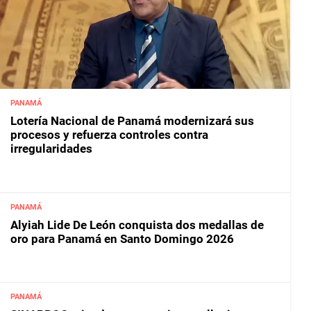
PANAMÁ
Lotería Nacional de Panamá modernizará sus
procesos y refuerza controles contra
irregularidades
PANAMÁ
Alyiah Lide De León conquista dos medallas de
oro para Panamá en Santo Domingo 2026
PANAMÁ