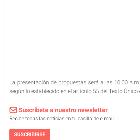
La presentación de propuestas será a las 10:00 a.m.
según lo establecido en el artículo 55 del Texto Único
Suscríbete a nuestro newsletter
Recibe todas las noticias en tu casilla de e-mail.
SUSCRIBIRSE