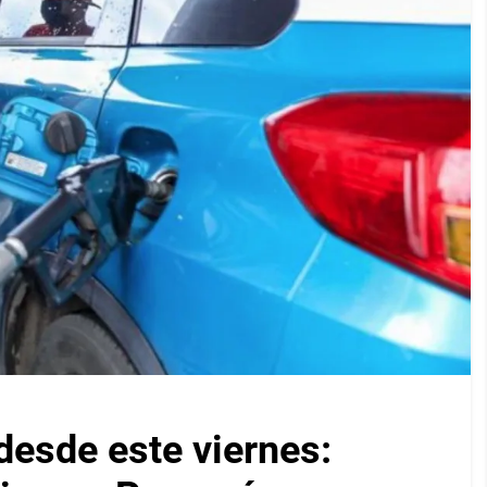
desde este viernes: