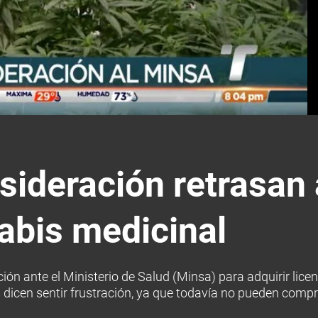
sideración retrasan 
abis medicinal
ón ante el Ministerio de Salud (Minsa) para adquirir licen
 dicen sentir frustración, ya que todavía no pueden com