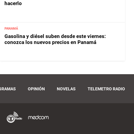
hacerlo
PANAMÁ
Gasolina y diésel suben desde este viernes:
conozca los nuevos precios en Panamá
GRAMAS
OPINIÓN
NOVELAS
TELEMETRO RADIO