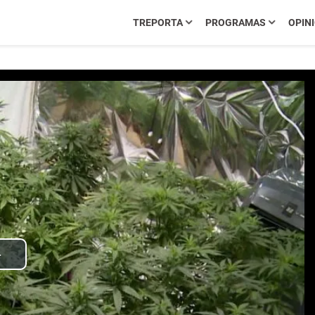
TREPORTA
PROGRAMAS
OPIN
Play
Video