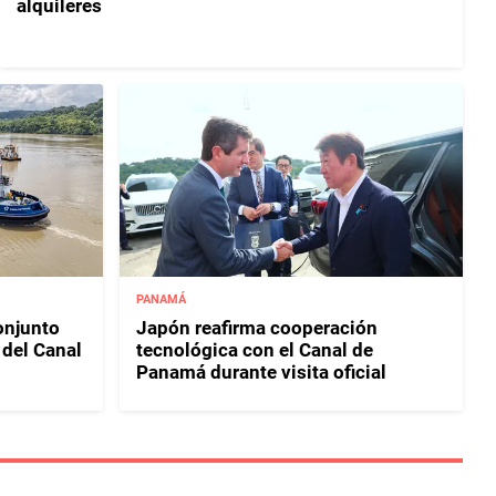
alquileres
PANAMÁ
njunto
Japón reafirma cooperación
 del Canal
tecnológica con el Canal de
Panamá durante visita oficial