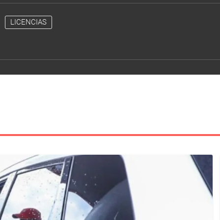
LICENCIAS