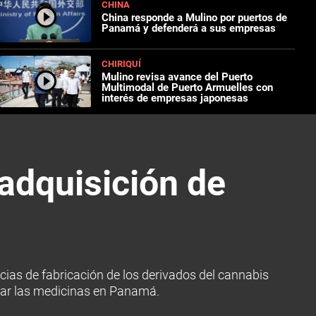
CHINA
China responde a Mulino por puertos de
Panamá y defenderá a sus empresas
CHIRIQUÍ
Mulino revisa avance del Puerto
Multimodal de Puerto Armuelles con
interés de empresas japonesas
adquisición de
cias de fabricación de los derivados del cannabis
prar las medicinas en Panamá.