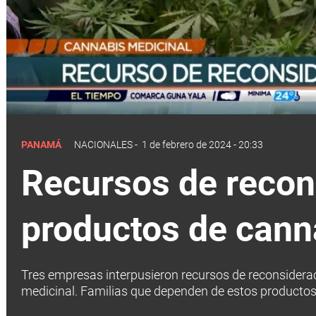
PANAMÁ
NACIONALES
-
1 de febrero de 2024 - 20:33
Recursos de recon
productos de cann
Tres empresas interpusieron recursos de reconsideraci
medicinal. Familias que dependen de estos productos