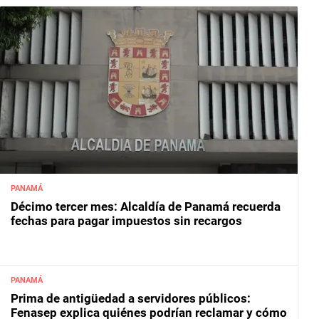
PANAMÁ
Décimo tercer mes: Alcaldía de Panamá recuerda
fechas para pagar impuestos sin recargos
PANAMÁ
Prima de antigüedad a servidores públicos:
Fenasep explica quiénes podrían reclamar y cómo