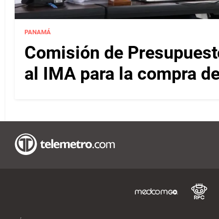
PANAMÁ
Comisión de Presupuesto
al IMA para la compra d