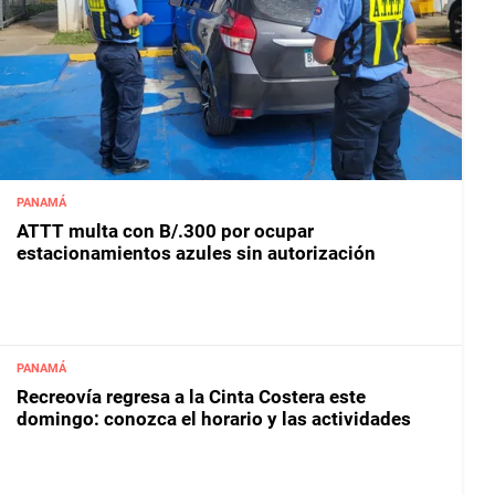
PANAMÁ
ATTT multa con B/.300 por ocupar
estacionamientos azules sin autorización
PANAMÁ
Recreovía regresa a la Cinta Costera este
domingo: conozca el horario y las actividades