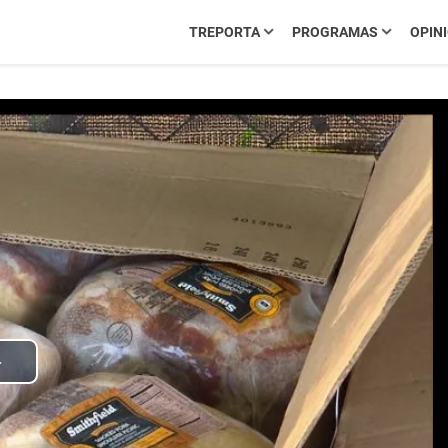
TREPORTA
PROGRAMAS
OPIN
Play
Video