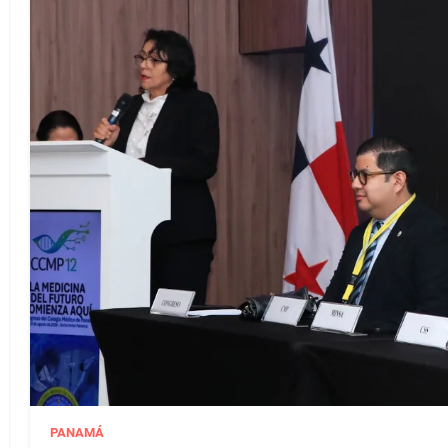
PANAMÁ