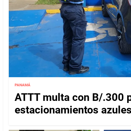
PANAMÁ
ATTT multa con B/.300 
estacionamientos azules