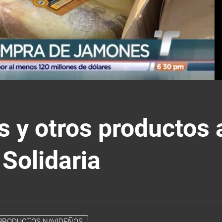
 y otros productos a
Solidaria
PRODUCTOS NAVIDEÑOS