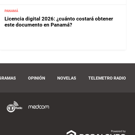
PANAMÁ
Licencia digital 2026: ¿cuánto costará obtener
este documento en Panamá?
GRAMAS
OPINIÓN
NOVELAS
TELEMETRO RADIO