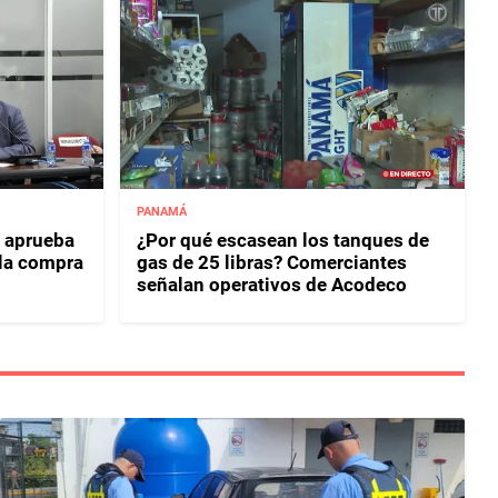
PANAMÁ
 aprueba
¿Por qué escasean los tanques de
 la compra
gas de 25 libras? Comerciantes
señalan operativos de Acodeco