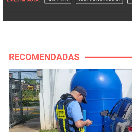
RECOMENDADAS