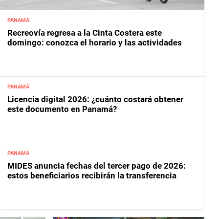
PANAMÁ
Recreovía regresa a la Cinta Costera este
domingo: conozca el horario y las actividades
PANAMÁ
Licencia digital 2026: ¿cuánto costará obtener
este documento en Panamá?
PANAMÁ
MIDES anuncia fechas del tercer pago de 2026:
estos beneficiarios recibirán la transferencia