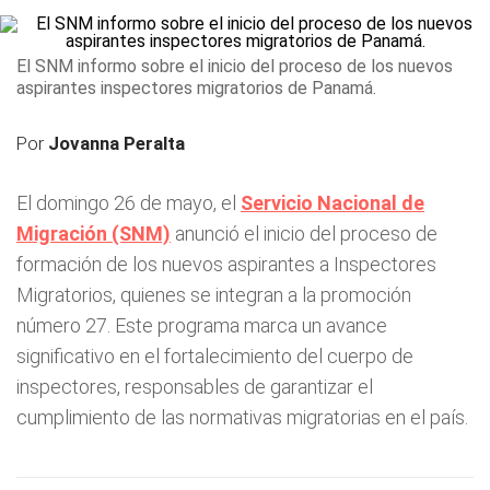
El SNM informo sobre el inicio del proceso de los nuevos
aspirantes inspectores migratorios de Panamá.
Por
Jovanna Peralta
El domingo 26 de mayo, el
Servicio Nacional de
Migración (SNM)
anunció el inicio del proceso de
formación de los nuevos aspirantes a Inspectores
Migratorios, quienes se integran a la promoción
número 27. Este programa marca un avance
significativo en el fortalecimiento del cuerpo de
inspectores, responsables de garantizar el
cumplimiento de las normativas migratorias en el país.