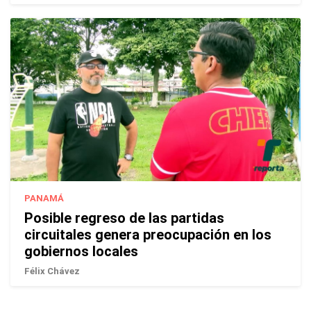
PANAMÁ
Posible regreso de las partidas
circuitales genera preocupación en los
gobiernos locales
Félix Chávez