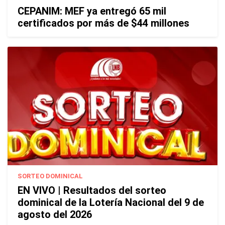
CEPANIM: MEF ya entregó 65 mil
certificados por más de $44 millones
SORTEO DOMINICAL
EN VIVO | Resultados del sorteo
dominical de la Lotería Nacional del 9 de
agosto del 2026