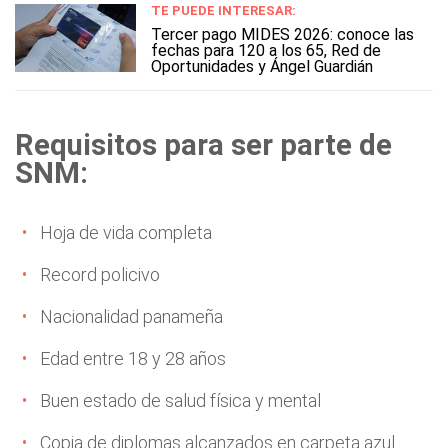
TE PUEDE INTERESAR:
Tercer pago MIDES 2026: conoce las
fechas para 120 a los 65, Red de
Oportunidades y Ángel Guardián
Requisitos para ser parte de
SNM:
Hoja de vida completa
Record policivo
Nacionalidad panameña
Edad entre 18 y 28 años
Buen estado de salud física y mental
Copia de diplomas alcanzados en carpeta azul