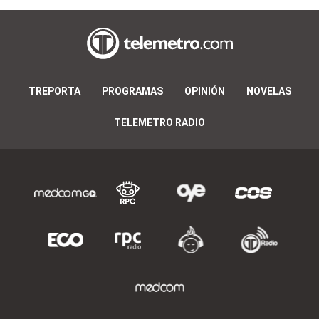
TREPORTA
PROGRAMAS
OPINIÓN
NOVELAS
TELEMETRO RADIO