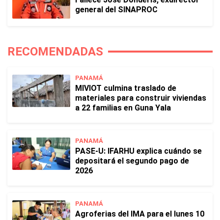
general del SINAPROC
RECOMENDADAS
PANAMÁ
MIVIOT culmina traslado de
materiales para construir viviendas
a 22 familias en Guna Yala
PANAMÁ
PASE-U: IFARHU explica cuándo se
depositará el segundo pago de
2026
PANAMÁ
Agroferias del IMA para el lunes 10