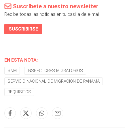
Suscríbete a nuestro newsletter
Recibe todas las noticias en tu casilla de e-mail.
SUSCRIBIRSE
EN ESTA NOTA:
SNM
INSPECTORES MIGRATORIOS
SERVICIO NACIONAL DE MIGRACIÓN DE PANAMÁ
REQUISITOS