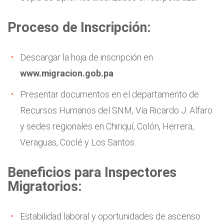
Proceso de Inscripción:
Descargar la hoja de inscripción en
www.migracion.gob.pa
Presentar documentos en el departamento de
Recursos Humanos del SNM, Vía Ricardo J. Alfaro
y sedes regionales en Chiriquí, Colón, Herrera,
Veraguas, Coclé y Los Santos.
Beneficios para Inspectores
Migratorios:
Estabilidad laboral y oportunidades de ascenso