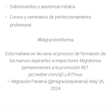
Sobresueldos y asistencia médica
Cursos y seminarios de perfeccionamiento
profesional
#MigraciónInforma
Esta mañana se dio inicio al proceso de formación de
los nuevos aspirantes a Inspectores Migratorios
pertenecientes a la promoción #27.
pic.twitter.com/qCJJOTtvux
— Migración Panamá (@migracionpanama)
May 26,
2024