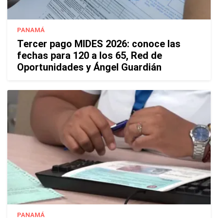
PANAMÁ
Tercer pago MIDES 2026: conoce las
fechas para 120 a los 65, Red de
Oportunidades y Ángel Guardián
PANAMÁ