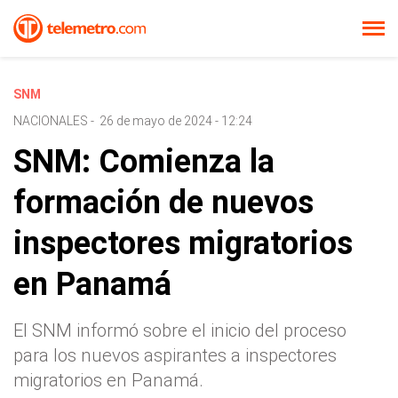
SNM
NACIONALES
-
26 de mayo de 2024 - 12:24
SNM: Comienza la
formación de nuevos
inspectores migratorios
en Panamá
El SNM informó sobre el inicio del proceso
para los nuevos aspirantes a inspectores
migratorios en Panamá.