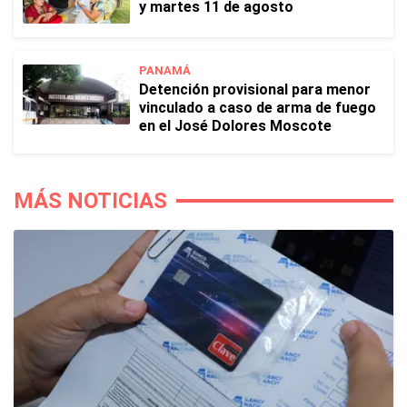
y martes 11 de agosto
PANAMÁ
Detención provisional para menor
vinculado a caso de arma de fuego
en el José Dolores Moscote
MÁS NOTICIAS