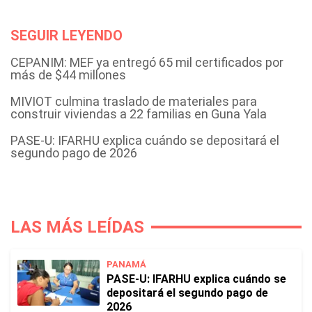
SEGUIR LEYENDO
CEPANIM: MEF ya entregó 65 mil certificados por
más de $44 millones
MIVIOT culmina traslado de materiales para
construir viviendas a 22 familias en Guna Yala
PASE-U: IFARHU explica cuándo se depositará el
segundo pago de 2026
LAS MÁS LEÍDAS
PANAMÁ
PASE-U: IFARHU explica cuándo se
depositará el segundo pago de
2026