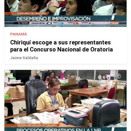
PANAMÁ
Chiriquí escoge a sus representantes
para el Concurso Nacional de Oratoria
Jaime Saldaña