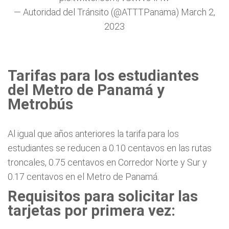
— Autoridad del Tránsito (@ATTTPanama)
March 2,
2023
Tarifas para los estudiantes
del Metro de Panamá y
Metrobús
Al igual que años anteriores la tarifa para los
estudiantes se reducen a 0.10 centavos en las rutas
troncales, 0.75 centavos en Corredor Norte y Sur y
0.17 centavos en el Metro de Panamá.
Requisitos para solicitar las
tarjetas por primera vez: