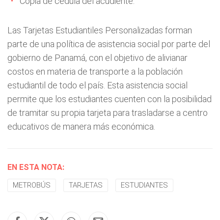
Copia de cédula del acudiente.
Las Tarjetas Estudiantiles Personalizadas forman
parte de una política de asistencia social por parte del
gobierno de Panamá, con el objetivo de alivianar
costos en materia de transporte a la población
estudiantil de todo el país. Esta asistencia social
permite que los estudiantes cuenten con la posibilidad
de tramitar su propia tarjeta para trasladarse a centro
educativos de manera más económica.
EN ESTA NOTA:
METROBÚS
TARJETAS
ESTUDIANTES