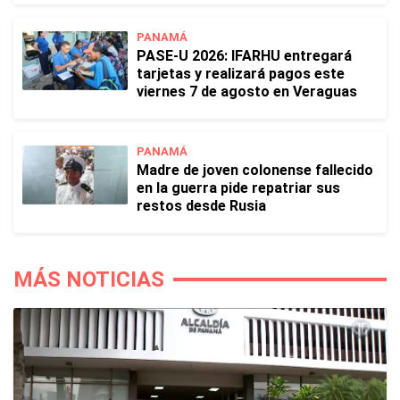
PANAMÁ
PASE-U 2026: IFARHU entregará
tarjetas y realizará pagos este
viernes 7 de agosto en Veraguas
PANAMÁ
Madre de joven colonense fallecido
en la guerra pide repatriar sus
restos desde Rusia
MÁS NOTICIAS