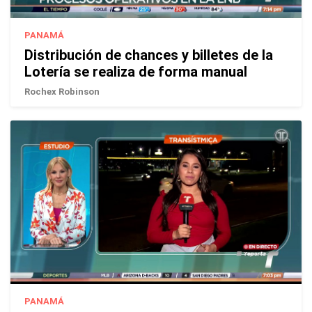
PANAMÁ
Distribución de chances y billetes de la
Lotería se realiza de forma manual
Rochex Robinson
PANAMÁ