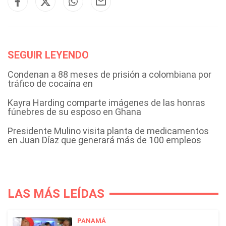
SEGUIR LEYENDO
Condenan a 88 meses de prisión a colombiana por
tráfico de cocaína en
Kayra Harding comparte imágenes de las honras
fúnebres de su esposo en Ghana
Presidente Mulino visita planta de medicamentos
en Juan Díaz que generará más de 100 empleos
LAS MÁS LEÍDAS
PANAMÁ