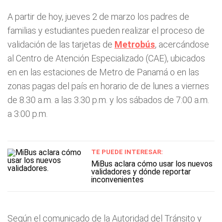
A partir de hoy, jueves 2 de marzo los padres de
familias y estudiantes pueden realizar el proceso de
validación de las tarjetas de
Metrobús
, acercándose
al Centro de Atención Especializado (CAE), ubicados
en en las estaciones de Metro de Panamá o en las
zonas pagas del país en horario de de lunes a viernes
de 8.30 a.m. a las 3.30 p.m. y los sábados de 7:00 a.m.
a 3:00 p.m.
TE PUEDE INTERESAR:
MiBus aclara cómo usar los nuevos
validadores y dónde reportar
inconvenientes
Según el comunicado de la Autoridad del Tránsito y