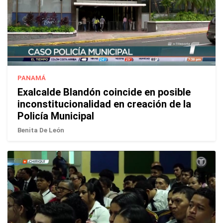
PANAMÁ
Exalcalde Blandón coincide en posible
inconstitucionalidad en creación de la
Policía Municipal
Benita De León