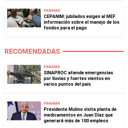
PANAMÁ
CEPANIM: jubilados exigen al MEF
información sobre el manejo de los
fondos para el pago
RECOMENDADAS
PANAMÁ
SINAPROC atiende emergencias
por lluvias y fuertes vientos en
varios puntos del país
PANAMÁ
Presidente Mulino visita planta de
medicamentos en Juan Díaz que
generará más de 100 empleos