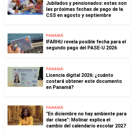
Jubilados y pensionados: estas son
las próximas fechas de pago de la
CSS en agosto y septiembre
PANAMÁ
IFARHU revela posible fecha para el
segundo pago del PASE-U 2026
PANAMÁ
Licencia digital 2026: ¿cuánto
costará obtener este documento
en Panamá?
PANAMÁ
"En diciembre no hay ambiente para
dar clase": Molinar explica el
cambio del calendario escolar 2027