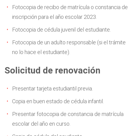
Fotocopia de recibo de matrícula o constancia de
inscripción para el año escolar 2023.
Fotocopia de cédula juvenil del estudiante.
Fotocopia de un adulto responsable (si el trámite
no lo hace el estudiante).
Solicitud de renovación
Presentar tarjeta estudiantil previa.
Copia en buen estado de cédula infantil.
Presentar fotocopia de constancia de matrícula
escolar del año en curso.