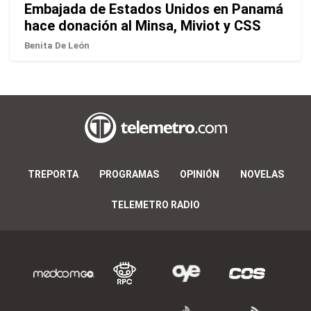
Embajada de Estados Unidos en Panamá
hace donación al Minsa, Miviot y CSS
Benita De León
TREPORTA
PROGRAMAS
OPINIÓN
NOVELAS
TELEMETRO RADIO