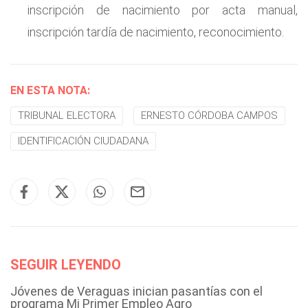
inscripción de nacimiento por acta manual,
inscripción tardía de nacimiento, reconocimiento.
EN ESTA NOTA:
TRIBUNAL ELECTORA
ERNESTO CÓRDOBA CAMPOS
IDENTIFICACIÓN CIUDADANA
SEGUIR LEYENDO
Jóvenes de Veraguas inician pasantías con el
programa Mi Primer Empleo Agro