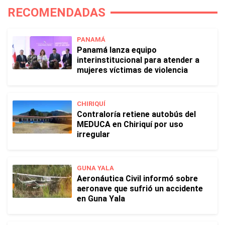
RECOMENDADAS
PANAMÁ
Panamá lanza equipo
interinstitucional para atender a
mujeres víctimas de violencia
CHIRIQUÍ
Contraloría retiene autobús del
MEDUCA en Chiriquí por uso
irregular
GUNA YALA
Aeronáutica Civil informó sobre
aeronave que sufrió un accidente
en Guna Yala