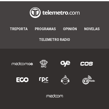
TREPORTA
PROGRAMAS
OPINIÓN
NOVELAS
TELEMETRO RADIO