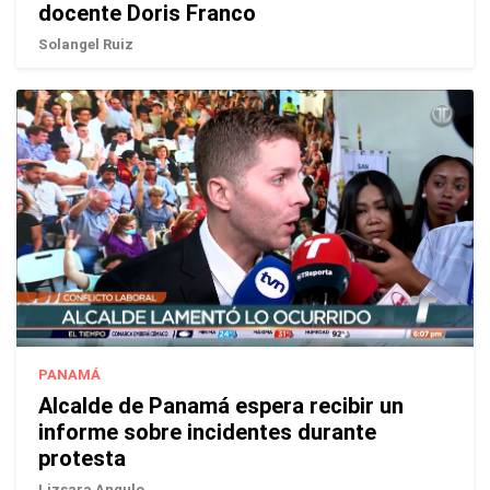
docente Doris Franco
Solangel Ruiz
PANAMÁ
Alcalde de Panamá espera recibir un
informe sobre incidentes durante
protesta
Lizsara Angulo