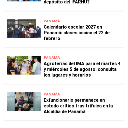
depósito del IFARHU?
PANAMÁ
Calendario escolar 2027 en
Panamá: clases inician el 22 de
febrero
PANAMÁ
Agroferias del IMA para el martes 4
y miércoles 5 de agosto: consulta
los lugares y horarios
PANAMÁ
Exfuncionario permanece en
estado crítico tras trifulca en la
Alcaldía de Panamá