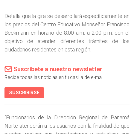
Detalla que la gira se desarrollará específicamente en
los predios del Centro Educativo Monseñor Francisco
Beckmann en horario de 8:00 a.m. a 2:00 p.m. con el
objetivo de atender diferentes trámites de los
ciudadanos residentes en esta región.
Suscríbete a nuestro newsletter
Recibe todas las noticias en tu casilla de e-mail.
SUSCRIBIRSE
“Funcionarios de la Dirección Regional de Panamá
Norte atenderán a los usuarios con la finalidad de que