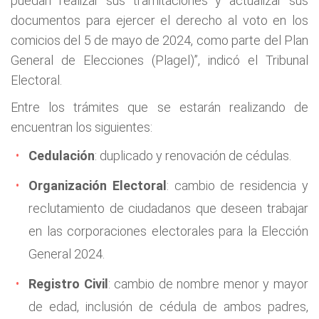
puedan realizar sus tramitaciones y actualizar sus
documentos para ejercer el derecho al voto en los
comicios del 5 de mayo de 2024, como parte del Plan
General de Elecciones (Plagel)”, indicó el Tribunal
Electoral.
Entre los trámites que se estarán realizando de
encuentran los siguientes:
Cedulación
: duplicado y renovación de cédulas.
Organización Electoral
: cambio de residencia y
reclutamiento de ciudadanos que deseen trabajar
en las corporaciones electorales para la Elección
General 2024.
Registro Civil
: cambio de nombre menor y mayor
de edad, inclusión de cédula de ambos padres,