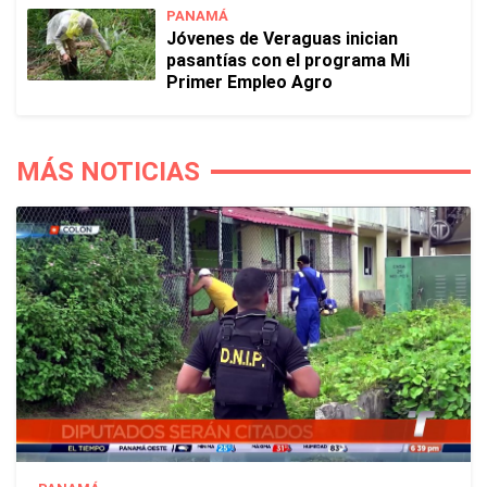
PANAMÁ
Jóvenes de Veraguas inician
pasantías con el programa Mi
Primer Empleo Agro
MÁS NOTICIAS