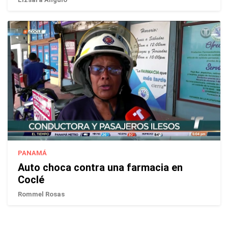
PANAMÁ
Auto choca contra una farmacia en
Coclé
Rommel Rosas