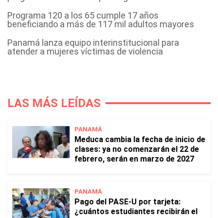
Programa 120 a los 65 cumple 17 años
beneficiando a más de 117 mil adultos mayores
Panamá lanza equipo interinstitucional para
atender a mujeres víctimas de violencia
LAS MÁS LEÍDAS
PANAMÁ
Meduca cambia la fecha de inicio de
clases: ya no comenzarán el 22 de
febrero, serán en marzo de 2027
PANAMÁ
Pago del PASE-U por tarjeta:
¿cuántos estudiantes recibirán el