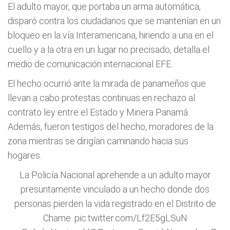
El adulto mayor, que portaba un arma automática,
disparó contra los ciudadanos que se mantenían en un
bloqueo en la vía Interamericana, hiriendo a una en el
cuello y a la otra en un lugar no precisado, detalla el
medio de comunicación internacional EFE.
El hecho ocurrió ante la mirada de panameños que
llevan a cabo protestas continuas en rechazo al
contrato ley entre el Estado y Minera Panamá.
Además, fueron testigos del hecho, moradores de la
zona mientras se dirigían caminando hacia sus
hogares.
La Policía Nacional aprehende a un adulto mayor
presuntamente vinculado a un hecho donde dos
personas pierden la vida registrado en el Distrito de
Chame.
pic.twitter.com/Lf2E5gLSuN