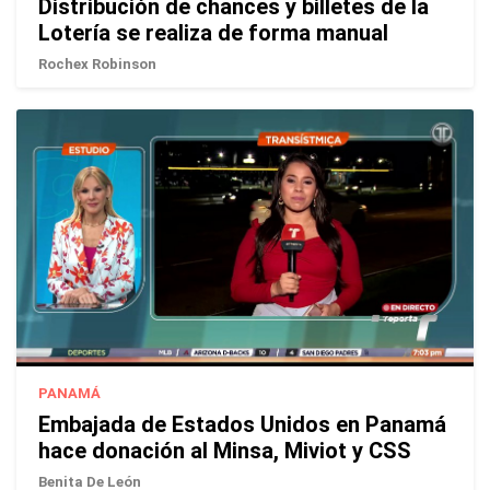
Distribución de chances y billetes de la
Lotería se realiza de forma manual
Rochex Robinson
PANAMÁ
Embajada de Estados Unidos en Panamá
hace donación al Minsa, Miviot y CSS
Benita De León