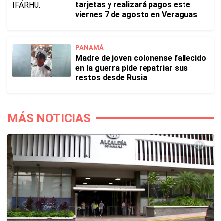
tarjetas y realizará pagos este
viernes 7 de agosto en Veraguas
PANAMÁ
Madre de joven colonense fallecido
en la guerra pide repatriar sus
restos desde Rusia
MÁS NOTICIAS