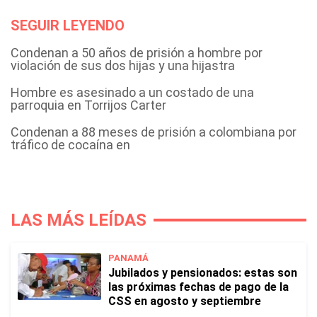
SEGUIR LEYENDO
Condenan a 50 años de prisión a hombre por
violación de sus dos hijas y una hijastra
Hombre es asesinado a un costado de una
parroquia en Torrijos Carter
Condenan a 88 meses de prisión a colombiana por
tráfico de cocaína en
LAS MÁS LEÍDAS
PANAMÁ
Jubilados y pensionados: estas son
las próximas fechas de pago de la
CSS en agosto y septiembre