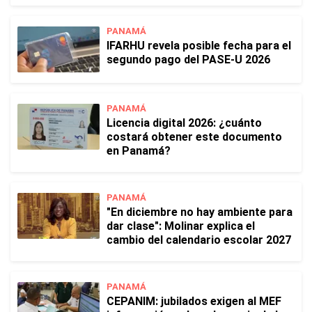
PANAMÁ
IFARHU revela posible fecha para el
segundo pago del PASE-U 2026
PANAMÁ
Licencia digital 2026: ¿cuánto
costará obtener este documento
en Panamá?
PANAMÁ
"En diciembre no hay ambiente para
dar clase": Molinar explica el
cambio del calendario escolar 2027
PANAMÁ
CEPANIM: jubilados exigen al MEF