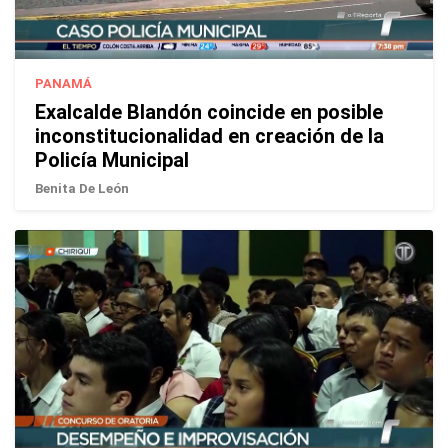
PANAMÁ
Exalcalde Blandón coincide en posible
inconstitucionalidad en creación de la
Policía Municipal
Benita De León