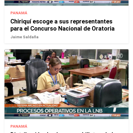
PANAMÁ
Chiriquí escoge a sus representantes
para el Concurso Nacional de Oratoria
Jaime Saldaña
PANAMÁ