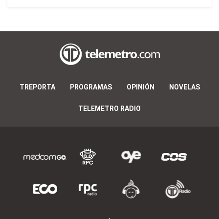
TREPORTA
PROGRAMAS
OPINIÓN
NOVELAS
TELEMETRO RADIO