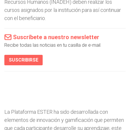
Recursos Humanos (INADEH) deben realizar los
cursos asignados por la institución para así continuar
con el beneficiario.
Suscríbete a nuestro newsletter
Recibe todas las noticias en tu casilla de e-mail.
SUSCRIBIRSE
La Plataforma ESTER ha sido desarrollada con
elementos de innovación y gamificación que permiten
que cada participante desarrolle su aprendizaje; este