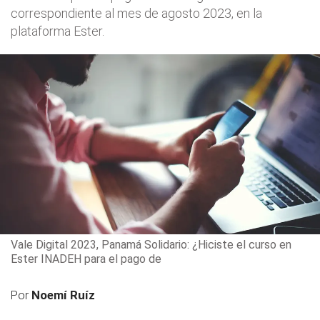
correspondiente al mes de agosto 2023, en la
plataforma Ester.
Vale Digital 2023, Panamá Solidario: ¿Hiciste el curso en
Ester INADEH para el pago de
Por
Noemí Ruíz