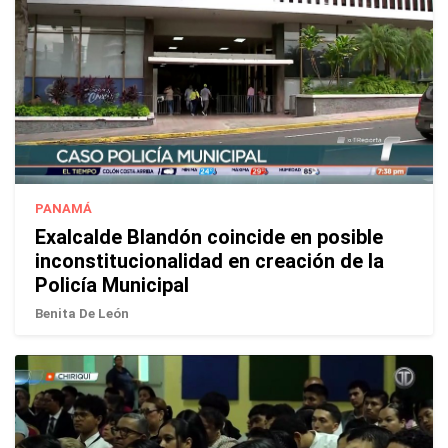
PANAMÁ
Exalcalde Blandón coincide en posible
inconstitucionalidad en creación de la
Policía Municipal
Benita De León