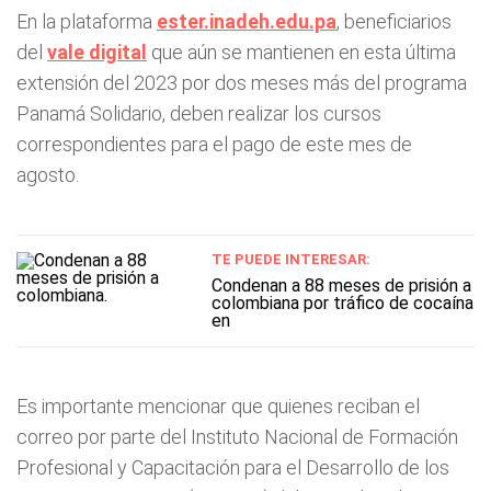
En la plataforma
ester.inadeh.edu.pa
, beneficiarios
del
vale digital
que aún se mantienen en esta última
extensión del 2023 por dos meses más del programa
Panamá Solidario, deben realizar los cursos
correspondientes para el pago de este mes de
agosto.
TE PUEDE INTERESAR:
Condenan a 88 meses de prisión a
colombiana por tráfico de cocaína
en
Es importante mencionar que quienes reciban el
correo por parte del Instituto Nacional de Formación
Profesional y Capacitación para el Desarrollo de los