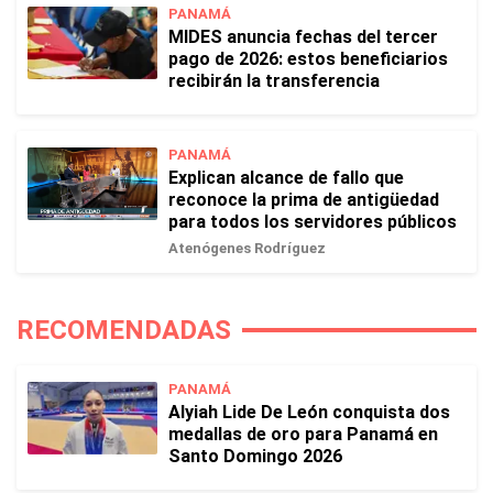
PANAMÁ
MIDES anuncia fechas del tercer
pago de 2026: estos beneficiarios
recibirán la transferencia
PANAMÁ
Explican alcance de fallo que
reconoce la prima de antigüedad
para todos los servidores públicos
Atenógenes Rodríguez
RECOMENDADAS
PANAMÁ
Alyiah Lide De León conquista dos
medallas de oro para Panamá en
Santo Domingo 2026