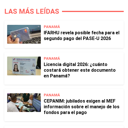
LAS MÁS LEÍDAS
PANAMÁ
IFARHU revela posible fecha para el
segundo pago del PASE-U 2026
PANAMÁ
Licencia digital 2026: ¿cuánto
costará obtener este documento
en Panamá?
PANAMÁ
CEPANIM: jubilados exigen al MEF
información sobre el manejo de los
fondos para el pago