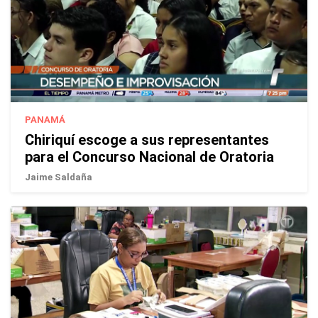
PANAMÁ
Chiriquí escoge a sus representantes
para el Concurso Nacional de Oratoria
Jaime Saldaña