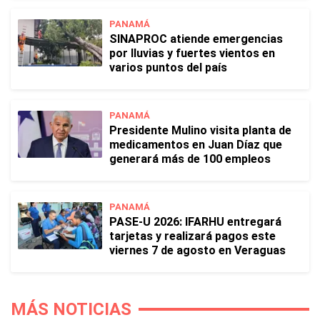
PANAMÁ
SINAPROC atiende emergencias
por lluvias y fuertes vientos en
varios puntos del país
PANAMÁ
Presidente Mulino visita planta de
medicamentos en Juan Díaz que
generará más de 100 empleos
PANAMÁ
PASE-U 2026: IFARHU entregará
tarjetas y realizará pagos este
viernes 7 de agosto en Veraguas
MÁS NOTICIAS