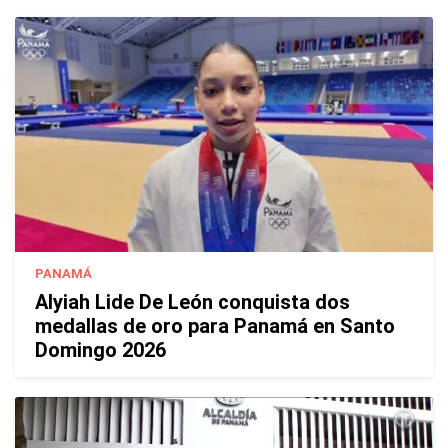
PANAMÁ
Alyiah Lide De León conquista dos
medallas de oro para Panamá en Santo
Domingo 2026