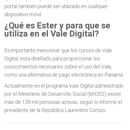
portal también puede ser utilizado en cualquier
dispositivo móvil.
¿Qué es Ester y para que se
utiliza en el Vale Digital?
Es importante mencionar que los cursos de Vale
Digital, esta diseñado para proporcionar los
conocimientos necesarios sobre el uso del Vale,
como una alternativa de pago electrónica en Panamá.
Actualmente en el programa Vale Digital administrado
por el Ministerio de Desarrollo Social (MIDES) existe
más de 139 mil personas activas, según lo informó el
presidente de la República Laurentino Cortizo.