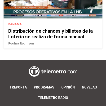
PANAMÁ
Distribución de chances y billetes de la
Lotería se realiza de forma manual
Rochex Robinson
TREPORTA
PROGRAMAS
OPINIÓN
NOVELAS
TELEMETRO RADIO