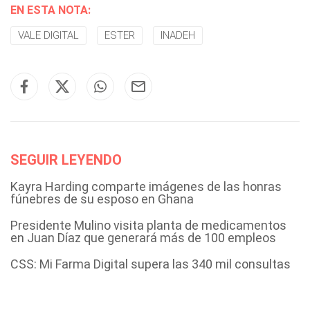
EN ESTA NOTA:
VALE DIGITAL
ESTER
INADEH
SEGUIR LEYENDO
Kayra Harding comparte imágenes de las honras
fúnebres de su esposo en Ghana
Presidente Mulino visita planta de medicamentos
en Juan Díaz que generará más de 100 empleos
CSS: Mi Farma Digital supera las 340 mil consultas