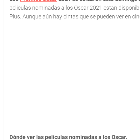
películas nominadas a los Oscar 2021 están disponib
Plus. Aunque aún hay cintas que se pueden ver en cin
Dónde ver las películas nominadas a los Oscar.