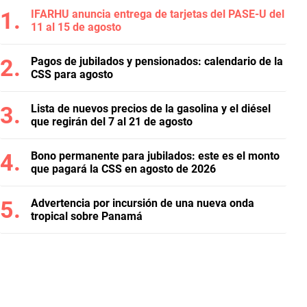
IFARHU anuncia entrega de tarjetas del PASE-U del
11 al 15 de agosto
Pagos de jubilados y pensionados: calendario de la
CSS para agosto
Lista de nuevos precios de la gasolina y el diésel
que regirán del 7 al 21 de agosto
Bono permanente para jubilados: este es el monto
que pagará la CSS en agosto de 2026
Advertencia por incursión de una nueva onda
tropical sobre Panamá