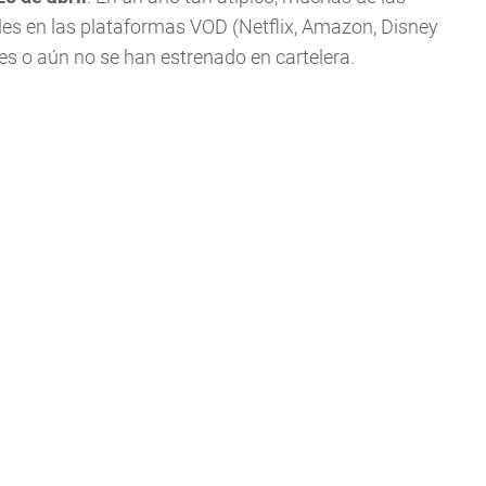
les en las plataformas VOD (Netflix, Amazon, Disney
es o aún no se han estrenado en cartelera.