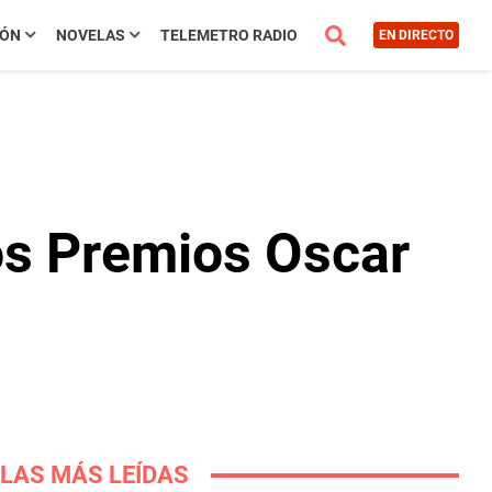
IÓN
NOVELAS
TELEMETRO RADIO
EN DIRECTO
os Premios Oscar
LAS MÁS LEÍDAS