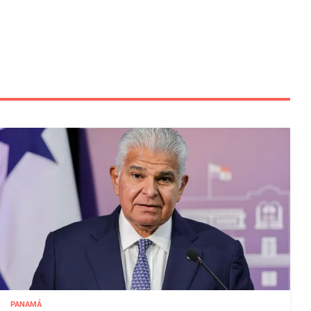
PANAMÁ