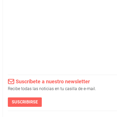
Suscríbete a nuestro newsletter
Recibe todas las noticias en tu casilla de e-mail.
SUSCRIBIRSE