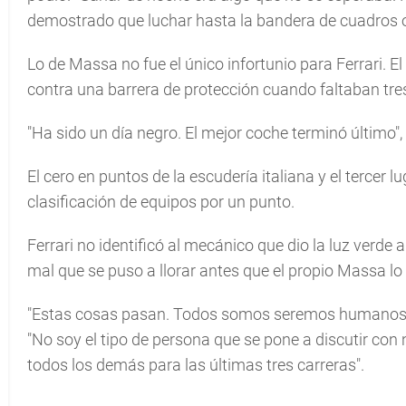
demostrado que luchar hasta la bandera de cuadros o 
Lo de Massa no fue el único infortunio para Ferrari. 
contra una barrera de protección cuando faltaban tre
"Ha sido un día negro. El mejor coche terminó último", 
El cero en puntos de la escudería italiana y el tercer 
clasificación de equipos por un punto.
Ferrari no identificó al mecánico que dio la luz verde
mal que se puso a llorar antes que el propio Massa lo 
"Estas cosas pasan. Todos somos seremos humanos. 
"No soy el tipo de persona que se pone a discutir con 
todos los demás para las últimas tres carreras".