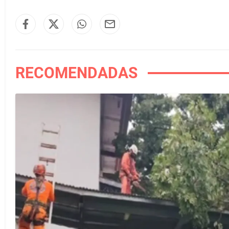
RECOMENDADAS