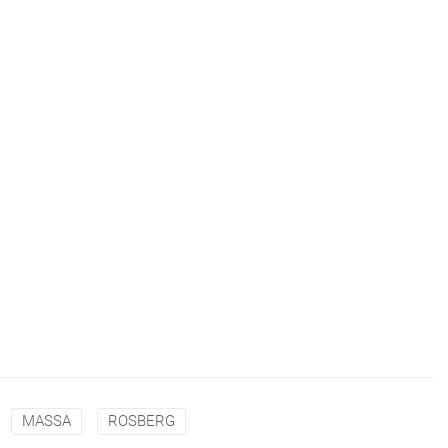
MASSA
ROSBERG