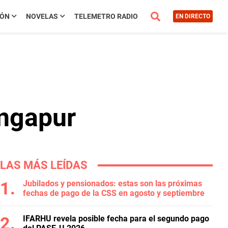
IÓN
NOVELAS
TELEMETRO RADIO
EN DIRECTO
ingapur
LAS MÁS LEÍDAS
Jubilados y pensionados: estas son las próximas
fechas de pago de la CSS en agosto y septiembre
IFARHU revela posible fecha para el segundo pago