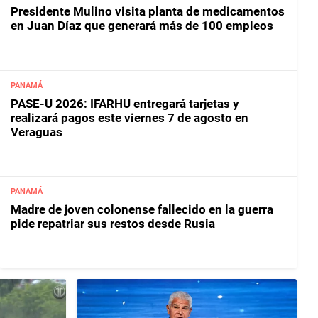
Presidente Mulino visita planta de medicamentos
en Juan Díaz que generará más de 100 empleos
PANAMÁ
PASE-U 2026: IFARHU entregará tarjetas y
realizará pagos este viernes 7 de agosto en
Veraguas
PANAMÁ
Madre de joven colonense fallecido en la guerra
pide repatriar sus restos desde Rusia