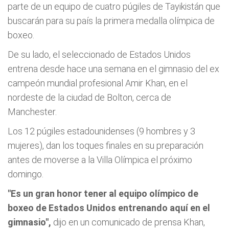
parte de un equipo de cuatro púgiles de Tayikistán que
buscarán para su país la primera medalla olímpica de
boxeo.
De su lado, el seleccionado de Estados Unidos
entrena desde hace una semana en el gimnasio del ex
campeón mundial profesional Amir Khan, en el
nordeste de la ciudad de Bolton, cerca de
Manchester.
Los 12 púgiles estadounidenses (9 hombres y 3
mujeres), dan los toques finales en su preparación
antes de moverse a la Villa Olímpica el próximo
domingo.
"Es un gran honor tener al equipo olímpico de
boxeo de Estados Unidos entrenando aquí en el
gimnasio",
dijo en un comunicado de prensa Khan,