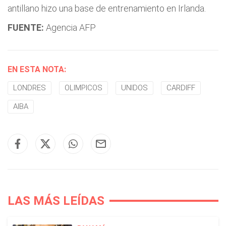
antillano hizo una base de entrenamiento en Irlanda.
FUENTE:
Agencia AFP
EN ESTA NOTA:
LONDRES
OLIMPICOS
UNIDOS
CARDIFF
AIBA
LAS MÁS LEÍDAS