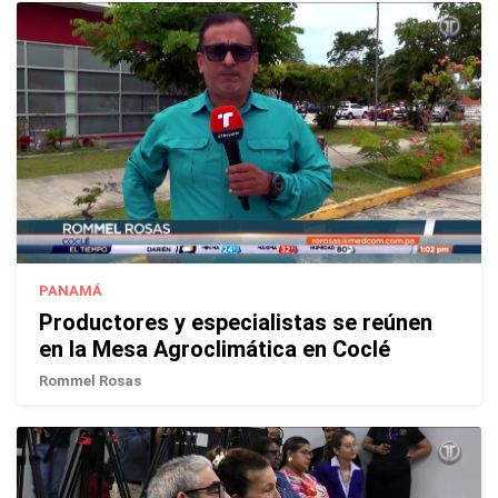
PANAMÁ
Productores y especialistas se reúnen
en la Mesa Agroclimática en Coclé
Rommel Rosas