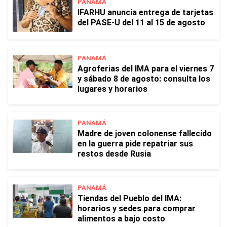
PANAMÁ
IFARHU anuncia entrega de tarjetas
del PASE-U del 11 al 15 de agosto
PANAMÁ
Agroferias del IMA para el viernes 7
y sábado 8 de agosto: consulta los
lugares y horarios
PANAMÁ
Madre de joven colonense fallecido
en la guerra pide repatriar sus
restos desde Rusia
PANAMÁ
Tiendas del Pueblo del IMA:
horarios y sedes para comprar
alimentos a bajo costo