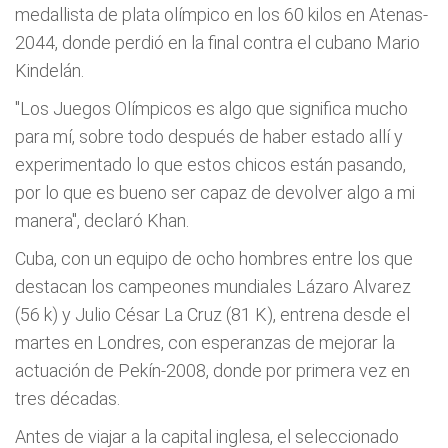
medallista de plata olímpico en los 60 kilos en Atenas-
2044, donde perdió en la final contra el cubano Mario
Kindelán.
"Los Juegos Olímpicos es algo que significa mucho
para mí, sobre todo después de haber estado allí y
experimentado lo que estos chicos están pasando,
por lo que es bueno ser capaz de devolver algo a mi
manera",
declaró Khan.
Cuba, con un equipo de ocho hombres entre los que
destacan los campeones mundiales Lázaro Alvarez
(56 k) y Julio César La Cruz (81 K), entrena desde el
martes en Londres, con esperanzas de mejorar la
actuación de Pekín-2008, donde por primera vez en
tres décadas.
Antes de viajar a la capital inglesa, el seleccionado