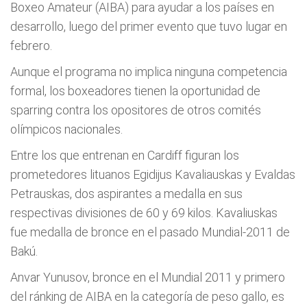
Boxeo Amateur (AIBA) para ayudar a los países en
desarrollo, luego del primer evento que tuvo lugar en
febrero.
Aunque el programa no implica ninguna competencia
formal, los boxeadores tienen la oportunidad de
sparring contra los opositores de otros comités
olímpicos nacionales.
Entre los que entrenan en Cardiff figuran los
prometedores lituanos Egidijus Kavaliauskas y Evaldas
Petrauskas, dos aspirantes a medalla en sus
respectivas divisiones de 60 y 69 kilos. Kavaliuskas
fue medalla de bronce en el pasado Mundial-2011 de
Bakú.
Anvar Yunusov, bronce en el Mundial 2011 y primero
del ránking de AIBA en la categoría de peso gallo, es