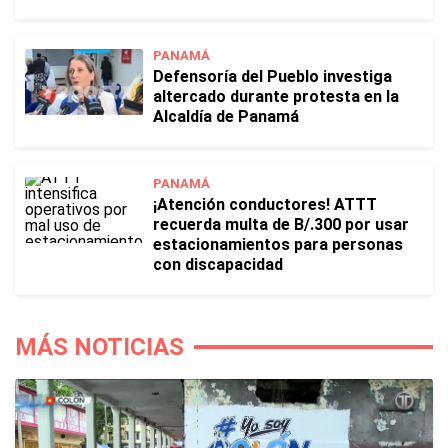
PANAMÁ
Defensoría del Pueblo investiga
altercado durante protesta en la
Alcaldía de Panamá
PANAMÁ
¡Atención conductores! ATTT
recuerda multa de B/.300 por usar
estacionamientos para personas
con discapacidad
MÁS NOTICIAS