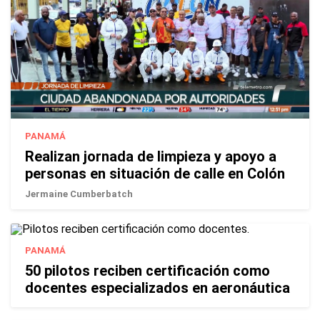
PANAMÁ
Realizan jornada de limpieza y apoyo a
personas en situación de calle en Colón
Jermaine Cumberbatch
PANAMÁ
50 pilotos reciben certificación como
docentes especializados en aeronáutica