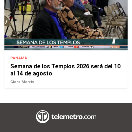
PANAMÁ
Semana de los Templos 2026 será del 10
al 14 de agosto
Ciara Morris