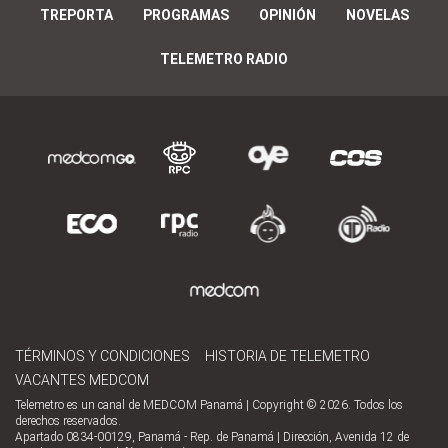
TREPORTA
PROGRAMAS
OPINIÓN
NOVELAS
TELEMETRO RADIO
TÉRMINOS Y CONDICIONES
HISTORIA DE TELEMETRO
VACANTES MEDCOM
Telemetro es un canal de MEDCOM Panamá | Copyright © 2026. Todos los
derechos reservados.
Apartado 0834-00129, Panamá - Rep. de Panamá | Dirección, Avenida 12 de