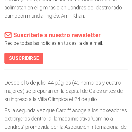
aclimatan en el gimnasio en Londres del destronado
campeón mundial inglés, Amir Khan.
Suscríbete a nuestro newsletter
Recibe todas las noticias en tu casilla de e-mail.
SUSCRIBIRSE
Desde el 5 de julio, 44 púgiles (40 hombres y cuatro
mujeres) se preparan en la capital de Gales antes de
su ingreso a la Villa Olímpica el 24 de julio.
Es la segunda vez que Cardiff acoge a los boxeadores
extranjeros dentro la llamada iniciativa 'Camino a
Londres' promovida por la Asociación Internacional de