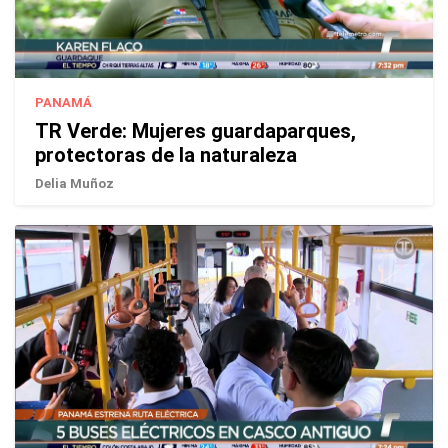
PANAMÁ
TR Verde: Mujeres guardaparques,
protectoras de la naturaleza
Delia Muñoz