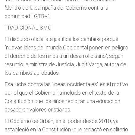
"dentro de la campaña del Gobierno contra la
comunidad LGTB+".
TRADICIONALISMO
El discurso oficialista justifica los cambios porque
"nuevas ideas del mundo Occidental ponen en peligro
el derecho de los niños a un desarrollo sano", según
resumió la ministra de Justicia, Judit Varga, autora de
los cambios aprobados.
Esa lucha contra las "ideas occidentales" es el motivo
por el que el Gobierno ha incluido en el texto de la
Constitución que los niños recibirán una educación
basada en valores cristianos.
El Gobierno de Orbán, en el poder desde 2010, ya
estableció en la Constitución -que redactó en solitario