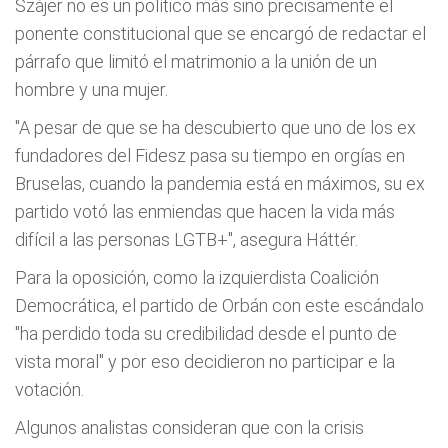
Szájer no es un político más sino precisamente el
ponente constitucional que se encargó de redactar el
párrafo que limitó el matrimonio a la unión de un
hombre y una mujer.
"A pesar de que se ha descubierto que uno de los ex
fundadores del Fidesz pasa su tiempo en orgías en
Bruselas, cuando la pandemia está en máximos, su ex
partido votó las enmiendas que hacen la vida más
difícil a las personas LGTB+", asegura Háttér.
Para la oposición, como la izquierdista Coalición
Democrática, el partido de Orbán con este escándalo
"ha perdido toda su credibilidad desde el punto de
vista moral" y por eso decidieron no participar e la
votación.
Algunos analistas consideran que con la crisis