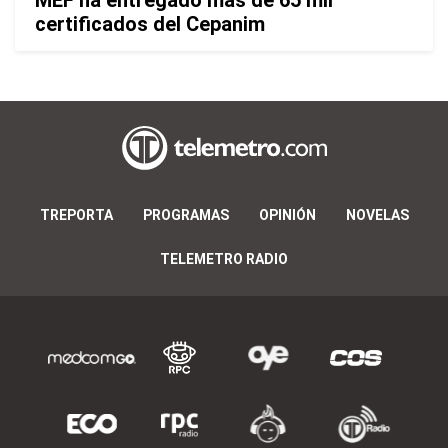
certificados del Cepanim
TREPORTA
PROGRAMAS
OPINIÓN
NOVELAS
TELEMETRO RADIO