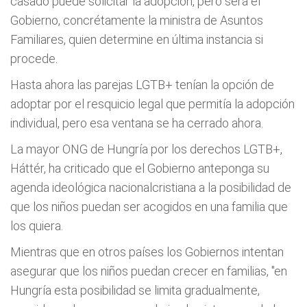
casado puede solicitar la adopción, pero será el
Gobierno, concrétamente la ministra de Asuntos
Familiares, quien determine en última instancia si
procede.
Hasta ahora las parejas LGTB+ tenían la opción de
adoptar por el resquicio legal que permitía la adopción
individual, pero esa ventana se ha cerrado ahora.
La mayor ONG de Hungría por los derechos LGTB+,
Háttér, ha criticado que el Gobierno anteponga su
agenda ideológica nacionalcristiana a la posibilidad de
que los niños puedan ser acogidos en una familia que
los quiera.
Mientras que en otros países los Gobiernos intentan
asegurar que los niños puedan crecer en familias, "en
Hungría esta posibilidad se limita gradualmente,