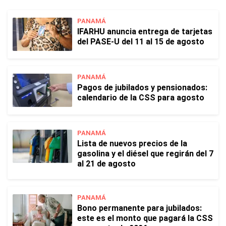
PANAMÁ
IFARHU anuncia entrega de tarjetas
del PASE-U del 11 al 15 de agosto
PANAMÁ
Pagos de jubilados y pensionados:
calendario de la CSS para agosto
PANAMÁ
Lista de nuevos precios de la
gasolina y el diésel que regirán del 7
al 21 de agosto
PANAMÁ
Bono permanente para jubilados:
este es el monto que pagará la CSS