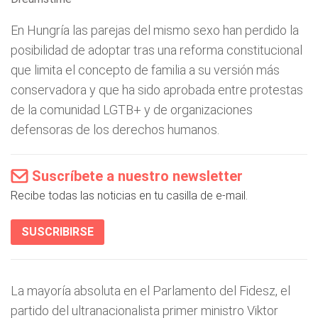
En Hungría las parejas del mismo sexo han perdido la
posibilidad de adoptar tras una reforma constitucional
que limita el concepto de familia a su versión más
conservadora y que ha sido aprobada entre protestas
de la comunidad LGTB+ y de organizaciones
defensoras de los derechos humanos.
Suscríbete a nuestro newsletter
Recibe todas las noticias en tu casilla de e-mail.
SUSCRIBIRSE
La mayoría absoluta en el Parlamento del Fidesz, el
partido del ultranacionalista primer ministro Viktor