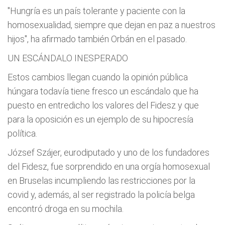
"Hungría es un país tolerante y paciente con la
homosexualidad, siempre que dejan en paz a nuestros
hijos", ha afirmado también Orbán en el pasado.
UN ESCÁNDALO INESPERADO
Estos cambios llegan cuando la opinión pública
húngara todavía tiene fresco un escándalo que ha
puesto en entredicho los valores del Fidesz y que
para la oposición es un ejemplo de su hipocresía
política.
József Szájer, eurodiputado y uno de los fundadores
del Fidesz, fue sorprendido en una orgía homosexual
en Bruselas incumpliendo las restricciones por la
covid y, además, al ser registrado la policía belga
encontró droga en su mochila.