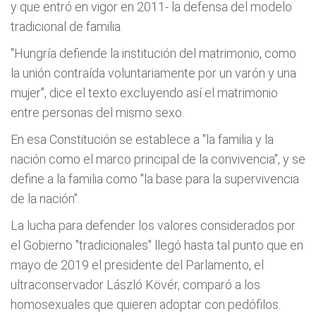
y que entró en vigor en 2011- la defensa del modelo
tradicional de familia.
"Hungría defiende la institución del matrimonio, como
la unión contraída voluntariamente por un varón y una
mujer", dice el texto excluyendo así el matrimonio
entre personas del mismo sexo.
En esa Constitución se establece a "la familia y la
nación como el marco principal de la convivencia", y se
define a la familia como "la base para la supervivencia
de la nación".
La lucha para defender los valores considerados por
el Gobierno "tradicionales" llegó hasta tal punto que en
mayo de 2019 el presidente del Parlamento, el
ultraconservador László Kövér, comparó a los
homosexuales que quieren adoptar con pedófilos.