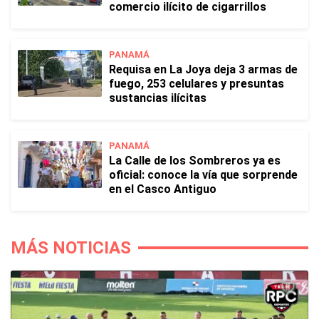
comercio ilícito de cigarrillos
PANAMÁ
Requisa en La Joya deja 3 armas de
fuego, 253 celulares y presuntas
sustancias ilícitas
PANAMÁ
La Calle de los Sombreros ya es
oficial: conoce la vía que sorprende
en el Casco Antiguo
MÁS NOTICIAS