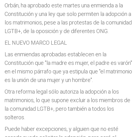
Orbán, ha aprobado este martes una enmienda a la
Constitución y una ley que solo permiten la adopción a
los matrimonios, pese a las protestas de la comunidad
LGTB+, de la oposición y de diferentes ONG.
EL NUEVO MARCO LEGAL
Las enmiendas aprobadas establecen en la
Constitución que "la madre es mujer, el padre es varón"
en el mismo párrafo que ya estipula que "el matrimonio
es la unión de una mujer y un hombre".
Otra reforma legal sólo autoriza la adopción a los
matrimonios, lo que supone excluir a los miembros de
la comunidad LGTB+, pero también a todos los
solteros.
Puede haber excepciones, y alguien que no esté