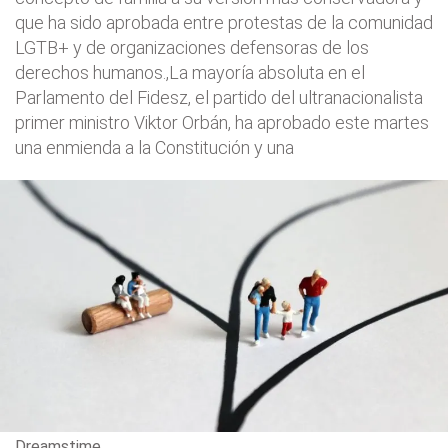
que ha sido aprobada entre protestas de la comunidad
LGTB+ y de organizaciones defensoras de los
derechos humanos.,La mayoría absoluta en el
Parlamento del Fidesz, el partido del ultranacionalista
primer ministro Viktor Orbán, ha aprobado este martes
una enmienda a la Constitución y una
Dreamstime