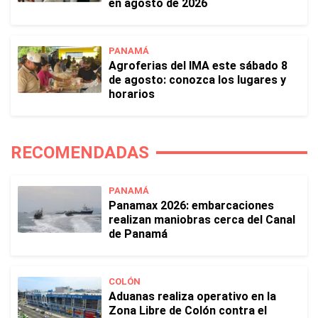
en agosto de 2026
PANAMÁ
Agroferias del IMA este sábado 8
de agosto: conozca los lugares y
horarios
RECOMENDADAS
PANAMÁ
Panamax 2026: embarcaciones
realizan maniobras cerca del Canal
de Panamá
COLÓN
Aduanas realiza operativo en la
Zona Libre de Colón contra el