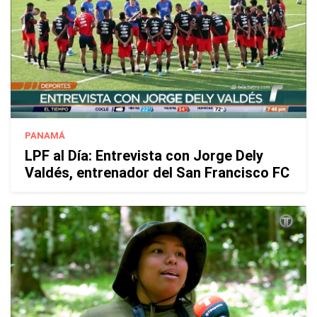
PANAMÁ
LPF al Día: Entrevista con Jorge Dely
Valdés, entrenador del San Francisco FC