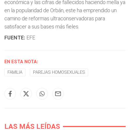
económica y las cifras de fallecidos haciendo mella ya
en la popularidad de Orbán, este ha emprendido un
camino de reformas ultraconservadoras para
satisfacer a sus bases más fieles.
FUENTE:
EFE
EN ESTA NOTA:
FAMILIA
PAREJAS HOMOSEXUALES
LAS MÁS LEÍDAS