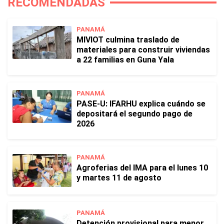
RECOMENDADAS
PANAMÁ
MIVIOT culmina traslado de
materiales para construir viviendas
a 22 familias en Guna Yala
PANAMÁ
PASE-U: IFARHU explica cuándo se
depositará el segundo pago de
2026
PANAMÁ
Agroferias del IMA para el lunes 10
y martes 11 de agosto
PANAMÁ
Detención provisional para menor