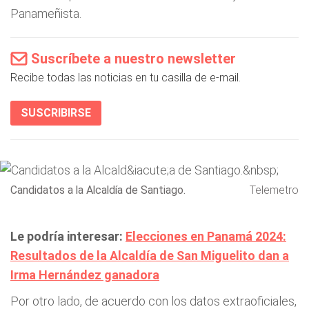
Panameñista.
Suscríbete a nuestro newsletter
Recibe todas las noticias en tu casilla de e-mail.
SUSCRIBIRSE
Candidatos a la Alcaldía de Santiago.
Telemetro
Le podría interesar:
Elecciones en Panamá 2024:
Resultados de la Alcaldía de San Miguelito dan a
Irma Hernández ganadora
Por otro lado, de acuerdo con los datos extraoficiales,