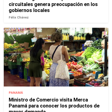
circuitales genera preocupación en los
gobiernos locales
Félix Chávez
PANAMÁ
Ministro de Comercio visita Merca
Panamá para conocer los productos de
mayor demanda