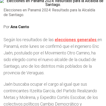
Elecciones en Panamá 2024: Resultado para la Alcaldía
de Santiago.
Por
Ana Canto
Según los resultados de las
elecciones generales
en
Panamá, este lunes se confirmó que el ingeniero Eric
Jaén, postulado por el Movimiento Otro Camino, ha
sido elegido como el nuevo alcalde de la ciudad de
Santiago, uno de los distritos más poblados de la
provincia de Veraguas.
Jaén buscaba ocupar el cargo al igual que sus
contrincantes Itzelita García, del Partido Realizando
Metas y Molirena, y Expedito Cortés Escobar, de los
colectivos políticos Cambio Democrático y