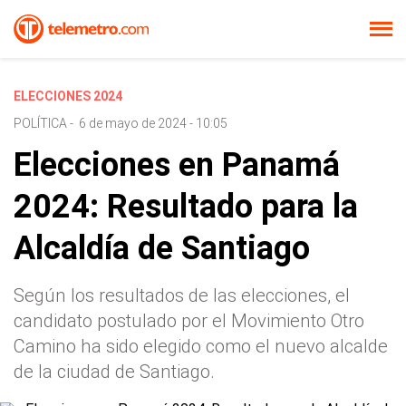
ELECCIONES 2024
POLÍTICA
-
6 de mayo de 2024 - 10:05
Elecciones en Panamá
2024: Resultado para la
Alcaldía de Santiago
Según los resultados de las elecciones, el
candidato postulado por el Movimiento Otro
Camino ha sido elegido como el nuevo alcalde
de la ciudad de Santiago.