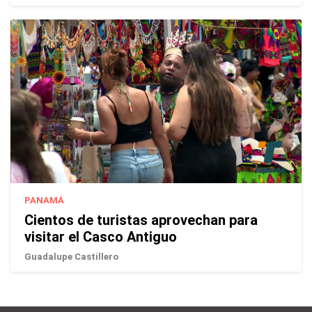
PANAMÁ
Cientos de turistas aprovechan para
visitar el Casco Antiguo
Guadalupe Castillero