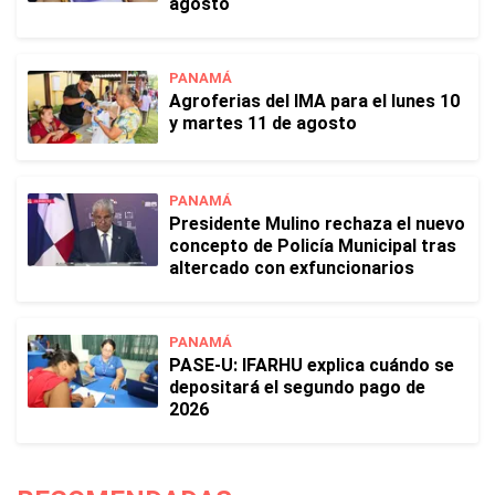
agosto
PANAMÁ
Agroferias del IMA para el lunes 10
y martes 11 de agosto
PANAMÁ
Presidente Mulino rechaza el nuevo
concepto de Policía Municipal tras
altercado con exfuncionarios
PANAMÁ
PASE-U: IFARHU explica cuándo se
depositará el segundo pago de
2026