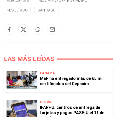
ELECCIONES
MOVIMIENTO OTRO CAMINO
RESULTADO
SANTIAGO
LAS MÁS LEÍDAS
PANAMÁ
MEF ha entregado más de 65 mil
certificados del Cepanim
COLÓN
IFARHU: centros de entrega de
tarjetas y pagos PASE-U el 11 de