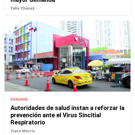
Félix Chávez
PANAMÁ
Autoridades de salud instan a reforzar la
prevención ante el Virus Sincitial
Respiratorio
Ciara Morris