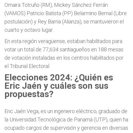
Omaira Totruño (RM), Mickey Sánchez Ferrán
(VAMOS) Patricio Batista (PP) Belarmino Bernal (Libre
postulación) y Rey Barria (Alianza), se mantuvieron el
cuarto y octavo lugar.
En esta región veragüense, estaban habilitados para
votar un total de 77,634 santiagueños en 188 mesas
de votación instaladas en los centros habilitados por
el Tribunal Electoral.
Elecciones 2024: ¿Quién es
Eric Jaén y cuáles son sus
propuestas?
Eric Jaén Vega, es un ingeniero eléctrico, graduado de
la Universidad Tecnológica de Panamá (UTP), quien ha
ocupado cargos de supervisión y gerencia en diversas