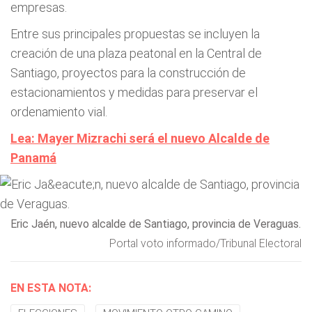
empresas.
Entre sus principales propuestas se incluyen la
creación de una plaza peatonal en la Central de
Santiago, proyectos para la construcción de
estacionamientos y medidas para preservar el
ordenamiento vial.
Lea: Mayer Mizrachi será el nuevo Alcalde de
Panamá
Eric Jaén, nuevo alcalde de Santiago, provincia de Veraguas.
Portal voto informado/Tribunal Electoral
EN ESTA NOTA: