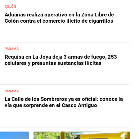
COLÓN
Aduanas realiza operativo en la Zona Libre de
Colón contra el comercio ilícito de cigarrillos
PANAMÁ
Requisa en La Joya deja 3 armas de fuego, 253
celulares y presuntas sustancias ilícitas
PANAMÁ
La Calle de los Sombreros ya es oficial: conoce la
vía que sorprende en el Casco Antiguo