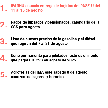
IFARHU anuncia entrega de tarjetas del PASE-U del
11 al 15 de agosto
Pagos de jubilados y pensionados: calendario de la
CSS para agosto
Lista de nuevos precios de la gasolina y el diésel
que regirán del 7 al 21 de agosto
Bono permanente para jubilados: este es el monto
que pagará la CSS en agosto de 2026
Agroferias del IMA este sábado 8 de agosto:
conozca los lugares y horarios