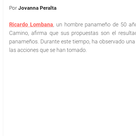
Por
Jovanna Peralta
Ricardo Lombana
, un hombre panameño de 50 años 
Camino, afirma que sus propuestas son el resulta
panameños. Durante este tiempo, ha observado una e
las acciones que se han tomado.