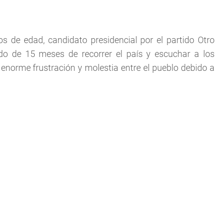
de edad, candidato presidencial por el partido Otro
do de 15 meses de recorrer el país y escuchar a los
norme frustración y molestia entre el pueblo debido a