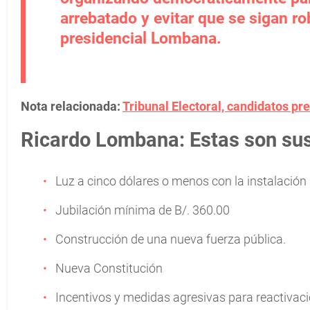
arrebatado y evitar que se sigan r
presidencial Lombana.
Nota relacionada:
Tribunal Electoral, candidatos p
Ricardo Lombana: Estas son su
Luz a cinco dólares o menos con la instalación 
Jubilación mínima de B/. 360.00
Construcción de una nueva fuerza pública.
Nueva Constitución
Incentivos y medidas agresivas para reactiva