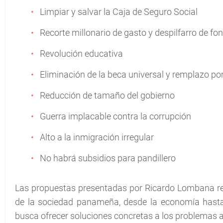
Limpiar y salvar la Caja de Seguro Social
Recorte millonario de gasto y despilfarro de fo
Revolución educativa
Eliminación de la beca universal y remplazo po
Reducción de tamaño del gobierno
Guerra implacable contra la corrupción
Alto a la inmigración irregular
No habrá subsidios para pandillero
Las propuestas presentadas por Ricardo Lombana ref
de la sociedad panameña, desde la economía hasta
busca ofrecer soluciones concretas a los problemas a