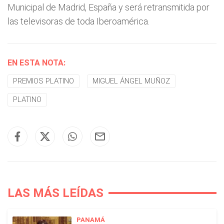
Municipal de Madrid, España y será retransmitida por
las televisoras de toda Iberoamérica.
EN ESTA NOTA:
PREMIOS PLATINO
MIGUEL ÁNGEL MUÑOZ
PLATINO
LAS MÁS LEÍDAS
PANAMÁ