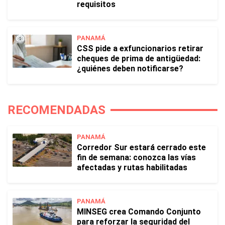
requisitos
PANAMÁ
CSS pide a exfuncionarios retirar
cheques de prima de antigüedad:
¿quiénes deben notificarse?
RECOMENDADAS
PANAMÁ
Corredor Sur estará cerrado este
fin de semana: conozca las vías
afectadas y rutas habilitadas
PANAMÁ
MINSEG crea Comando Conjunto
para reforzar la seguridad del