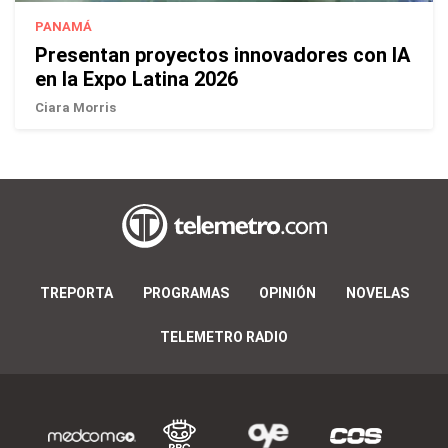
PANAMÁ
Presentan proyectos innovadores con IA
en la Expo Latina 2026
Ciara Morris
TREPORTA
PROGRAMAS
OPINIÓN
NOVELAS
TELEMETRO RADIO