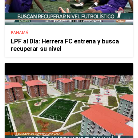
PANAMÁ
LPF al Día: Herrera FC entrena y busca
recuperar su nivel