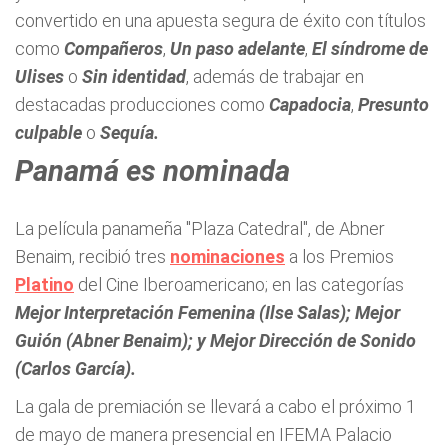
convertido en una apuesta segura de éxito con títulos
como
Compañeros
,
Un paso adelante
,
El síndrome de
Ulises
o
Sin identidad
, además de trabajar en
destacadas producciones como
Capadocia
,
Presunto
culpable
o
Sequía.
Panamá es nominada
La película panameña "Plaza Catedral", de Abner
Benaim, recibió tres
nominaciones
a los Premios
Platino
del Cine Iberoamericano; en las categorías
Mejor Interpretación Femenina (Ilse Salas); Mejor
Guión (Abner Benaim); y Mejor Dirección de Sonido
(Carlos García).
La gala de premiación se llevará a cabo el próximo 1
de mayo de manera presencial en IFEMA Palacio