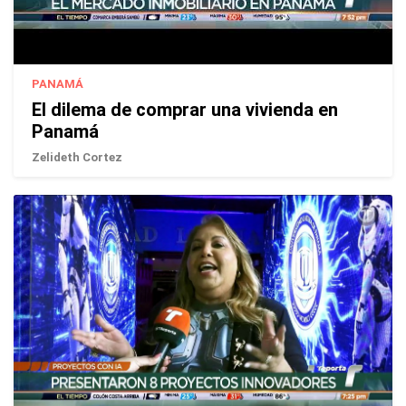
PANAMÁ
El dilema de comprar una vivienda en
Panamá
Zelideth Cortez