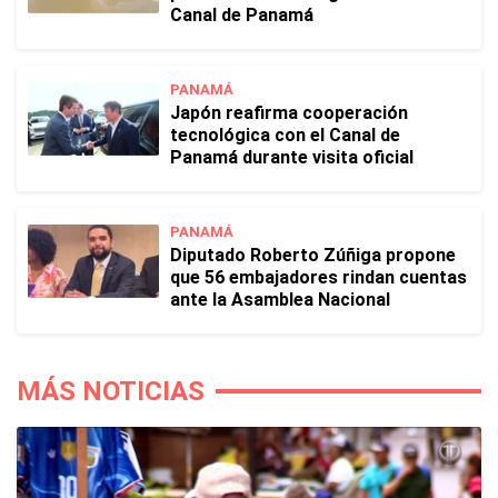
Canal de Panamá
PANAMÁ
Japón reafirma cooperación
tecnológica con el Canal de
Panamá durante visita oficial
PANAMÁ
Diputado Roberto Zúñiga propone
que 56 embajadores rindan cuentas
ante la Asamblea Nacional
MÁS NOTICIAS