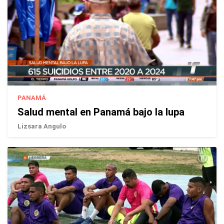
PANAMÁ
Salud mental en Panamá bajo la lupa
Lizsara Angulo