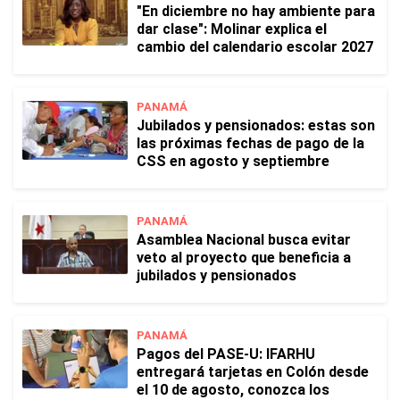
"En diciembre no hay ambiente para
dar clase": Molinar explica el
cambio del calendario escolar 2027
PANAMÁ
Jubilados y pensionados: estas son
las próximas fechas de pago de la
CSS en agosto y septiembre
PANAMÁ
Asamblea Nacional busca evitar
veto al proyecto que beneficia a
jubilados y pensionados
PANAMÁ
Pagos del PASE-U: IFARHU
entregará tarjetas en Colón desde
el 10 de agosto, conozca los