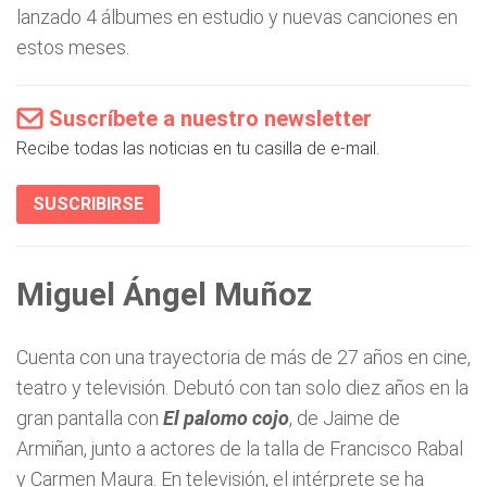
lanzado 4 álbumes en estudio y nuevas canciones en
estos meses.
Suscríbete a nuestro newsletter
Recibe todas las noticias en tu casilla de e-mail.
SUSCRIBIRSE
Miguel Ángel Muñoz
Cuenta con una trayectoria de más de 27 años en cine,
teatro y televisión. Debutó con tan solo diez años en la
gran pantalla con
El palomo cojo
, de Jaime de
Armiñan, junto a actores de la talla de Francisco Rabal
y Carmen Maura. En televisión, el intérprete se ha