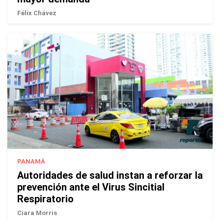
Félix Chávez
PANAMÁ
Autoridades de salud instan a reforzar la
prevención ante el Virus Sincitial
Respiratorio
Ciara Morris