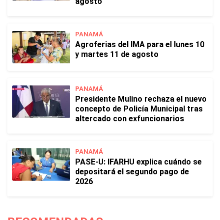
agosto
PANAMÁ
Agroferias del IMA para el lunes 10
y martes 11 de agosto
PANAMÁ
Presidente Mulino rechaza el nuevo
concepto de Policía Municipal tras
altercado con exfuncionarios
PANAMÁ
PASE-U: IFARHU explica cuándo se
depositará el segundo pago de
2026