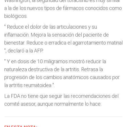
Washington, la seguridad del tofacitinib es muy similar
a la de los nuevos tipos de fármacos conocidos como
biológicos.
"
Reduce el dolor de las articulaciones y su
inflamación. Mejora la sensación del paciente de
bienestar. Reduce o erradica el agarrotamiento matinal
", declaró a la AFP.
"
Y en dosis de 10 miligramos mostró reducir la
naturaleza destructiva de la artritis. Retrasa la
progresión de los cambios anatómicos causados por
la artritis reumatoidea
".
La FDA no tiene que seguir las recomendaciones del
comité asesor, aunque normalmente lo hace.