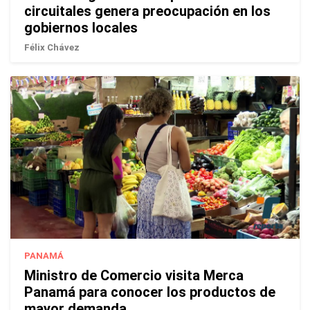
circuitales genera preocupación en los
gobiernos locales
Félix Chávez
PANAMÁ
Ministro de Comercio visita Merca
Panamá para conocer los productos de
mayor demanda