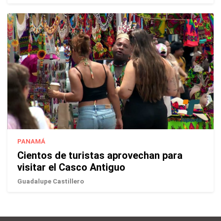
PANAMÁ
Cientos de turistas aprovechan para
visitar el Casco Antiguo
Guadalupe Castillero