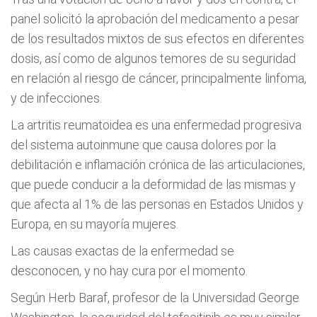
panel solicitó la aprobación del medicamento a pesar
de los resultados mixtos de sus efectos en diferentes
dosis, así como de algunos temores de su seguridad
en relación al riesgo de cáncer, principalmente linfoma,
y de infecciones.
La artritis reumatoidea es una enfermedad progresiva
del sistema autoinmune que causa dolores por la
debilitación e inflamación crónica de las articulaciones,
que puede conducir a la deformidad de las mismas y
que afecta al 1% de las personas en Estados Unidos y
Europa, en su mayoría mujeres.
Las causas exactas de la enfermedad se
desconocen, y no hay cura por el momento.
Según Herb Baraf, profesor de la Universidad George