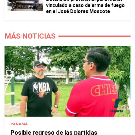
vinculado a caso de arma de fuego
en el José Dolores Moscote
MÁS NOTICIAS
PANAMÁ
Posible regreso de las partidas