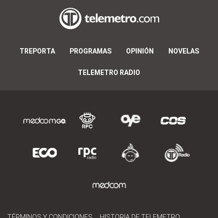
TREPORTA
PROGRAMAS
OPINIÓN
NOVELAS
TELEMETRO RADIO
TÉRMINOS Y CONDICIONES
HISTORIA DE TELEMETRO