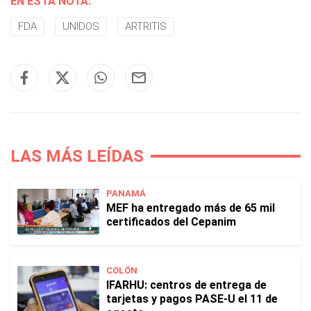
EN ESTA NOTA:
FDA
UNIDOS
ARTRITIS
LAS MÁS LEÍDAS
PANAMÁ
MEF ha entregado más de 65 mil
certificados del Cepanim
COLÓN
IFARHU: centros de entrega de
tarjetas y pagos PASE-U el 11 de