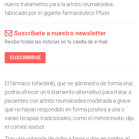
nuevo tratamiento para la artritis reumatoidea
fabricado por el gigante farmacéutico Pfizer.
Suscríbete a nuestro newsletter
Recibe todas las noticias en tu casilla de e-mail.
SUSCRIBIRSE
El fármaco tofacitinib, que se administra de forma oral,
podría ofrecer un tratamiento alternativo para tratar a
pacientes con artritis reumatoidea moderada a grave
que no hayan respondido en forma positiva a una o
varias terapias tradicionales, como el metotrexato, dijo
el comité asesor.
Tras una votación de ocho a favor y dos en contra, el