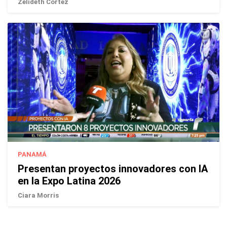
Zelideth Cortez
PANAMÁ
Presentan proyectos innovadores con IA
en la Expo Latina 2026
Ciara Morris