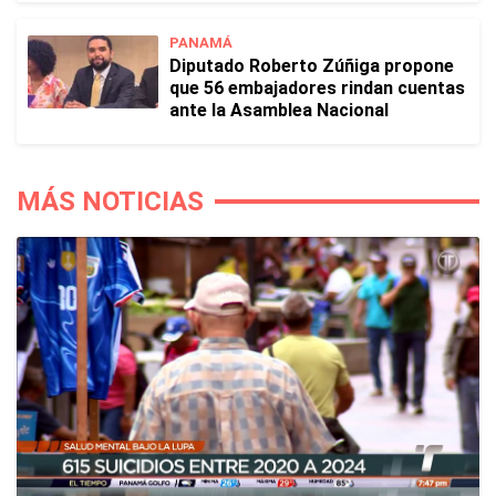
PANAMÁ
Diputado Roberto Zúñiga propone
que 56 embajadores rindan cuentas
ante la Asamblea Nacional
MÁS NOTICIAS