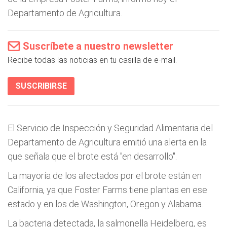
Departamento de Agricultura.
Suscríbete a nuestro newsletter
Recibe todas las noticias en tu casilla de e-mail.
SUSCRIBIRSE
El Servicio de Inspección y Seguridad Alimentaria del
Departamento de Agricultura emitió una alerta en la
que señala que el brote está "en desarrollo".
La mayoría de los afectados por el brote están en
California, ya que Foster Farms tiene plantas en ese
estado y en los de Washington, Oregon y Alabama.
La bacteria detectada, la salmonella Heidelberg, es