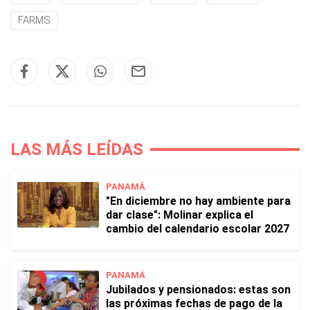
FARMS
LAS MÁS LEÍDAS
PANAMÁ
"En diciembre no hay ambiente para
dar clase": Molinar explica el
cambio del calendario escolar 2027
PANAMÁ
Jubilados y pensionados: estas son
las próximas fechas de pago de la