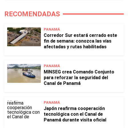
RECOMENDADAS
PANAMÁ
Corredor Sur estará cerrado este
fin de semana: conozca las vías
afectadas y rutas habilitadas
PANAMÁ
MINSEG crea Comando Conjunto
para reforzar la seguridad del
Canal de Panamá
PANAMÁ
Japón reafirma cooperación
tecnológica con el Canal de
Panamá durante visita oficial