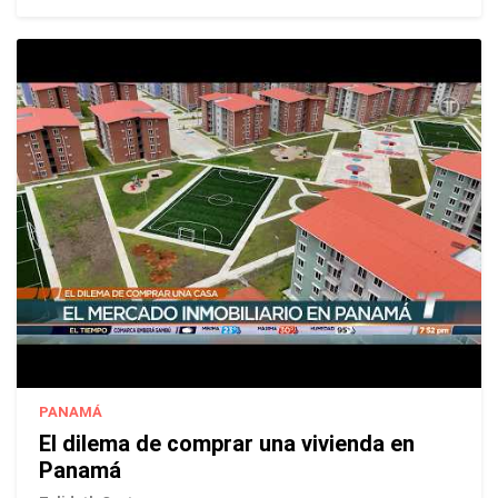
PANAMÁ
El dilema de comprar una vivienda en
Panamá