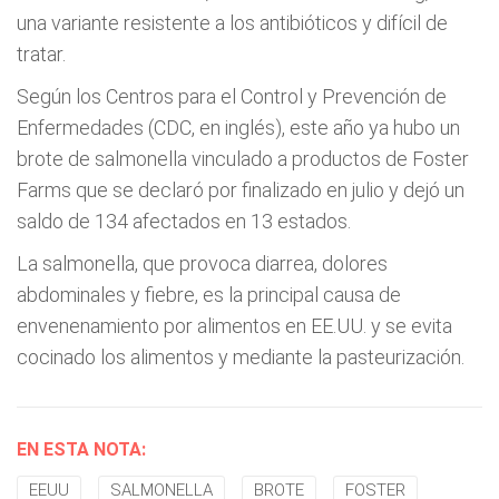
una variante resistente a los antibióticos y difícil de
tratar.
Según los Centros para el Control y Prevención de
Enfermedades (CDC, en inglés), este año ya hubo un
brote de salmonella vinculado a productos de Foster
Farms que se declaró por finalizado en julio y dejó un
saldo de 134 afectados en 13 estados.
La salmonella, que provoca diarrea, dolores
abdominales y fiebre, es la principal causa de
envenenamiento por alimentos en EE.UU. y se evita
cocinado los alimentos y mediante la pasteurización.
EN ESTA NOTA:
EEUU
SALMONELLA
BROTE
FOSTER