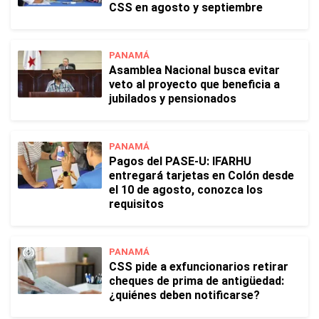
CSS en agosto y septiembre
PANAMÁ
Asamblea Nacional busca evitar
veto al proyecto que beneficia a
jubilados y pensionados
PANAMÁ
Pagos del PASE-U: IFARHU
entregará tarjetas en Colón desde
el 10 de agosto, conozca los
requisitos
PANAMÁ
CSS pide a exfuncionarios retirar
cheques de prima de antigüedad:
¿quiénes deben notificarse?