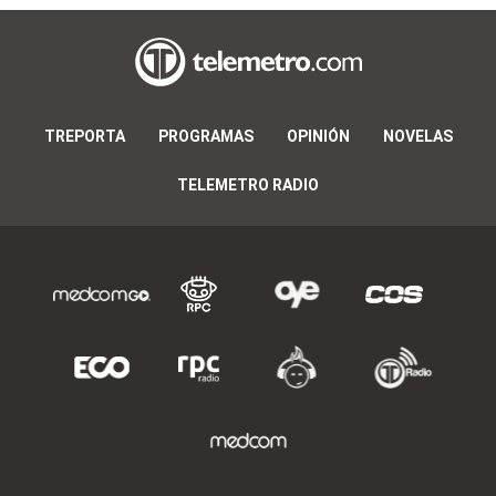
TREPORTA
PROGRAMAS
OPINIÓN
NOVELAS
TELEMETRO RADIO