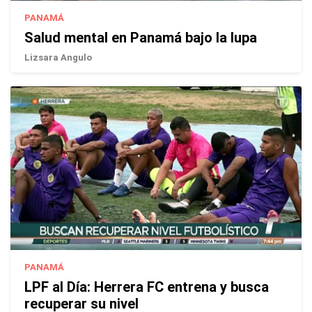
PANAMÁ
Salud mental en Panamá bajo la lupa
Lizsara Angulo
PANAMÁ
LPF al Día: Herrera FC entrena y busca
recuperar su nivel