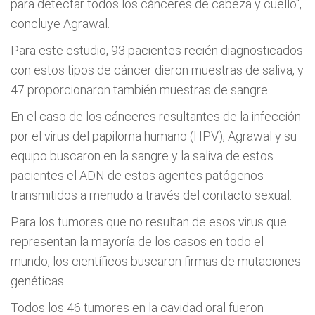
para detectar todos los cánceres de cabeza y cuello",
concluye Agrawal.
Para este estudio, 93 pacientes recién diagnosticados
con estos tipos de cáncer dieron muestras de saliva, y
47 proporcionaron también muestras de sangre.
En el caso de los cánceres resultantes de la infección
por el virus del papiloma humano (HPV), Agrawal y su
equipo buscaron en la sangre y la saliva de estos
pacientes el ADN de estos agentes patógenos
transmitidos a menudo a través del contacto sexual.
Para los tumores que no resultan de esos virus que
representan la mayoría de los casos en todo el
mundo, los científicos buscaron firmas de mutaciones
genéticas.
Todos los 46 tumores en la cavidad oral fueron