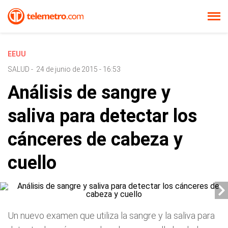
EEUU
SALUD
-
24 de junio de 2015 - 16:53
Análisis de sangre y
saliva para detectar los
cánceres de cabeza y
cuello
Un nuevo examen que utiliza la sangre y la saliva para