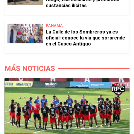
sustancias ilícitas
PANAMÁ
La Calle de los Sombreros ya es
oficial: conoce la vía que sorprende
en el Casco Antiguo
MÁS NOTICIAS