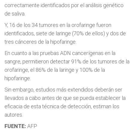
correctamente identificados por el análisis genético
de saliva.
Y, 16 de los 34 tumores en la orofaringe fueron
identificados, siete de laringe (70% de ellos) y dos de
tres cánceres de la hipofaringe.
En cuanto a las pruebas ADN cancerígenas en la
sangre, permitieron detectar 91% de los tumores de la
orofaringe, el 86% de la laringe y 100% de la
hipofaringe.
Sin embargo, estudios más extendidos deberán ser
llevados a cabo antes de que se pueda establecer la
eficacia de esta técnica de detección, estiman los
autores.
FUENTE:
AFP