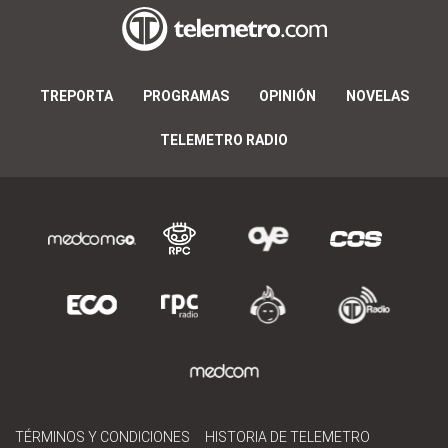
TREPORTA
PROGRAMAS
OPINIÓN
NOVELAS
TELEMETRO RADIO
TÉRMINOS Y CONDICIONES
HISTORIA DE TELEMETRO