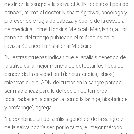
medir en la sangre y la saliva el ADN de estos tipos de
cáncer", afirma el doctor Nishant Agrawal, oncólogo y
profesor de cirugía de cabeza y cuello de la escuela
de medicina Johns Hopkins Medical (Maryland), autor
principal del trabajo publicado el miércoles en la
revista Science Translational Medicine.
"Nuestras pruebas indican que el análisis genético de
la saliva es la mejor manera de detectar los tipos de
cáncer de la cavidad oral (lengua, encías, labios),
mientras que el ADN del tumor en la sangre parece
ser más eficaz para la detección de tumores
localizados en la garganta como la laringe, hipofaringe
y orofaringe", agrega.
"La combinación del análisis genético de la sangre y
de la saliva podría ser, por lo tanto, el mejor método