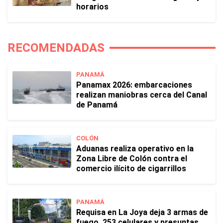
horarios
RECOMENDADAS
PANAMÁ
Panamax 2026: embarcaciones
realizan maniobras cerca del Canal
de Panamá
COLÓN
Aduanas realiza operativo en la
Zona Libre de Colón contra el
comercio ilícito de cigarrillos
PANAMÁ
Requisa en La Joya deja 3 armas de
fuego, 253 celulares y presuntas