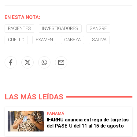
EN ESTA NOTA:
PACIENTES
INVESTIGADORES
SANGRE
CUELLO
EXAMEN
CABEZA
SALIVA
LAS MÁS LEÍDAS
PANAMÁ
IFARHU anuncia entrega de tarjetas
del PASE-U del 11 al 15 de agosto