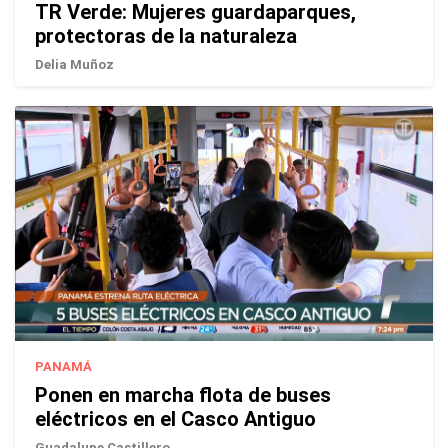
TR Verde: Mujeres guardaparques,
protectoras de la naturaleza
Delia Muñoz
PANAMÁ
Ponen en marcha flota de buses
eléctricos en el Casco Antiguo
Guadalupe Castillero