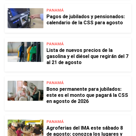
PANAMÁ
Pagos de jubilados y pensionados:
calendario de la CSS para agosto
PANAMÁ
Lista de nuevos precios de la
gasolina y el diésel que regirán del 7
al 21 de agosto
PANAMÁ
Bono permanente para jubilados:
este es el monto que pagará la CSS
en agosto de 2026
PANAMÁ
Agroferias del IMA este sábado 8
de agosto: conozca los lugares y