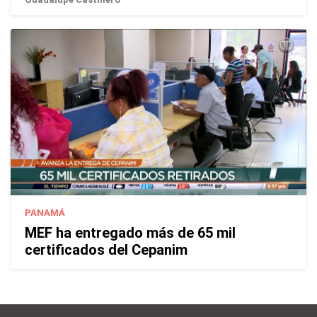
PANAMÁ
MEF ha entregado más de 65 mil
certificados del Cepanim