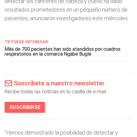
detectar los cánceres de cabeza y cuello ha dado
resultados prometedores en un pequeño número de
pacientes, anunciaron investigadores este miércoles.
TE PUEDE INTERESAR:
Más de 700 pacientes han sido atendidos por cuadros
respiratorios en la comarca Ngäbe Buglé
Suscríbete a nuestro newsletter
Recibe todas las noticias en tu casilla de e-mail.
SUSCRIBIRSE
"Hemos demostrado la posibilidad de detectar y