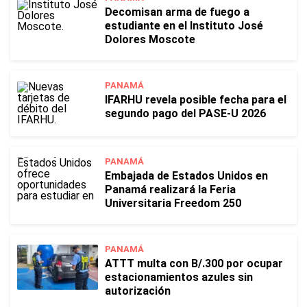
Decomisan arma de fuego a
estudiante en el Instituto José
Dolores Moscote
PANAMÁ
IFARHU revela posible fecha para el
segundo pago del PASE-U 2026
PANAMÁ
Embajada de Estados Unidos en
Panamá realizará la Feria
Universitaria Freedom 250
PANAMÁ
ATTT multa con B/.300 por ocupar
estacionamientos azules sin
autorización