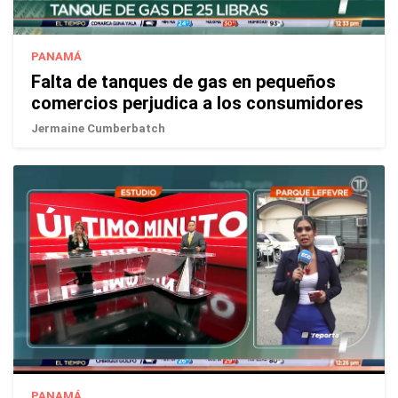
PANAMÁ
Falta de tanques de gas en pequeños
comercios perjudica a los consumidores
Jermaine Cumberbatch
PANAMÁ