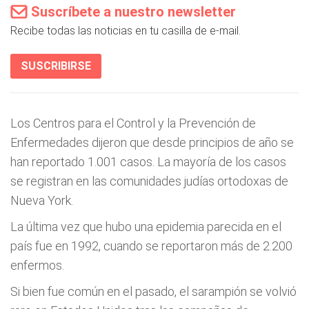
Suscríbete a nuestro newsletter
Recibe todas las noticias en tu casilla de e-mail.
SUSCRIBIRSE
Los Centros para el Control y la Prevención de
Enfermedades dijeron que desde principios de año se
han reportado 1.001 casos. La mayoría de los casos
se registran en las comunidades judías ortodoxas de
Nueva York.
La última vez que hubo una epidemia parecida en el
país fue en 1992, cuando se reportaron más de 2.200
enfermos.
Si bien fue común en el pasado, el sarampión se volvió