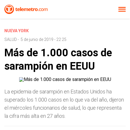
NUEVA YORK
SALUD
-
5 de junio de 2019 - 22:25
Más de 1.000 casos de
sarampión en EEUU
La epidemia de sarampión en Estados Unidos ha
superado los 1.000 casos en lo que va del año, dijeron
el miércoles funcionarios de salud, lo que representa
la cifra más alta en 27 años.