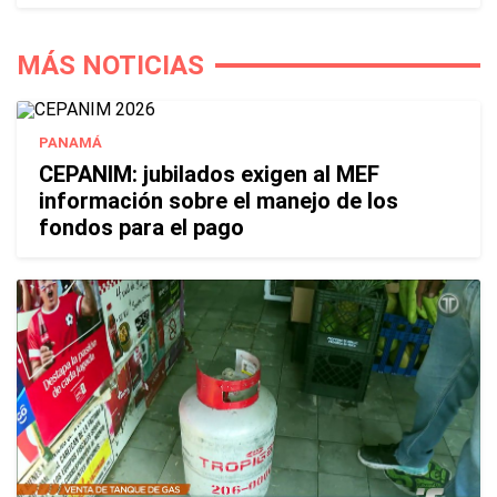
MÁS NOTICIAS
PANAMÁ
CEPANIM: jubilados exigen al MEF
información sobre el manejo de los
fondos para el pago