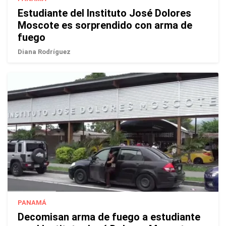
Estudiante del Instituto José Dolores
Moscote es sorprendido con arma de
fuego
Diana Rodríguez
PANAMÁ
Decomisan arma de fuego a estudiante