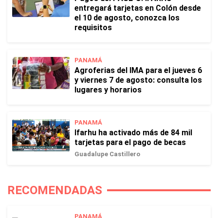
entregará tarjetas en Colón desde
el 10 de agosto, conozca los
requisitos
PANAMÁ
Agroferias del IMA para el jueves 6
y viernes 7 de agosto: consulta los
lugares y horarios
PANAMÁ
Ifarhu ha activado más de 84 mil
tarjetas para el pago de becas
Guadalupe Castillero
RECOMENDADAS
PANAMÁ