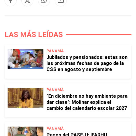
LAS MÁS LEÍDAS
PANAMÁ
Jubilados y pensionados: estas son
las próximas fechas de pago de la
CSS en agosto y septiembre
PANAMÁ
"En diciembre no hay ambiente para
dar clase": Molinar explica el
cambio del calendario escolar 2027
PANAMÁ
Pagos del PASE-U: IFARHU