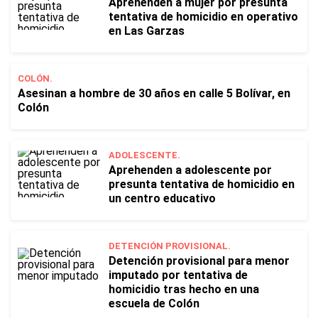
Aprehenden a mujer por presunta
tentativa de homicidio en operativo
en Las Garzas
COLÓN.
Asesinan a hombre de 30 años en calle 5 Bolívar, en
Colón
ADOLESCENTE.
Aprehenden a adolescente por
presunta tentativa de homicidio en
un centro educativo
DETENCIÓN PROVISIONAL.
Detención provisional para menor
imputado por tentativa de
homicidio tras hecho en una
escuela de Colón