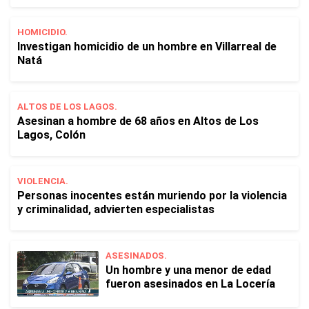
HOMICIDIO.
Investigan homicidio de un hombre en Villarreal de
Natá
ALTOS DE LOS LAGOS.
Asesinan a hombre de 68 años en Altos de Los
Lagos, Colón
VIOLENCIA.
Personas inocentes están muriendo por la violencia
y criminalidad, advierten especialistas
ASESINADOS.
Un hombre y una menor de edad
fueron asesinados en La Locería