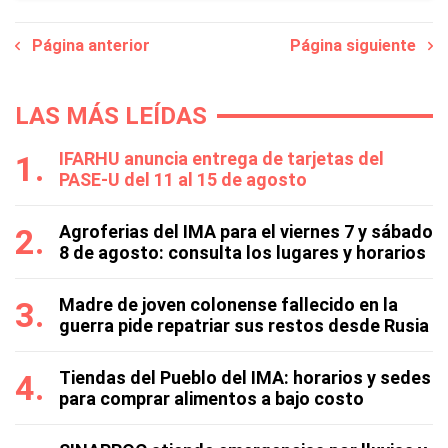
Página anterior
Página siguiente
LAS MÁS LEÍDAS
IFARHU anuncia entrega de tarjetas del
PASE-U del 11 al 15 de agosto
Agroferias del IMA para el viernes 7 y sábado
8 de agosto: consulta los lugares y horarios
Madre de joven colonense fallecido en la
guerra pide repatriar sus restos desde Rusia
Tiendas del Pueblo del IMA: horarios y sedes
para comprar alimentos a bajo costo