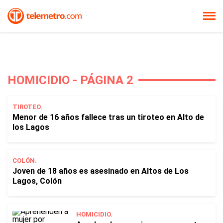
HOMICIDIO - PÁGINA 2
TIROTEO.
Menor de 16 años fallece tras un tiroteo en Alto de
los Lagos
COLÓN.
Joven de 18 años es asesinado en Altos de Los
Lagos, Colón
HOMICIDIO.