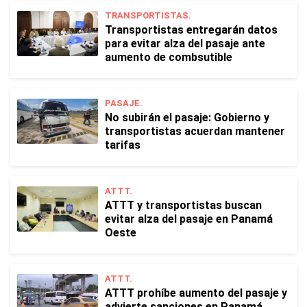
TRANSPORTISTAS.
Transportistas entregarán datos
para evitar alza del pasaje ante
aumento de combsutible
PASAJE.
No subirán el pasaje: Gobierno y
transportistas acuerdan mantener
tarifas
ATTT.
ATTT y transportistas buscan
evitar alza del pasaje en Panamá
Oeste
ATTT.
ATTT prohíbe aumento del pasaje y
advierte sanciones en Panamá