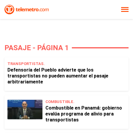
PASAJE - PÁGINA 1
TRANSPORTISTAS.
Defensoría del Pueblo advierte que los
transportistas no pueden aumentar el pasaje
arbitrariamente
COMBUSTIBLE.
Combustible en Panamá: gobierno
evalúa programa de alivio para
transportistas