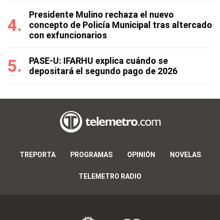
Presidente Mulino rechaza el nuevo
concepto de Policía Municipal tras altercado
con exfuncionarios
PASE-U: IFARHU explica cuándo se
depositará el segundo pago de 2026
TREPORTA
PROGRAMAS
OPINIÓN
NOVELAS
TELEMETRO RADIO