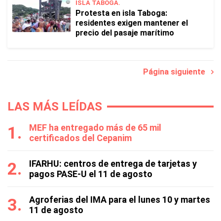
ISLA TABOGA.
Protesta en isla Taboga:
residentes exigen mantener el
precio del pasaje marítimo
Página siguiente
LAS MÁS LEÍDAS
MEF ha entregado más de 65 mil
certificados del Cepanim
IFARHU: centros de entrega de tarjetas y
pagos PASE-U el 11 de agosto
Agroferias del IMA para el lunes 10 y martes
11 de agosto