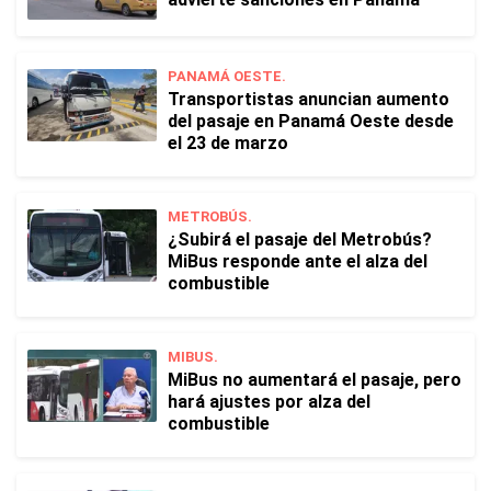
PANAMÁ OESTE.
Transportistas anuncian aumento
del pasaje en Panamá Oeste desde
el 23 de marzo
METROBÚS.
¿Subirá el pasaje del Metrobús?
MiBus responde ante el alza del
combustible
MIBUS.
MiBus no aumentará el pasaje, pero
hará ajustes por alza del
combustible