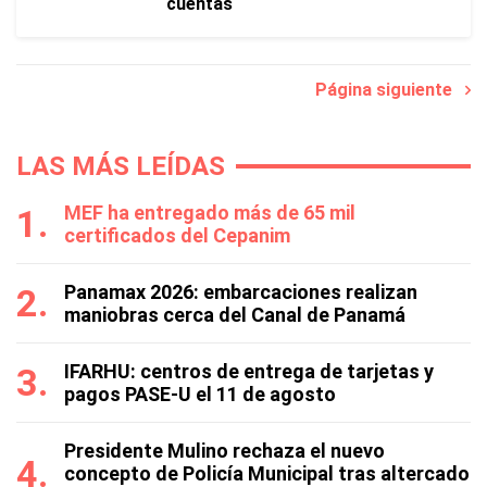
cuentas
Página siguiente
LAS MÁS LEÍDAS
MEF ha entregado más de 65 mil
certificados del Cepanim
Panamax 2026: embarcaciones realizan
maniobras cerca del Canal de Panamá
IFARHU: centros de entrega de tarjetas y
pagos PASE-U el 11 de agosto
Presidente Mulino rechaza el nuevo
concepto de Policía Municipal tras altercado