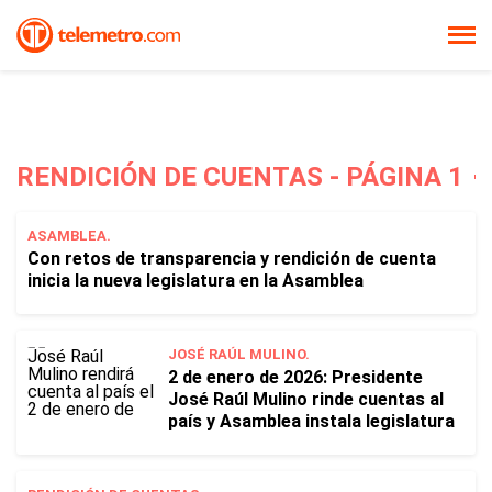
RENDICIÓN DE CUENTAS - PÁGINA 1
ASAMBLEA.
Con retos de transparencia y rendición de cuenta
inicia la nueva legislatura en la Asamblea
JOSÉ RAÚL MULINO.
2 de enero de 2026: Presidente
José Raúl Mulino rinde cuentas al
país y Asamblea instala legislatura