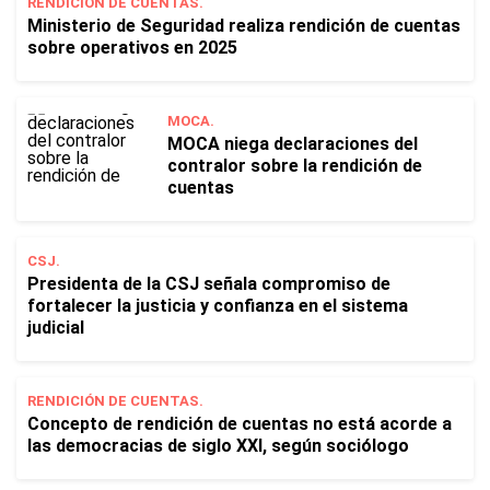
RENDICIÓN DE CUENTAS.
Ministerio de Seguridad realiza rendición de cuentas
sobre operativos en 2025
MOCA.
MOCA niega declaraciones del
contralor sobre la rendición de
cuentas
CSJ.
Presidenta de la CSJ señala compromiso de
fortalecer la justicia y confianza en el sistema
judicial
RENDICIÓN DE CUENTAS.
Concepto de rendición de cuentas no está acorde a
las democracias de siglo XXI, según sociólogo