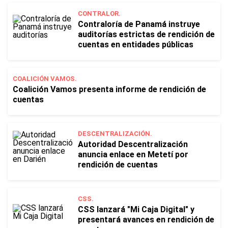
CONTRALOR.
Contraloría de Panamá instruye
auditorías estrictas de rendición de
cuentas en entidades públicas
COALICIÓN VAMOS.
Coalición Vamos presenta informe de rendición de
cuentas
DESCENTRALIZACIÓN.
Autoridad Descentralización
anuncia enlace en Metetí por
rendición de cuentas
CSS.
CSS lanzará "Mi Caja Digital" y
presentará avances en rendición de