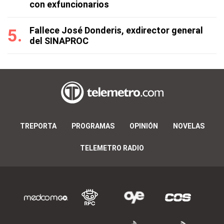
con exfuncionarios
Fallece José Donderis, exdirector general
del SINAPROC
TREPORTA
PROGRAMAS
OPINIÓN
NOVELAS
TELEMETRO RADIO