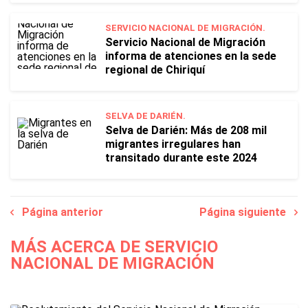
SERVICIO NACIONAL DE MIGRACIÓN.
Servicio Nacional de Migración
informa de atenciones en la sede
regional de Chiriquí
SELVA DE DARIÉN.
Selva de Darién: Más de 208 mil
migrantes irregulares han
transitado durante este 2024
Página anterior
Página siguiente
MÁS ACERCA DE SERVICIO
NACIONAL DE MIGRACIÓN