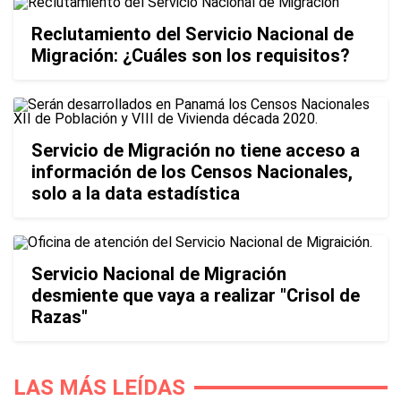
Reclutamiento del Servicio Nacional de
Migración: ¿Cuáles son los requisitos?
Servicio de Migración no tiene acceso a
información de los Censos Nacionales,
solo a la data estadística
Servicio Nacional de Migración
desmiente que vaya a realizar "Crisol de
Razas"
LAS MÁS LEÍDAS