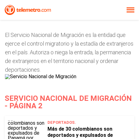
El Servicio Nacional de Migración es la entidad que
ejerce el control migratorio y la estadía de extranjeros
en el país. Autoriza o niega la entrada, la permanencia
de extranjeros en el territorio nacional y ordenar
deportaciones.
SERVICIO NACIONAL DE MIGRACIÓN
- PÁGINA 2
DEPORTADOS.
Más de 30 colombianos son
deportados y expulsados de