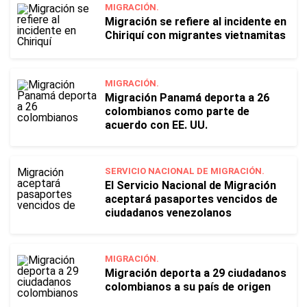
MIGRACIÓN.
Migración se refiere al incidente en
Chiriquí con migrantes vietnamitas
MIGRACIÓN.
Migración Panamá deporta a 26
colombianos como parte de
acuerdo con EE. UU.
SERVICIO NACIONAL DE MIGRACIÓN.
El Servicio Nacional de Migración
aceptará pasaportes vencidos de
ciudadanos venezolanos
MIGRACIÓN.
Migración deporta a 29 ciudadanos
colombianos a su país de origen