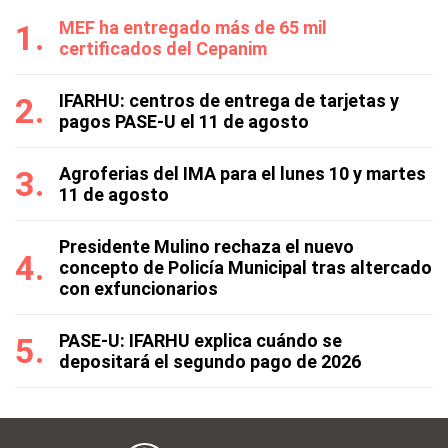
MEF ha entregado más de 65 mil
certificados del Cepanim
IFARHU: centros de entrega de tarjetas y
pagos PASE-U el 11 de agosto
Agroferias del IMA para el lunes 10 y martes
11 de agosto
Presidente Mulino rechaza el nuevo
concepto de Policía Municipal tras altercado
con exfuncionarios
PASE-U: IFARHU explica cuándo se
depositará el segundo pago de 2026