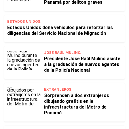
Panamá por delitos graves
ESTADOS UNIDOS.
Estados Unidos dona vehículos para reforzar las
diligencias del Servicio Nacional de Migración
JOSÉ RAÚL MULINO.
Presidente José Raúl Mulino asiste
a la graduación de nuevos agentes
de la Policía Nacional
EXTRANJEROS.
Sorprenden a dos extranjeros
dibujando grafitis en la
infraestructura del Metro de
Panamá