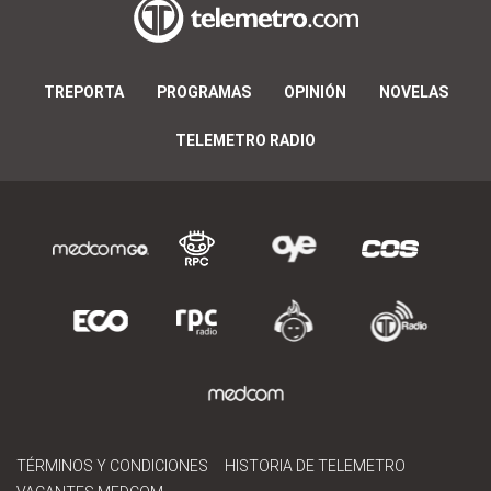
TREPORTA
PROGRAMAS
OPINIÓN
NOVELAS
TELEMETRO RADIO
TÉRMINOS Y CONDICIONES
HISTORIA DE TELEMETRO