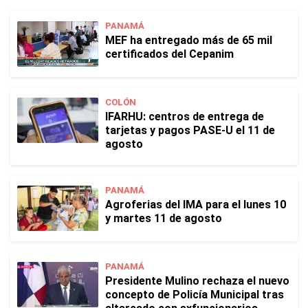
PANAMÁ
MEF ha entregado más de 65 mil
certificados del Cepanim
COLÓN
IFARHU: centros de entrega de
tarjetas y pagos PASE-U el 11 de
agosto
PANAMÁ
Agroferias del IMA para el lunes 10
y martes 11 de agosto
PANAMÁ
Presidente Mulino rechaza el nuevo
concepto de Policía Municipal tras