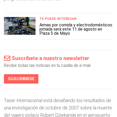
TE PUEDE INTERESAR:
Armas por comida y electrodomésticos:
jornada será este 11 de agosto en
Plaza 5 de Mayo
Suscríbete a nuestro newsletter
Recibe todas las noticias en tu casilla de e-mail.
SUSCRIBIRSE
Taser Internacional está desafiando los resultados de
una investigación de octubre de 2007 sobre la muerte
del viajero polaco Robert Dziekanski en el aeropuerto