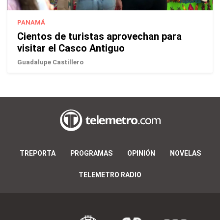
PANAMÁ
Cientos de turistas aprovechan para
visitar el Casco Antiguo
Guadalupe Castillero
TREPORTA
PROGRAMAS
OPINIÓN
NOVELAS
TELEMETRO RADIO