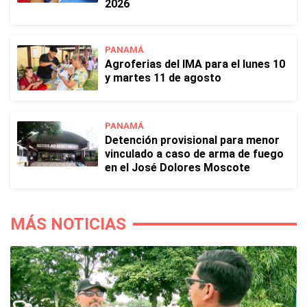
2026
PANAMÁ
Agroferias del IMA para el lunes 10
y martes 11 de agosto
PANAMÁ
Detención provisional para menor
vinculado a caso de arma de fuego
en el José Dolores Moscote
MÁS NOTICIAS