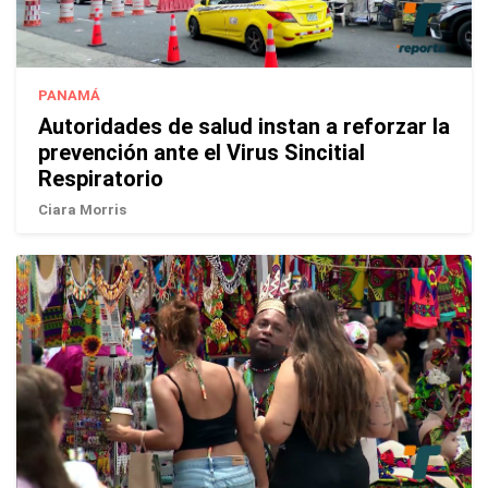
PANAMÁ
Autoridades de salud instan a reforzar la
prevención ante el Virus Sincitial
Respiratorio
Ciara Morris