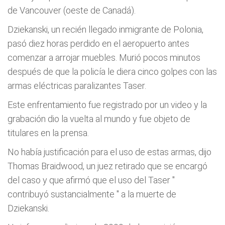
de Vancouver (oeste de Canadá).
Dziekanski, un recién llegado inmigrante de Polonia,
pasó diez horas perdido en el aeropuerto antes
comenzar a arrojar muebles. Murió pocos minutos
después de que la policía le diera cinco golpes con las
armas eléctricas paralizantes Taser.
Este enfrentamiento fue registrado por un video y la
grabación dio la vuelta al mundo y fue objeto de
titulares en la prensa.
No había justificación para el uso de estas armas, dijo
Thomas Braidwood, un juez retirado que se encargó
del caso y que afirmó que el uso del Taser "
contribuyó sustancialmente
" a la muerte de
Dziekanski.