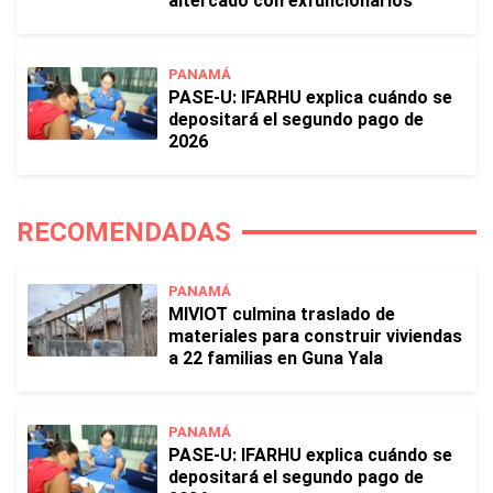
altercado con exfuncionarios
PANAMÁ
PASE-U: IFARHU explica cuándo se
depositará el segundo pago de
2026
RECOMENDADAS
PANAMÁ
MIVIOT culmina traslado de
materiales para construir viviendas
a 22 familias en Guna Yala
PANAMÁ
PASE-U: IFARHU explica cuándo se
depositará el segundo pago de