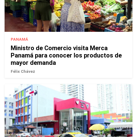
PANAMÁ
Ministro de Comercio visita Merca
Panamá para conocer los productos de
mayor demanda
Félix Chávez