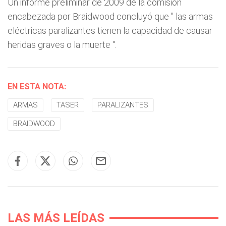
Un informe preliminar de 2009 de la comisión
encabezada por Braidwood concluyó que "
las armas
eléctricas paralizantes tienen la capacidad de causar
heridas graves o la muerte
".
EN ESTA NOTA:
ARMAS
TASER
PARALIZANTES
BRAIDWOOD
LAS MÁS LEÍDAS