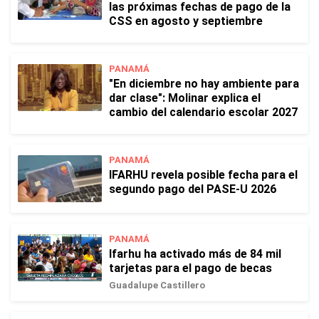
las próximas fechas de pago de la
CSS en agosto y septiembre
PANAMÁ
"En diciembre no hay ambiente para
dar clase": Molinar explica el
cambio del calendario escolar 2027
PANAMÁ
IFARHU revela posible fecha para el
segundo pago del PASE-U 2026
PANAMÁ
Ifarhu ha activado más de 84 mil
tarjetas para el pago de becas
Guadalupe Castillero