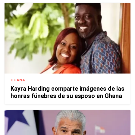
GHANA
Kayra Harding comparte imágenes de las
honras fúnebres de su esposo en Ghana