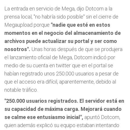
La entrada en servicio de Mega, dijo Dotcom a la
prensa local, "no habría sido posible" sin el cierre de
Megaupload porque
"nadie que esté en estos
momentos en el negocio del almacenamiento de
archivos puede actualizar su portal y ser como
nosotros".
Unas horas después de que se produjera
el lanzamiento oficial de Mega, Dotcom indicó por
medio de su cuenta en twitter que en el portal se
habían registrado unos 250.000 usuarios a pesar de
que el acceso era difícil, aparentemente, debido al
notable tráfico.
"250.000 usuarios registrados. El servidor está en
su capacidad de máxima carga. Mejorará cuando
se calme ese entusiasmo inicial",
apuntó Dotcom,
quien además explicó su equipo estaban intentando