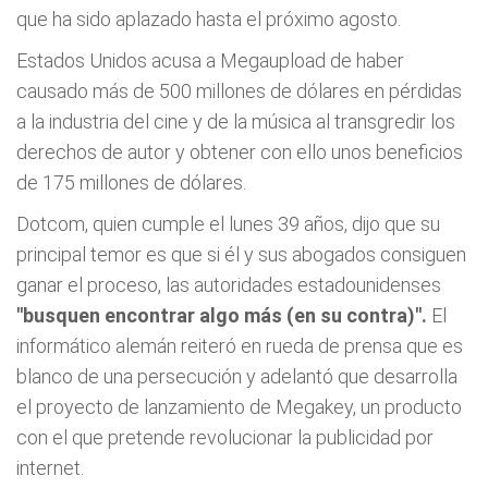
que ha sido aplazado hasta el próximo agosto.
Estados Unidos acusa a Megaupload de haber
causado más de 500 millones de dólares en pérdidas
a la industria del cine y de la música al transgredir los
derechos de autor y obtener con ello unos beneficios
de 175 millones de dólares.
Dotcom, quien cumple el lunes 39 años, dijo que su
principal temor es que si él y sus abogados consiguen
ganar el proceso, las autoridades estadounidenses
"busquen encontrar algo más (en su contra)".
El
informático alemán reiteró en rueda de prensa que es
blanco de una persecución y adelantó que desarrolla
el proyecto de lanzamiento de Megakey, un producto
con el que pretende revolucionar la publicidad por
internet.