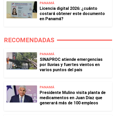
PANAMÁ
Licencia digital 2026: ¿cuánto
costará obtener este documento
en Panamá?
RECOMENDADAS
PANAMÁ
SINAPROC atiende emergencias
por lluvias y fuertes vientos en
varios puntos del país
PANAMÁ
Presidente Mulino visita planta de
medicamentos en Juan Díaz que
generará más de 100 empleos