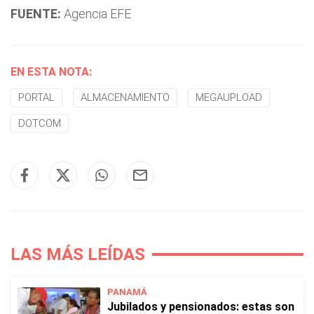
FUENTE:
Agencia EFE
EN ESTA NOTA:
PORTAL
ALMACENAMIENTO
MEGAUPLOAD
DOTCOM
LAS MÁS LEÍDAS
PANAMÁ
Jubilados y pensionados: estas son