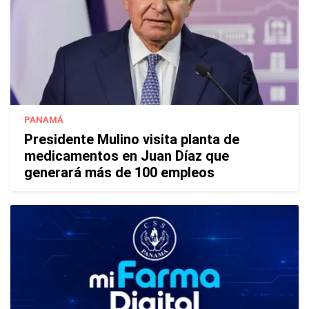
PANAMÁ
Presidente Mulino visita planta de
medicamentos en Juan Díaz que
generará más de 100 empleos