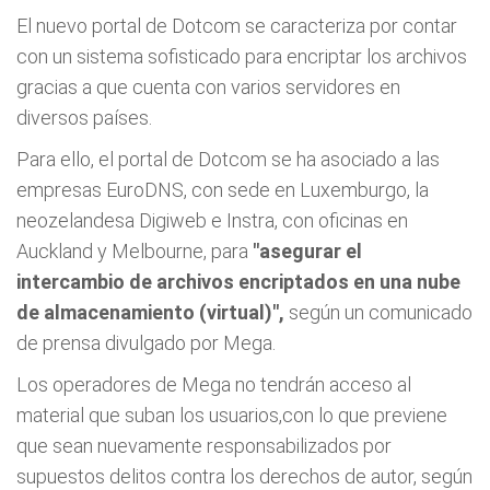
El nuevo portal de Dotcom se caracteriza por contar
con un sistema sofisticado para encriptar los archivos
gracias a que cuenta con varios servidores en
diversos países.
Para ello, el portal de Dotcom se ha asociado a las
empresas EuroDNS, con sede en Luxemburgo, la
neozelandesa Digiweb e Instra, con oficinas en
Auckland y Melbourne, para
"asegurar el
intercambio de archivos encriptados en una nube
de almacenamiento (virtual)",
según un comunicado
de prensa divulgado por Mega.
Los operadores de Mega no tendrán acceso al
material que suban los usuarios,con lo que previene
que sean nuevamente responsabilizados por
supuestos delitos contra los derechos de autor, según