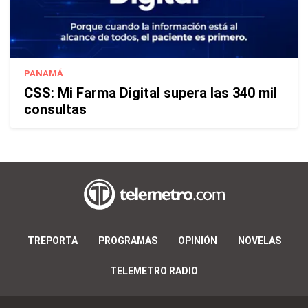
PANAMÁ
CSS: Mi Farma Digital supera las 340 mil
consultas
TREPORTA
PROGRAMAS
OPINIÓN
NOVELAS
TELEMETRO RADIO