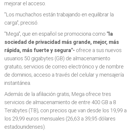
mejorar el acceso.
"Los muchachos están trabajando en equilibrar la
carga", precisó.
"Mega", que en español se promociona como
"la
sociedad de privacidad más grande, mejor, más
rápida, más fuerte y segura"-
ofrece a sus nuevos
usuarios 50 gigabytes (GB) de almacenamiento
gratuito, servicios de correo electrónico y de nombre
de dominios, acceso a través del celular y mensajería
instantánea.
Además de la afiliación gratis, Mega ofrece tres
servicios de almacenamiento de entre 400 GB a 8
Terabytes (TB), con precios que van desde los 19,99 a
los 29,99 euros mensuales (26,63 a 39,95 dólares
estadounidenses).