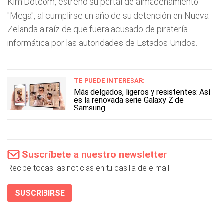
Kim Dotcom, estrenó su portal de almacenamiento
"Mega", al cumplirse un año de su detención en Nueva
Zelanda a raíz de que fuera acusado de piratería
informática por las autoridades de Estados Unidos.
TE PUEDE INTERESAR:
Más delgados, ligeros y resistentes: Así
es la renovada serie Galaxy Z de
Samsung
Suscríbete a nuestro newsletter
Recibe todas las noticias en tu casilla de e-mail.
SUSCRIBIRSE