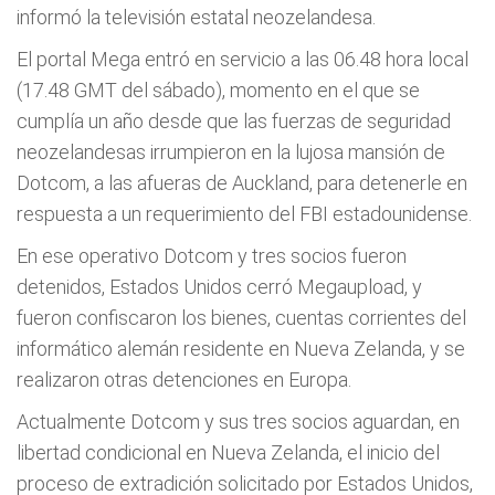
informó la televisión estatal neozelandesa.
El portal Mega entró en servicio a las 06.48 hora local
(17.48 GMT del sábado), momento en el que se
cumplía un año desde que las fuerzas de seguridad
neozelandesas irrumpieron en la lujosa mansión de
Dotcom, a las afueras de Auckland, para detenerle en
respuesta a un requerimiento del FBI estadounidense.
En ese operativo Dotcom y tres socios fueron
detenidos, Estados Unidos cerró Megaupload, y
fueron confiscaron los bienes, cuentas corrientes del
informático alemán residente en Nueva Zelanda, y se
realizaron otras detenciones en Europa.
Actualmente Dotcom y sus tres socios aguardan, en
libertad condicional en Nueva Zelanda, el inicio del
proceso de extradición solicitado por Estados Unidos,