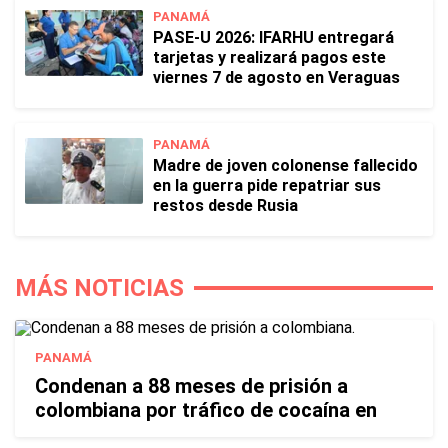
PANAMÁ
PASE-U 2026: IFARHU entregará
tarjetas y realizará pagos este
viernes 7 de agosto en Veraguas
PANAMÁ
Madre de joven colonense fallecido
en la guerra pide repatriar sus
restos desde Rusia
MÁS NOTICIAS
PANAMÁ
Condenan a 88 meses de prisión a
colombiana por tráfico de cocaína en