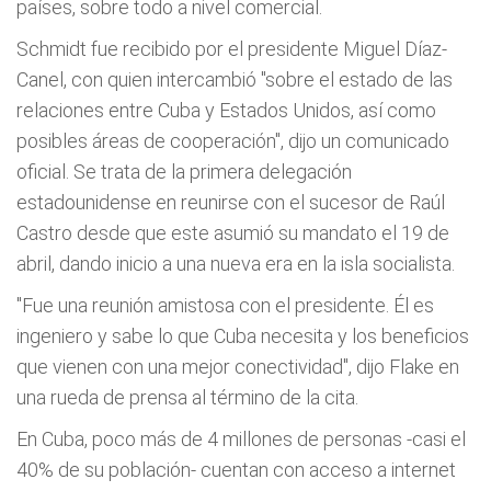
países, sobre todo a nivel comercial.
Schmidt fue recibido por el presidente Miguel Díaz-
Canel, con quien intercambió "sobre el estado de las
relaciones entre Cuba y Estados Unidos, así como
posibles áreas de cooperación", dijo un comunicado
oficial. Se trata de la primera delegación
estadounidense en reunirse con el sucesor de Raúl
Castro desde que este asumió su mandato el 19 de
abril, dando inicio a una nueva era en la isla socialista.
"Fue una reunión amistosa con el presidente. Él es
ingeniero y sabe lo que Cuba necesita y los beneficios
que vienen con una mejor conectividad", dijo Flake en
una rueda de prensa al término de la cita.
En Cuba, poco más de 4 millones de personas -casi el
40% de su población- cuentan con acceso a internet