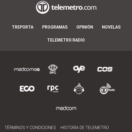
TREPORTA
PROGRAMAS
OPINIÓN
NOVELAS
TELEMETRO RADIO
TÉRMINOS Y CONDICIONES
HISTORIA DE TELEMETRO