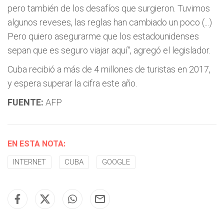
pero también de los desafíos que surgieron. Tuvimos
algunos reveses, las reglas han cambiado un poco (...)
Pero quiero asegurarme que los estadounidenses
sepan que es seguro viajar aquí", agregó el legislador.
Cuba recibió a más de 4 millones de turistas en 2017,
y espera superar la cifra este año.
FUENTE:
AFP
EN ESTA NOTA:
INTERNET
CUBA
GOOGLE