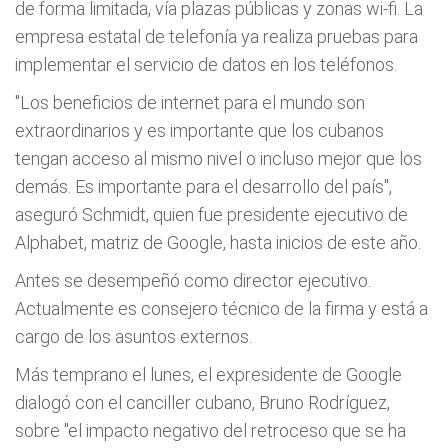
de forma limitada, vía plazas públicas y zonas wi-fi. La
empresa estatal de telefonía ya realiza pruebas para
implementar el servicio de datos en los teléfonos.
"Los beneficios de internet para el mundo son
extraordinarios y es importante que los cubanos
tengan acceso al mismo nivel o incluso mejor que los
demás. Es importante para el desarrollo del país",
aseguró Schmidt, quien fue presidente ejecutivo de
Alphabet, matriz de Google, hasta inicios de este año.
Antes se desempeñó como director ejecutivo.
Actualmente es consejero técnico de la firma y está a
cargo de los asuntos externos.
Más temprano el lunes, el expresidente de Google
dialogó con el canciller cubano, Bruno Rodríguez,
sobre "el impacto negativo del retroceso que se ha