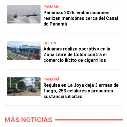
PANAMÁ
Panamax 2026: embarcaciones
realizan maniobras cerca del Canal
de Panamá
COLÓN
Aduanas realiza operativo en la
Zona Libre de Colón contra el
comercio ilícito de cigarrillos
PANAMÁ
Requisa en La Joya deja 3 armas de
fuego, 253 celulares y presuntas
sustancias ilícitas
MÁS NOTICIAS