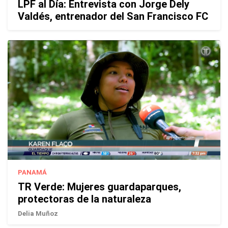
LPF al Día: Entrevista con Jorge Dely
Valdés, entrenador del San Francisco FC
PANAMÁ
TR Verde: Mujeres guardaparques,
protectoras de la naturaleza
Delia Muñoz