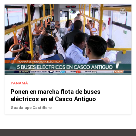
PANAMÁ
Ponen en marcha flota de buses
eléctricos en el Casco Antiguo
Guadalupe Castillero