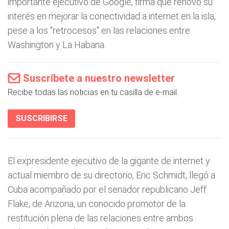
importante ejecutivo de Google, firma que renovó su
interés en mejorar la conectividad a internet en la isla,
pese a los "retrocesos" en las relaciones entre
Washington y La Habana.
Suscríbete a nuestro newsletter
Recibe todas las noticias en tu casilla de e-mail.
SUSCRIBIRSE
El expresidente ejecutivo de la gigante de internet y
actual miembro de su directorio, Eric Schmidt, llegó a
Cuba acompañado por el senador republicano Jeff
Flake, de Arizona, un conocido promotor de la
restitución plena de las relaciones entre ambos