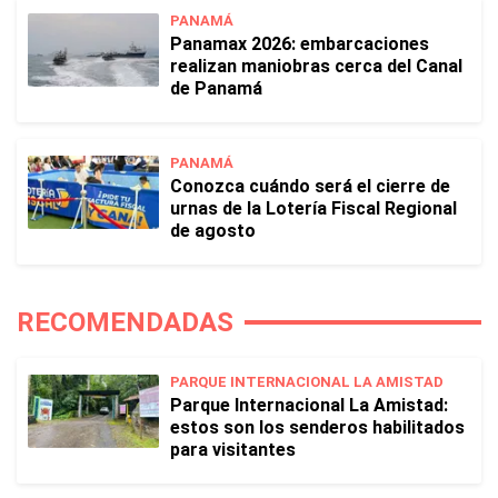
PANAMÁ
Panamax 2026: embarcaciones
realizan maniobras cerca del Canal
de Panamá
PANAMÁ
Conozca cuándo será el cierre de
urnas de la Lotería Fiscal Regional
de agosto
RECOMENDADAS
PARQUE INTERNACIONAL LA AMISTAD
Parque Internacional La Amistad:
estos son los senderos habilitados
para visitantes