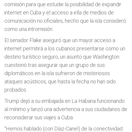
comisión para que estudie la posibilidad de expandir
internet en Cuba y el acceso a ella de medios de
comunicación no oficiales, hecho que la isla consideró
como una intromisión.
El senador Flake aseguró que un mayor acceso a
internet permitirá a los cubanos presentarse como un
destino turístico seguro, un asunto que Washington
cuestionó tras asegurar que un grupo de sus
diplomáticos en la isla sufrieron de misteriosos
ataques acústicos, que hasta la fecha no han sido
probados.
Trump dejó a su embajada en La Habana funcionando
al mínimo y lanzó una advertencia a sus ciudadanos de
reconsiderar sus viajes a Cuba.
"Hemos hablado (con Díaz-Canel) de la conectividad