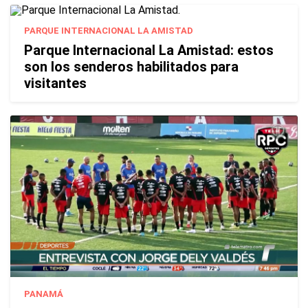
PARQUE INTERNACIONAL LA AMISTAD
Parque Internacional La Amistad: estos
son los senderos habilitados para
visitantes
PANAMÁ