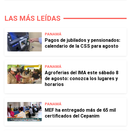
LAS MÁS LEÍDAS
PANAMÁ
Pagos de jubilados y pensionados:
calendario de la CSS para agosto
PANAMÁ
Agroferias del IMA este sábado 8
de agosto: conozca los lugares y
horarios
PANAMÁ
MEF ha entregado más de 65 mil
certificados del Cepanim