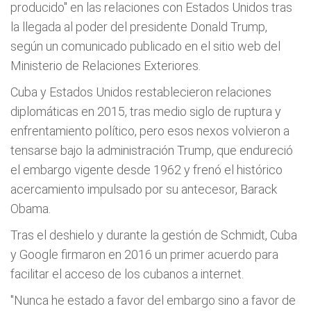
producido" en las relaciones con Estados Unidos tras
la llegada al poder del presidente Donald Trump,
según un comunicado publicado en el sitio web del
Ministerio de Relaciones Exteriores.
Cuba y Estados Unidos restablecieron relaciones
diplomáticas en 2015, tras medio siglo de ruptura y
enfrentamiento político, pero esos nexos volvieron a
tensarse bajo la administración Trump, que endureció
el embargo vigente desde 1962 y frenó el histórico
acercamiento impulsado por su antecesor, Barack
Obama.
Tras el deshielo y durante la gestión de Schmidt, Cuba
y Google firmaron en 2016 un primer acuerdo para
facilitar el acceso de los cubanos a internet.
"Nunca he estado a favor del embargo sino a favor de