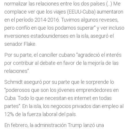
normalizar las relaciones entre los dos países (...) Me
complace ver que los viajes (EEUU-Cuba) aumentaron
en el período 2014-2016. Tuvimos algunos reveses,
pero confío en que los podamos superar" y ver incluso
inversiones estadounidenses en la isla, aseguró el
senador Flake.
Por su parte, el canciller cubano "agradeció el interés
por contribuir al debate en favor de la mejoría de las
relaciones".
Schmidt aseguró por su parte que le sorprende lo
"poderosos que son los jóvenes emprendedores en
Cuba. Todo lo que necesitan es internet en todas
partes". En la isla, los negocios privados dan empleo al
12% de la fuerza laboral del país.
En febrero, la administración Trump lanzó una