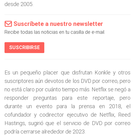
desde 2005.
Suscríbete a nuestro newsletter
Recibe todas las noticias en tu casilla de e-mail.
SUSCRIBIRSE
Es un pequeño placer que disfrutan Konkle y otros
suscriptores aún devotos de los DVD por correo, pero
no está claro por cuánto tiempo más. Netflix se negó a
responder preguntas para este reportaje, pero
durante un evento para la prensa en 2018, el
cofundador y codirector ejecutivo de Netflix, Reed
Hastings, sugirió que el servicio de DVD por correo
podría cerrarse alrededor de 2023.