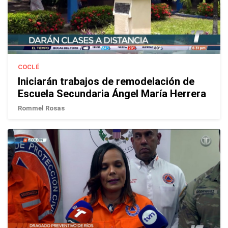
COCLÉ
Iniciarán trabajos de remodelación de
Escuela Secundaria Ángel María Herrera
Rommel Rosas