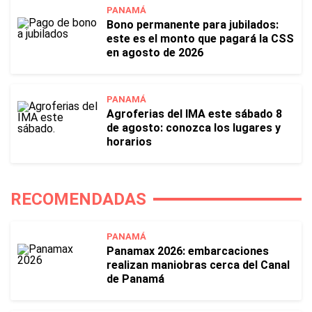
PANAMÁ
Bono permanente para jubilados:
este es el monto que pagará la CSS
en agosto de 2026
PANAMÁ
Agroferias del IMA este sábado 8
de agosto: conozca los lugares y
horarios
RECOMENDADAS
PANAMÁ
Panamax 2026: embarcaciones
realizan maniobras cerca del Canal
de Panamá