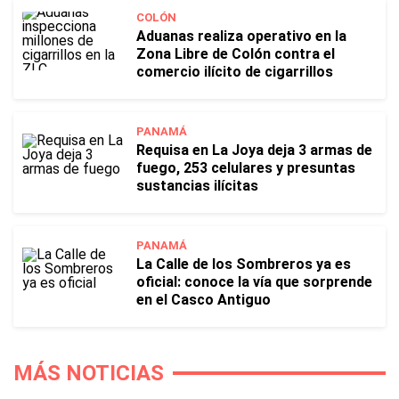
COLÓN
Aduanas realiza operativo en la
Zona Libre de Colón contra el
comercio ilícito de cigarrillos
PANAMÁ
Requisa en La Joya deja 3 armas de
fuego, 253 celulares y presuntas
sustancias ilícitas
PANAMÁ
La Calle de los Sombreros ya es
oficial: conoce la vía que sorprende
en el Casco Antiguo
MÁS NOTICIAS