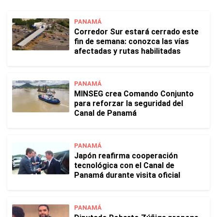
PANAMÁ
Corredor Sur estará cerrado este
fin de semana: conozca las vías
afectadas y rutas habilitadas
PANAMÁ
MINSEG crea Comando Conjunto
para reforzar la seguridad del
Canal de Panamá
PANAMÁ
Japón reafirma cooperación
tecnológica con el Canal de
Panamá durante visita oficial
PANAMÁ