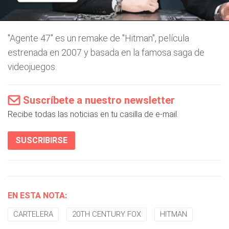
"Agente 47" es un remake de "Hitman", película
estrenada en 2007 y basada en la famosa saga de
videojuegos.
Suscríbete a nuestro newsletter
Recibe todas las noticias en tu casilla de e-mail.
SUSCRIBIRSE
EN ESTA NOTA:
CARTELERA
20TH CENTURY FOX
HITMAN