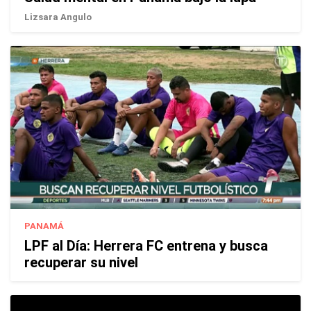
Lizsara Angulo
PANAMÁ
LPF al Día: Herrera FC entrena y busca
recuperar su nivel