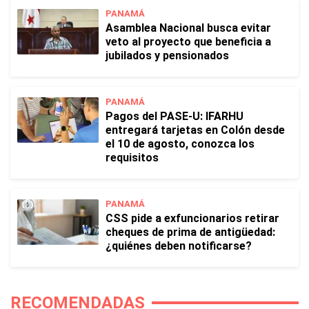
PANAMÁ
Asamblea Nacional busca evitar
veto al proyecto que beneficia a
jubilados y pensionados
PANAMÁ
Pagos del PASE-U: IFARHU
entregará tarjetas en Colón desde
el 10 de agosto, conozca los
requisitos
PANAMÁ
CSS pide a exfuncionarios retirar
cheques de prima de antigüedad:
¿quiénes deben notificarse?
RECOMENDADAS