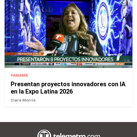
PANAMÁ
Presentan proyectos innovadores con IA
en la Expo Latina 2026
Ciara Morris