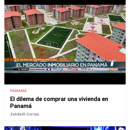
PANAMÁ
El dilema de comprar una vivienda en
Panamá
Zelideth Cortez