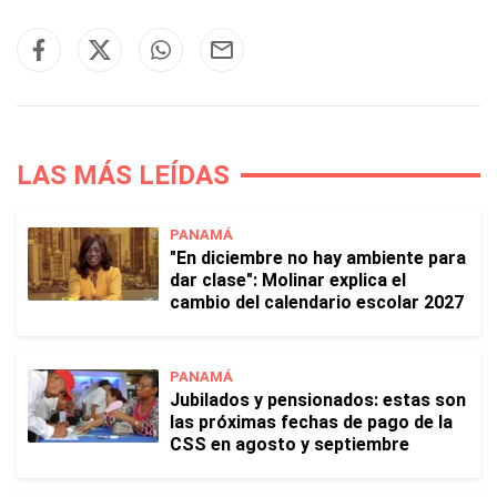
LAS MÁS LEÍDAS
PANAMÁ
"En diciembre no hay ambiente para
dar clase": Molinar explica el
cambio del calendario escolar 2027
PANAMÁ
Jubilados y pensionados: estas son
las próximas fechas de pago de la
CSS en agosto y septiembre