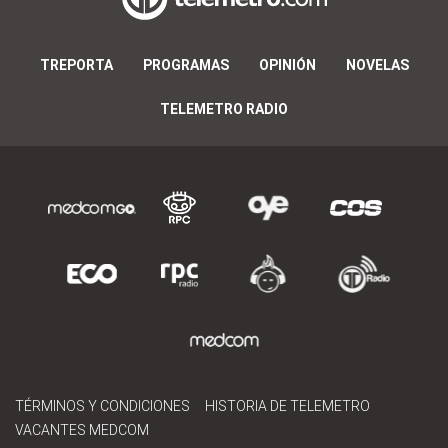
TREPORTA
PROGRAMAS
OPINIÓN
NOVELAS
TELEMETRO RADIO
TÉRMINOS Y CONDICIONES
HISTORIA DE TELEMETRO
VACANTES MEDCOM