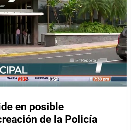
ide en posible
reación de la Policía