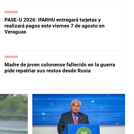
PANAMÁ
PASE-U 2026: IFARHU entregará tarjetas y
realizará pagos este viernes 7 de agosto en
Veraguas
PANAMÁ
Madre de joven colonense fallecido en la guerra
pide repatriar sus restos desde Rusia