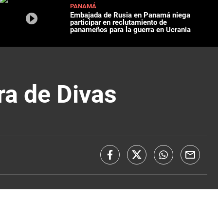
PANAMÁ
Embajada de Rusia en Panamá niega
participar en reclutamiento de
panameños para la guerra en Ucrania
ra de Divas