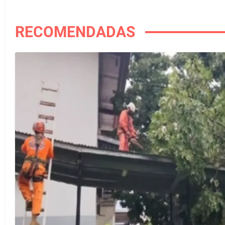
RECOMENDADAS