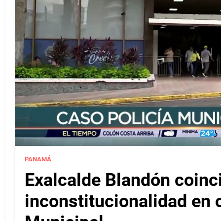
PANAMÁ
Exalcalde Blandón coinc
inconstitucionalidad en c