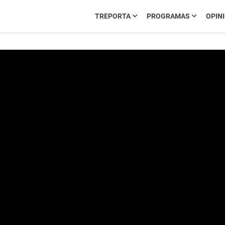
TREPORTA
PROGRAMAS
OPIN