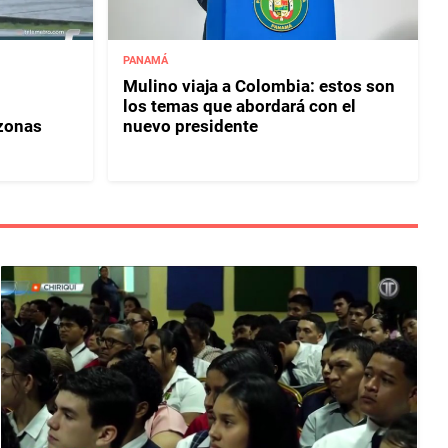
PANAMÁ
Mulino viaja a Colombia: estos son
los temas que abordará con el
 zonas
nuevo presidente