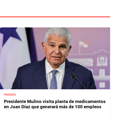
PANAMÁ
Presidente Mulino visita planta de medicamentos
en Juan Díaz que generará más de 100 empleos