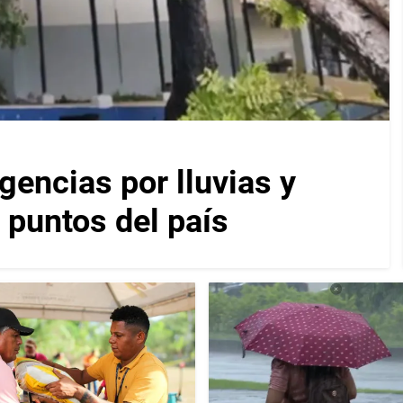
encias por lluvias y
 puntos del país