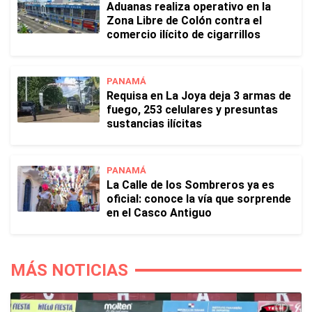
Aduanas realiza operativo en la
Zona Libre de Colón contra el
comercio ilícito de cigarrillos
PANAMÁ
Requisa en La Joya deja 3 armas de
fuego, 253 celulares y presuntas
sustancias ilícitas
PANAMÁ
La Calle de los Sombreros ya es
oficial: conoce la vía que sorprende
en el Casco Antiguo
MÁS NOTICIAS