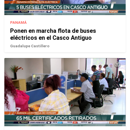
PANAMÁ
Ponen en marcha flota de buses
eléctricos en el Casco Antiguo
Guadalupe Castillero