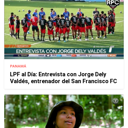
PANAMÁ
LPF al Día: Entrevista con Jorge Dely
Valdés, entrenador del San Francisco FC