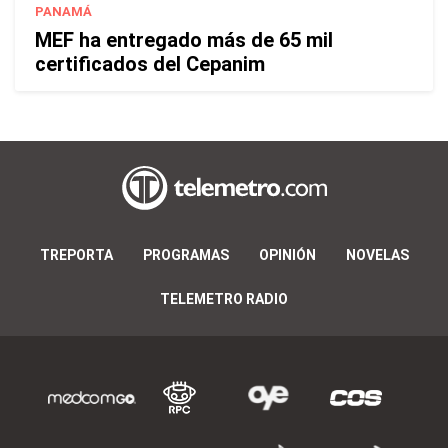
PANAMÁ
MEF ha entregado más de 65 mil
certificados del Cepanim
TREPORTA
PROGRAMAS
OPINIÓN
NOVELAS
TELEMETRO RADIO