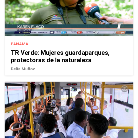
PANAMÁ
TR Verde: Mujeres guardaparques,
protectoras de la naturaleza
Delia Muñoz