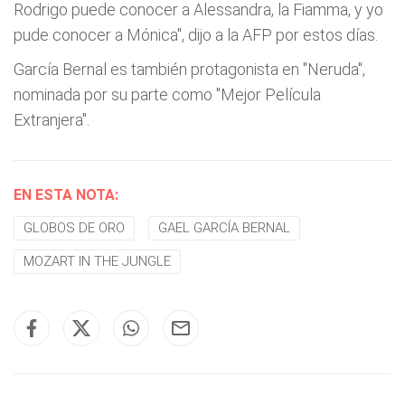
Rodrigo puede conocer a Alessandra, la Fiamma, y yo
pude conocer a Mónica", dijo a la AFP por estos días.
García Bernal es también protagonista en "Neruda",
nominada por su parte como "Mejor Película
Extranjera".
EN ESTA NOTA:
GLOBOS DE ORO
GAEL GARCÍA BERNAL
MOZART IN THE JUNGLE