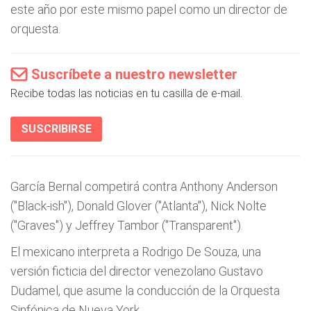
este año por este mismo papel como un director de
orquesta.
Suscríbete a nuestro newsletter
Recibe todas las noticias en tu casilla de e-mail.
SUSCRIBIRSE
García Bernal competirá contra Anthony Anderson
("Black-ish"), Donald Glover ("Atlanta"), Nick Nolte
("Graves") y Jeffrey Tambor ("Transparent").
El mexicano interpreta a Rodrigo De Souza, una
versión ficticia del director venezolano Gustavo
Dudamel, que asume la conducción de la Orquesta
Sinfónica de Nueva York.