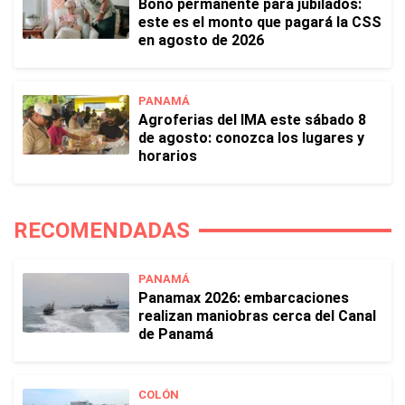
Bono permanente para jubilados:
este es el monto que pagará la CSS
en agosto de 2026
PANAMÁ
Agroferias del IMA este sábado 8
de agosto: conozca los lugares y
horarios
RECOMENDADAS
PANAMÁ
Panamax 2026: embarcaciones
realizan maniobras cerca del Canal
de Panamá
COLÓN