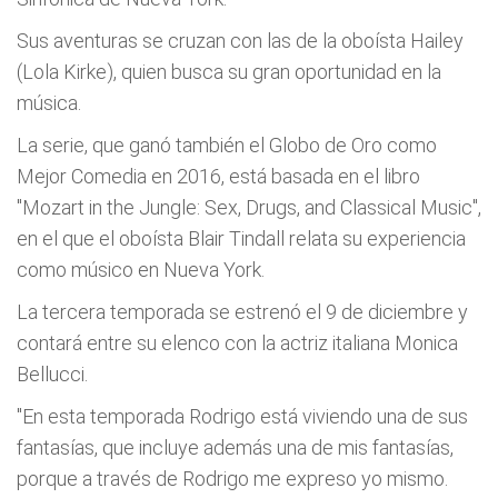
Sus aventuras se cruzan con las de la oboísta Hailey
(Lola Kirke), quien busca su gran oportunidad en la
música.
La serie, que ganó también el Globo de Oro como
Mejor Comedia en 2016, está basada en el libro
"Mozart in the Jungle: Sex, Drugs, and Classical Music",
en el que el oboísta Blair Tindall relata su experiencia
como músico en Nueva York.
La tercera temporada se estrenó el 9 de diciembre y
contará entre su elenco con la actriz italiana Monica
Bellucci.
"En esta temporada Rodrigo está viviendo una de sus
fantasías, que incluye además una de mis fantasías,
porque a través de Rodrigo me expreso yo mismo.