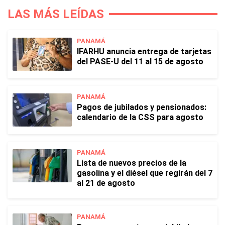
LAS MÁS LEÍDAS
PANAMÁ
IFARHU anuncia entrega de tarjetas
del PASE-U del 11 al 15 de agosto
PANAMÁ
Pagos de jubilados y pensionados:
calendario de la CSS para agosto
PANAMÁ
Lista de nuevos precios de la
gasolina y el diésel que regirán del 7
al 21 de agosto
PANAMÁ