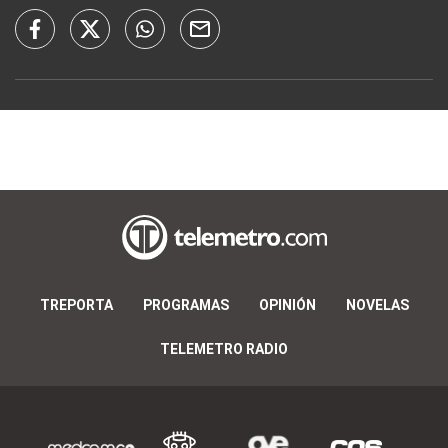
TREPORTA
PROGRAMAS
OPINIÓN
NOVELAS
TELEMETRO RADIO